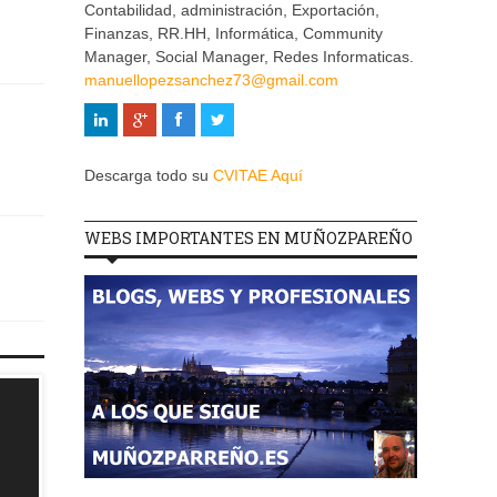
Contabilidad, administración, Exportación,
Finanzas, RR.HH, Informática, Community
Manager, Social Manager, Redes Informaticas.
manuellopezsanchez73@gmail.com
Descarga todo su
CVITAE Aquí
WEBS IMPORTANTES EN MUÑOZPAREÑO