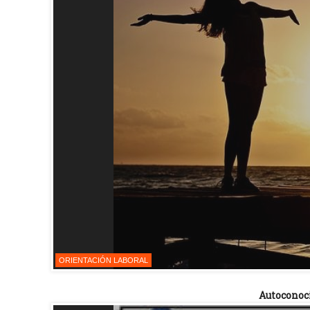
ORIENTACIÓN LABORAL
Autoconoc