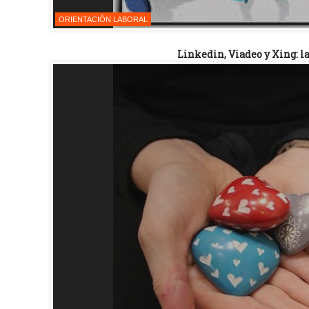
ORIENTACIÓN LABORAL
Linkedin, Viadeo y Xing: l