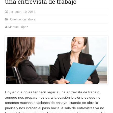
una entrevista de trabajo
diciembre 10, 2014
Orientación laboral
Manuel López
Hoy en día no es tan fácil llegar a una entrevista de trabajo,
aunque nos preparemos para la ocasión lo cierto es que no
tenemos muchas ocasiones de ensayo, cuando se abre la
puerta y nos indican el paso hacia la sala de entrevistas ya no