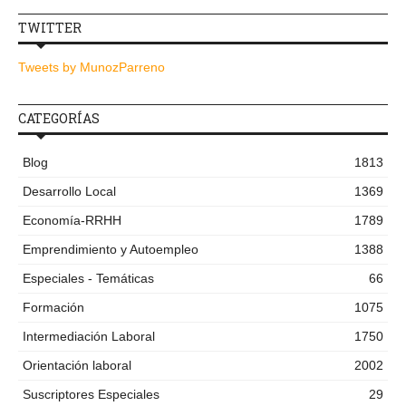
TWITTER
Tweets by MunozParreno
CATEGORÍAS
Blog
1813
Desarrollo Local
1369
Economía-RRHH
1789
Emprendimiento y Autoempleo
1388
Especiales - Temáticas
66
Formación
1075
Intermediación Laboral
1750
Orientación laboral
2002
Suscriptores Especiales
29