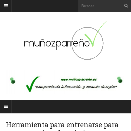
Herramienta para entrenarse para