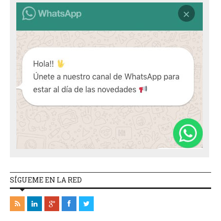
SÍGUEME EN LA RED