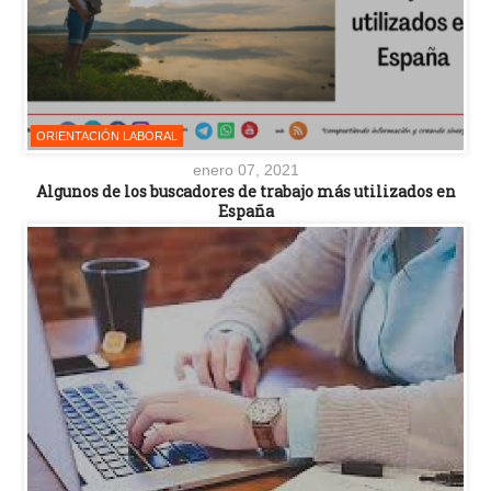
ORIENTACIÓN LABORAL
enero 07, 2021
Algunos de los buscadores de trabajo más utilizados en
España