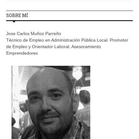
SOBRE MÍ
Jose Carlos Muñoz Parreño
Técnico de Empleo en Administración Pública Local. Promotor
de Empleo y Orientador Laboral. Asesoramiento
Emprendedores