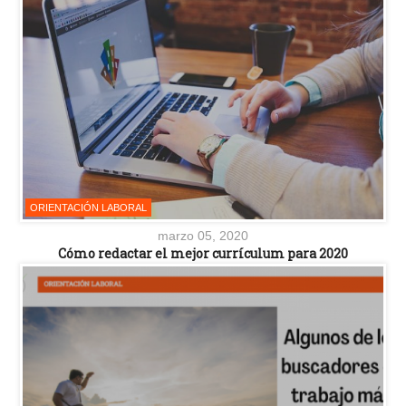
ORIENTACIÓN LABORAL
marzo 05, 2020
Cómo redactar el mejor currículum para 2020