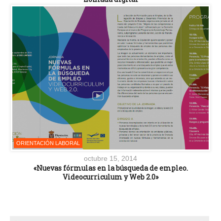
ORIENTACIÓN LABORAL
octubre 15, 2014
«Nuevas fórmulas en la búsqueda de empleo.
Videocurriculum y Web 2.0»