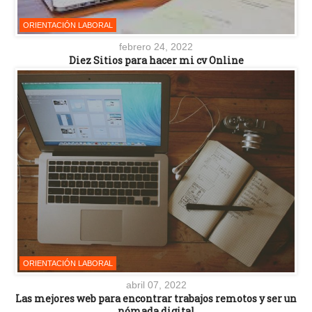
ORIENTACIÓN LABORAL
febrero 24, 2022
Diez Sitios para hacer mi cv Online
ORIENTACIÓN LABORAL
abril 07, 2022
Las mejores web para encontrar trabajos remotos y ser un
nómada digital