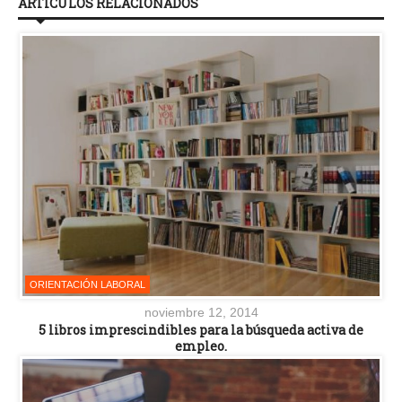
ARTÍCULOS RELACIONADOS
ORIENTACIÓN LABORAL
noviembre 12, 2014
5 libros imprescindibles para la búsqueda activa de
empleo.