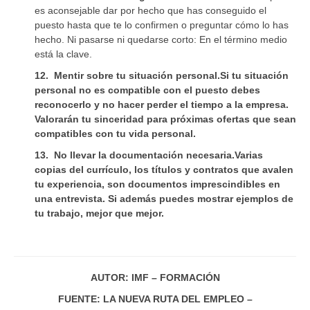
es aconsejable dar por hecho que has conseguido el
puesto hasta que te lo confirmen o preguntar cómo lo has
hecho. Ni pasarse ni quedarse corto: En el término medio
está la clave.
12.
Mentir sobre tu situación personal.
Si tu situación
personal no es compatible con el puesto debes
reconocerlo y no hacer perder el tiempo a la empresa.
Valorarán tu sinceridad para próximas ofertas que sean
compatibles con tu vida personal.
13.
No llevar la documentación necesaria
.
Varias
copias del currículo, los títulos y contratos que avalen
tu experiencia, son documentos imprescindibles en
una entrevista. Si además puedes mostrar ejemplos de
tu trabajo, mejor que mejor.
AUTOR: IMF – FORMACIÓN
FUENTE: LA NUEVA RUTA DEL EMPLEO –