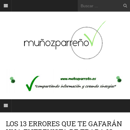
LOS 13 ERRORES QUE TE GAFARÁN