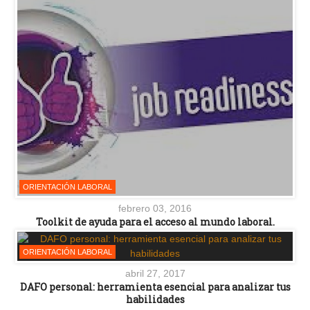
ORIENTACIÓN LABORAL
febrero 03, 2016
Toolkit de ayuda para el acceso al mundo laboral.
ORIENTACIÓN LABORAL
abril 27, 2017
DAFO personal: herramienta esencial para analizar tus
habilidades