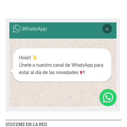
SÍGUEME EN LA RED