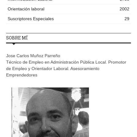
Orientación laboral
2002
Suscriptores Especiales
29
SOBRE MÍ
Jose Carlos Muñoz Parreño
Técnico de Empleo en Administración Pública Local. Promotor
de Empleo y Orientador Laboral. Asesoramiento
Emprendedores