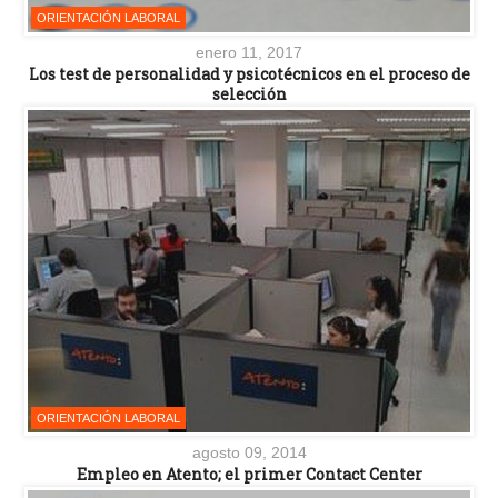
ORIENTACIÓN LABORAL
enero 11, 2017
Los test de personalidad y psicotécnicos en el proceso de
selección
ORIENTACIÓN LABORAL
agosto 09, 2014
Empleo en Atento; el primer Contact Center