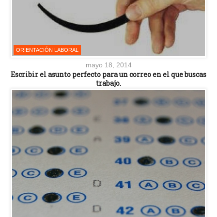
ORIENTACIÓN LABORAL
mayo 18, 2014
Escribir el asunto perfecto para un correo en el que buscas
trabajo.