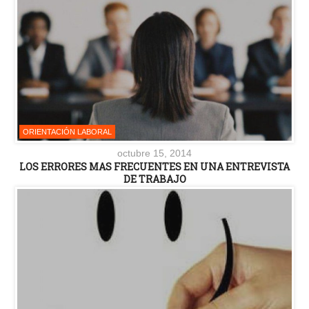
ORIENTACIÓN LABORAL
octubre 15, 2014
LOS ERRORES MAS FRECUENTES EN UNA ENTREVISTA
DE TRABAJO