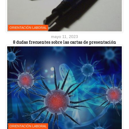
ORIENTACIÓN LABORAL
mayo 11, 2023
8 dudas frecuentes sobre las cartas de presentación
ORIENTACIÓN LABORAL