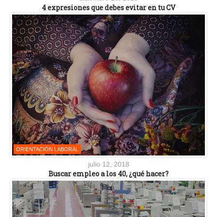
4 expresiones que debes evitar en tu CV
ORIENTACIÓN LABORAL
julio 12, 2018
Buscar empleo a los 40, ¿qué hacer?