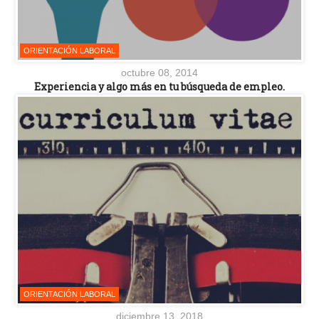
ORIENTACIÓN LABORAL
octubre 08, 2014
Experiencia y algo más en tu búsqueda de empleo.
ORIENTACIÓN LABORAL
diciembre 13, 2018