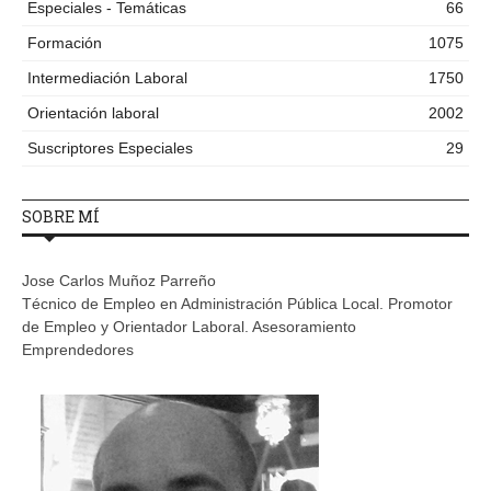
Especiales - Temáticas
66
Formación
1075
Intermediación Laboral
1750
Orientación laboral
2002
Suscriptores Especiales
29
SOBRE MÍ
Jose Carlos Muñoz Parreño
Técnico de Empleo en Administración Pública Local. Promotor
de Empleo y Orientador Laboral. Asesoramiento
Emprendedores