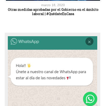
marzo 18, 2020
Otras medidas aprobadas por el Gobierno en el ámbito
laboral | #QuédateEnCasa