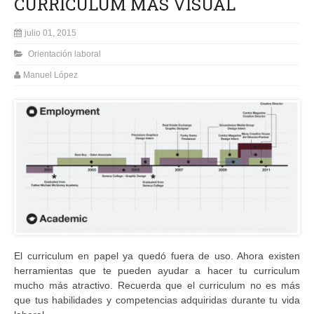
CURRICULUM MÁS VISUAL
julio 01, 2015
Orientación laboral
Manuel López
El curriculum en papel ya quedó fuera de uso. Ahora existen
herramientas que te pueden ayudar a hacer tu curriculum
mucho más atractivo. Recuerda que el curriculum no es más
que tus habilidades y competencias adquiridas durante tu vida