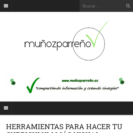
HERRAMIENTAS PARA HACER TU