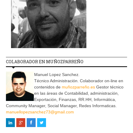
COLABORADOR EN MUÑOZPARREÑO
Manuel Lopez Sanchez.
Técnico Administración. Colaborador on-line en
contenidos de
muñozparreño.es
Gestor técnico
en las áreas de Contabilidad, administración,
Exportación, Finanzas, RR.HH, Informática,
Community Manager, Social Manager, Redes Informaticas.
manuellopezsanchez73@gmail.com