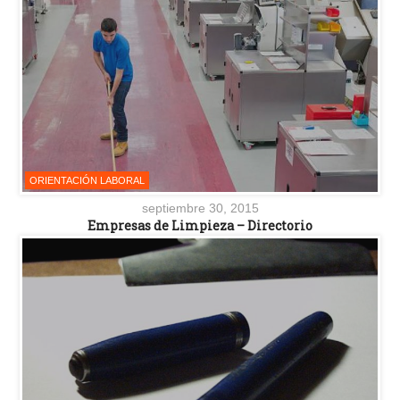
ORIENTACIÓN LABORAL
septiembre 30, 2015
Empresas de Limpieza – Directorio