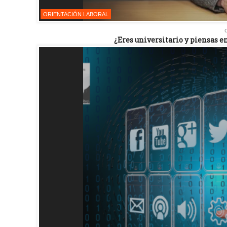
ORIENTACIÓN LABORAL
¿Eres universitario y piensas e