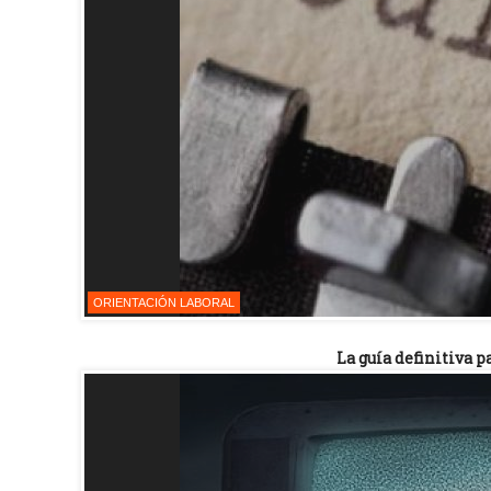
ORIENTACIÓN LABORAL
La guía definitiva p