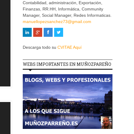
Contabilidad, administración, Exportación,
Finanzas, RR.HH, Informática, Community
Manager, Social Manager, Redes Informaticas.
manuellopezsanchez73@gmail.com
Descarga todo su
CVITAE Aquí
WEBS IMPORTANTES EN MUÑOZPAREÑO