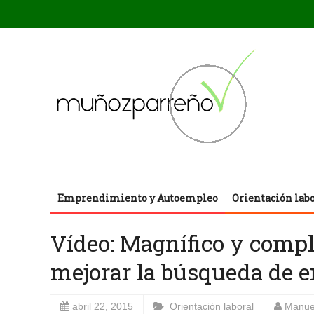
Emprendimiento y Autoempleo
Orientación lab
Vídeo: Magnífico y compl
mejorar la búsqueda de e
abril 22, 2015
Orientación laboral
Manue