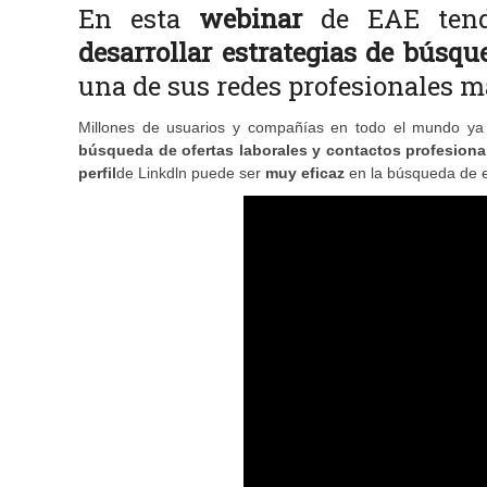
En esta
webinar
de EAE tendr
desarrollar estrategias de búsqu
una de sus redes profesionales 
Millones de usuarios y compañías en todo el mundo ya 
búsqueda de ofertas laborales y contactos profesiona
perfil
de Linkdln puede ser
muy eficaz
en la búsqueda de 