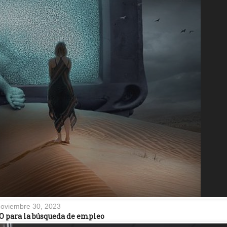
oviembre 30, 2023
O para la búsqueda de empleo