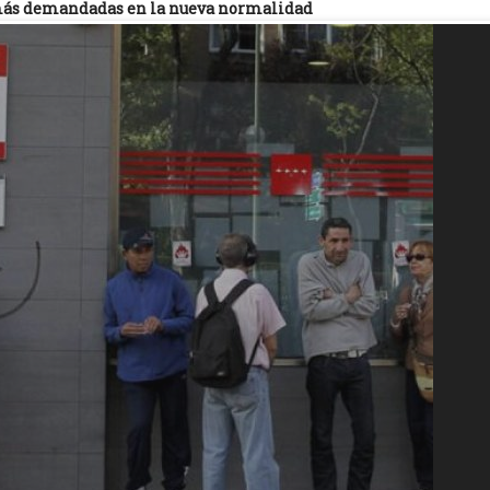
más demandadas en la nueva normalidad