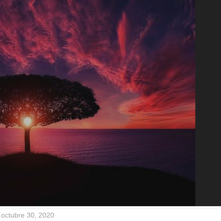
octubre 30, 2020