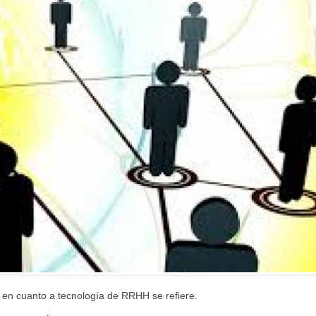
en cuanto a tecnología de RRHH se refiere.