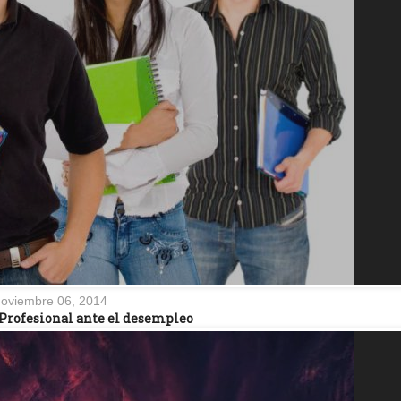
oviembre 06, 2014
Profesional ante el desempleo