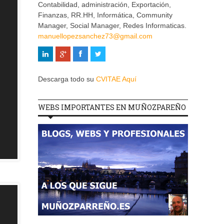
Contabilidad, administración, Exportación,
Finanzas, RR.HH, Informática, Community
Manager, Social Manager, Redes Informaticas.
manuellopezsanchez73@gmail.com
Descarga todo su
CVITAE Aquí
WEBS IMPORTANTES EN MUÑOZPAREÑO