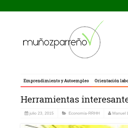
Emprendimiento y Autoempleo
Orientación lab
Herramientas interesan
julio 23, 2015
Economía-RRHH
Manuel 