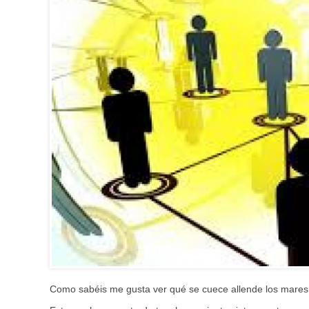
Como sabéis me gusta ver qué se cuece allende los mares 