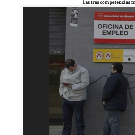
Las tres competencias 