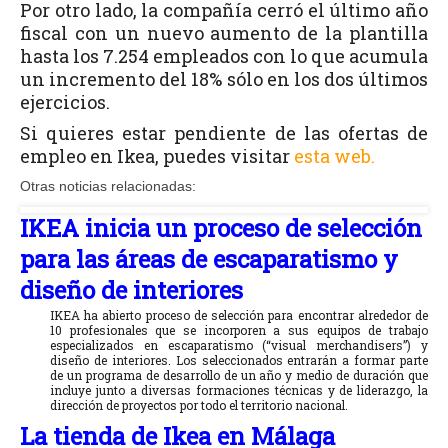
Por otro lado, la compañía cerró el último año
fiscal con un nuevo aumento de la plantilla
hasta los 7.254 empleados con lo que acumula
un incremento del 18% sólo en los dos últimos
ejercicios.
Si quieres estar pendiente de las ofertas de
empleo en Ikea, puedes visitar
esta web.
Otras noticias relacionadas:
IKEA inicia un proceso de selección
para las áreas de escaparatismo y
diseño de interiores
IKEA ha abierto proceso de selección para encontrar alrededor de
10 profesionales que se incorporen a sus equipos de trabajo
especializados en escaparatismo (“visual merchandisers”) y
diseño de interiores. Los seleccionados entrarán a formar parte
de un programa de desarrollo de un año y medio de duración que
incluye junto a diversas formaciones técnicas y de liderazgo, la
dirección de proyectos por todo el territorio nacional.
La tienda de Ikea en Málaga