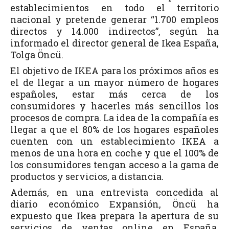
establecimientos en todo el territorio
nacional y pretende generar “1.700 empleos
directos y 14.000 indirectos”, según ha
informado el director general de Ikea España,
Tolga Öncü.
El objetivo de IKEA para los próximos años es
el de llegar a un mayor número de hogares
españoles, estar más cerca de los
consumidores y hacerles más sencillos los
procesos de compra. La idea de la compañía es
llegar a que el 80% de los hogares españoles
cuenten con un establecimiento IKEA a
menos de una hora en coche y que el 100% de
los consumidores tengan acceso a la gama de
productos y servicios, a distancia.
Además, en una entrevista concedida al
diario económico Expansión, Öncü ha
expuesto que Ikea prepara la apertura de su
servicios de ventas online en España,