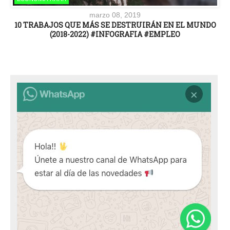
marzo 08, 2019
10 TRABAJOS QUE MÁS SE DESTRUIRÁN EN EL MUNDO
(2018-2022) #INFOGRAFIA #EMPLEO