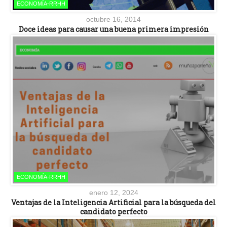
ECONOMÍA-RRHH
octubre 16, 2014
Doce ideas para causar una buena primera impresión
ECONOMÍA-RRHH
enero 12, 2024
Ventajas de la Inteligencia Artificial para la búsqueda del
candidato perfecto