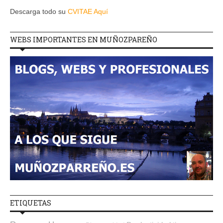
Descarga todo su
CVITAE Aquí
WEBS IMPORTANTES EN MUÑOZPAREÑO
ETIQUETAS