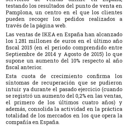
testando los resultados del punto de venta en
Pamplona, un centro en el que los clientes
pueden recoger los pedidos realizados a
través de la página web.
Las ventas de IKEA en España han alcanzado
los 1.281 millones de euros en el último año
fiscal 2015 (en el periodo comprendido entre
Septiembre de 2014 y Agosto de 2015) lo que
supone un aumento del 10% respecto al año
fiscal anterior.
Esta cuota de crecimiento confirma los
síntomas de recuperación que se pudieron
intuir ya durante el pasado ejercicio (cuando
se registró un aumento del 0,2% en las ventas,
el primero de los últimos cuatro años) y
además, consolida la actividad en la práctica
totalidad de los mercados en los que opera la
compañía en España.