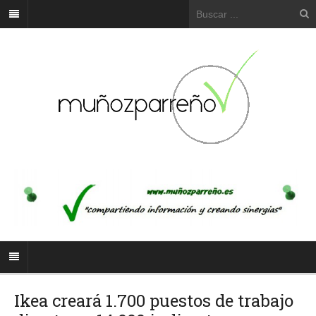
Ikea creará 1.700 puestos de trabajo