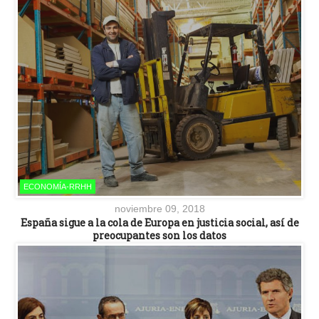
ECONOMÍA-RRHH
noviembre 09, 2018
España sigue a la cola de Europa en justicia social, así de
preocupantes son los datos