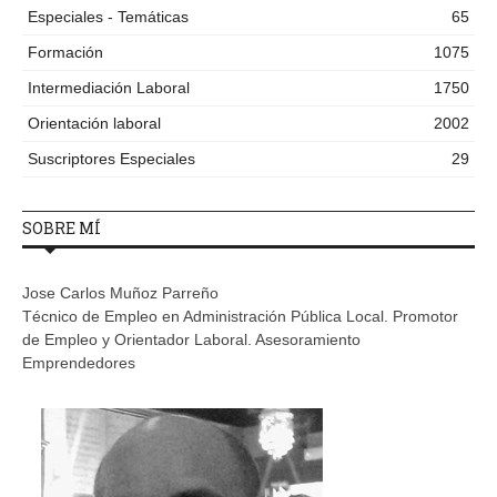
Especiales - Temáticas
65
Formación
1075
Intermediación Laboral
1750
Orientación laboral
2002
Suscriptores Especiales
29
SOBRE MÍ
Jose Carlos Muñoz Parreño
Técnico de Empleo en Administración Pública Local. Promotor
de Empleo y Orientador Laboral. Asesoramiento
Emprendedores