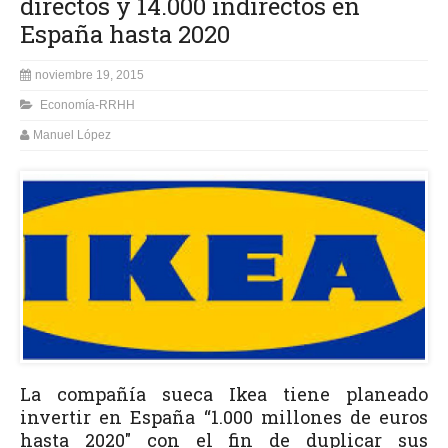
directos y 14.000 indirectos en
España hasta 2020
noviembre 19, 2015
Economía-RRHH
Manuel López
La compañía sueca Ikea tiene planeado
invertir en España “1.000 millones de euros
hasta 2020″ con el fin de duplicar sus