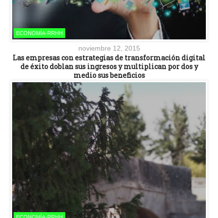
ECONOMÍA-RRHH
noviembre 12, 2015
Las empresas con estrategias de transformación digital
de éxito doblan sus ingresos y multiplican por dos y
medio sus beneficios
ECONOMÍA-RRHH