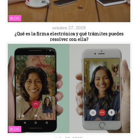
BLOG
octubre 27, 2019
¿Qué es la firma electrónica y qué trámites puedes
resolver con ella?
BLOG