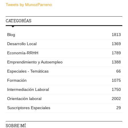
Tweets by MunozParreno
CATEGORÍAS
Blog
1813
Desarrollo Local
1369
Economía-RRHH
1789
Emprendimiento y Autoempleo
1388
Especiales - Temáticas
66
Formación
1075
Intermediación Laboral
1750
Orientación laboral
2002
Suscriptores Especiales
29
SOBRE MÍ