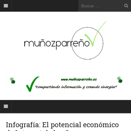
Infografía: El potencial económico