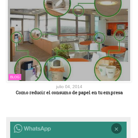
BLOG
julio 04, 2014
Como reducir el consumo de papel en tu empresa