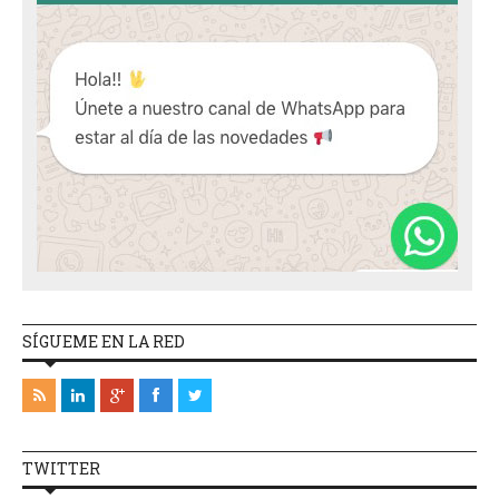
SÍGUEME EN LA RED
TWITTER