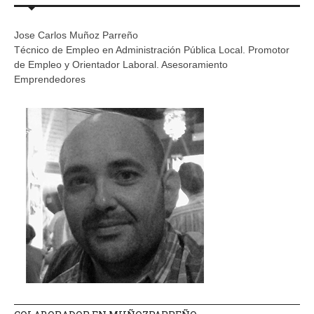
Jose Carlos Muñoz Parreño
Técnico de Empleo en Administración Pública Local. Promotor
de Empleo y Orientador Laboral. Asesoramiento
Emprendedores