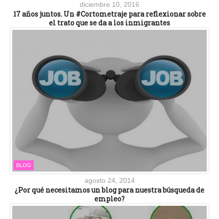
diciembre 10, 2016
17 años juntos. Un #Cortometraje para reflexionar sobre
el trato que se da a los inmigrantes
BLOG
agosto 24, 2014
¿Por qué necesitamos un blog para nuestra búsqueda de
empleo?