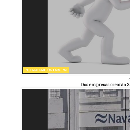
INTERMEDIACIÓN LABORAL
Dos empresas crearán 35