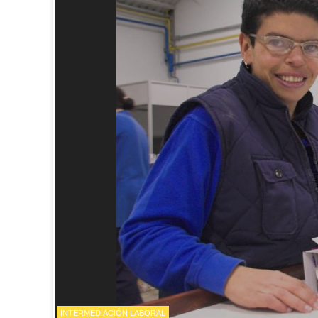
INTERMEDIACIÓN LABORAL