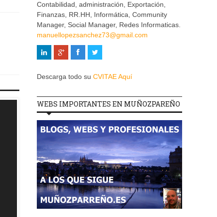
Contabilidad, administración, Exportación,
Finanzas, RR.HH, Informática, Community
Manager, Social Manager, Redes Informaticas.
manuellopezsanchez73@gmail.com
Descarga todo su
CVITAE Aquí
WEBS IMPORTANTES EN MUÑOZPAREÑO