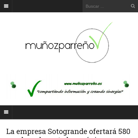
La empresa Sotogrande ofertará 580