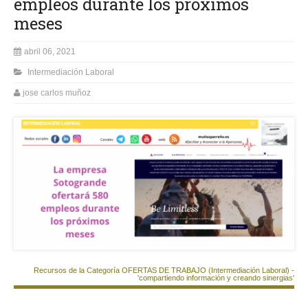
empleos durante los próximos
meses
abril 06, 2021
Intermediación Laboral
jose carlos muñoz
Recursos de la Categoría OFERTAS DE TRABAJO (Intermediación Laboral) -
'compartiendo información y creando sinergias'