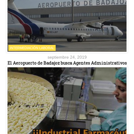
INTERMEDIACIÓN LABORAL
septiembre 24, 2019
El Aeropuerto de Badajoz busca Agentes Administrativos