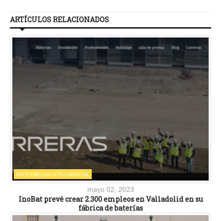
ARTÍCULOS RELACIONADOS
INTERMEDIACIÓN LABORAL
mayo 02, 2023
InoBat prevé crear 2.300 empleos en Valladolid en su
fábrica de baterías