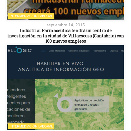
INTERMEDIACIÓN LABORAL
septiembre 14, 2015
Industrial Farmacéutica tendrá un centro de
investigación en la ciudad de Villaescusa (Cantabria) con
100 nuevos empleos
INTERMEDIACIÓN LABORAL