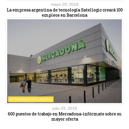
mayo 29, 2018
La empresa argentina de tecnología Satellogic creará 100
empleos en Barcelona
INTERMEDIACIÓN LABORAL
julio 03, 2018
600 puestos de trabajo en Mercadona-infórmate sobre su
mayor oferta