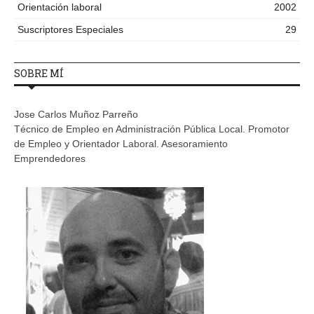
Orientación laboral
2002
Suscriptores Especiales
29
SOBRE MÍ
Jose Carlos Muñoz Parreño
Técnico de Empleo en Administración Pública Local. Promotor
de Empleo y Orientador Laboral. Asesoramiento
Emprendedores