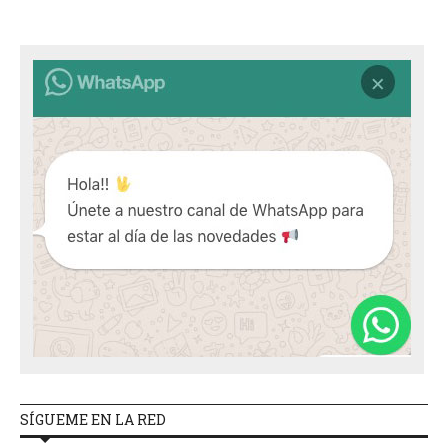
SÍGUEME EN LA RED