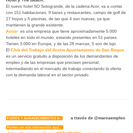
El nuevo hotel SO Sotogrande, de la cadena Acor, va a contar
con 151 habitaciones, 9 bares y restaurantes, campo de golf de
27 hoyos y 5 piscinas, de las que 4 son nuevas, ya que
mantienen la grande existente.
Accor
es una empresa que tiene aproximadamente 5.000
hoteles en todo el mundo, estando presentes en 51 países.
Tienen 3.000 en Europa, y de las 28 marcas, 5 son de lujo.
El
Club del Trabajo del Ilustre Ayuntamiento de San Roque
es un servicio gratuito a disposición de los demandantes de
empleo y de las empresas que precisen personal,
intermediando en el mercado de trabajo conectando la oferta
con la demanda laboral en el sector privado.
a través de @marcaempleo
FUENTE Y AGRADECIMIENTOS A:
Puedes ver más información aquí :