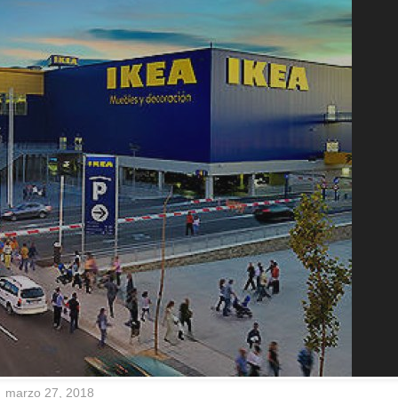
marzo 27, 2018