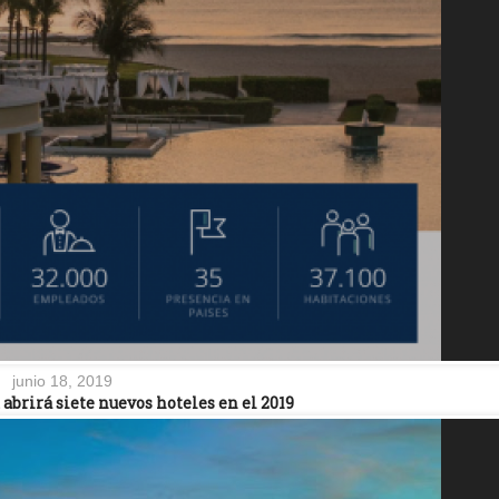
junio 18, 2019
rirá siete nuevos hoteles en el 2019