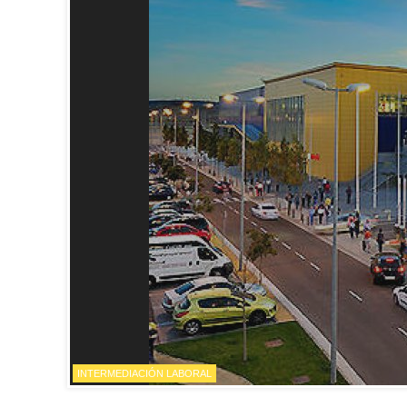
INTERMEDIACIÓN LABORAL