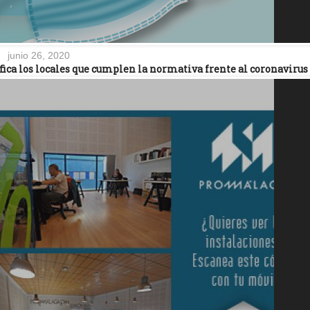
junio 26, 2020
ifica los locales que cumplen la normativa frente al coronavirus