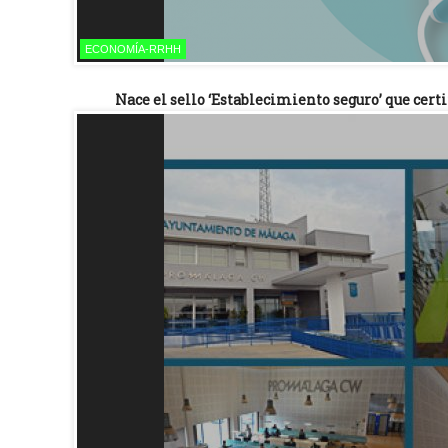
ECONOMÍA-RRHH
Nace el sello ‘Establecimiento seguro’ que cert