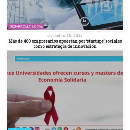
DESARROLLO LOCAL
diciembre 16, 2017
Más de 400 empresarios apuestan por ‘startups’ sociales
como estrategia de innovación