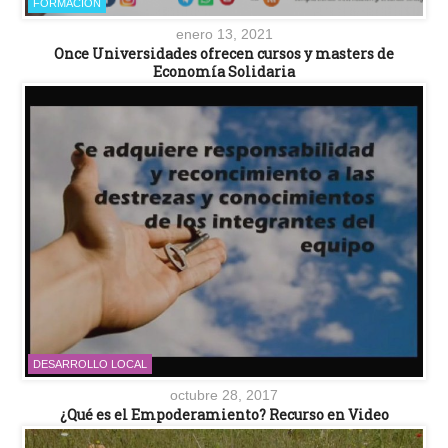
FORMACIÓN
enero 13, 2021
Once Universidades ofrecen cursos y masters de
Economía Solidaria
DESARROLLO LOCAL
octubre 28, 2017
¿Qué es el Empoderamiento? Recurso en Video