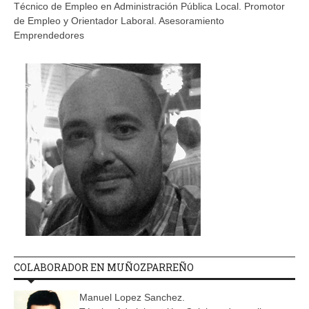
Técnico de Empleo en Administración Pública Local. Promotor
de Empleo y Orientador Laboral. Asesoramiento
Emprendedores
COLABORADOR EN MUÑOZPARREÑO
Manuel Lopez Sanchez.