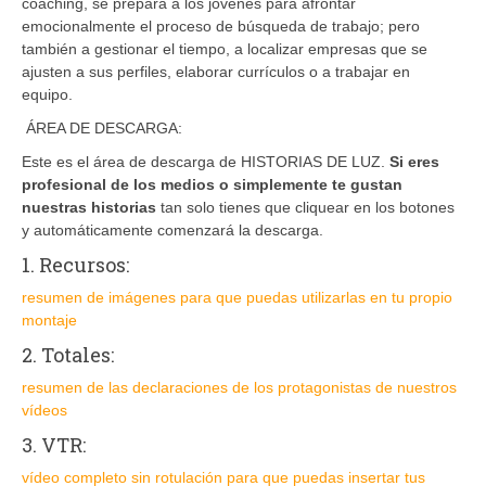
coaching, se prepara a los jóvenes para afrontar
emocionalmente el proceso de búsqueda de trabajo; pero
también a gestionar el tiempo, a localizar empresas que se
ajusten a sus perfiles, elaborar currículos o a trabajar en
equipo.
ÁREA DE DESCARGA:
Este es el área de descarga de HISTORIAS DE LUZ.
Si eres
profesional de los medios o simplemente te gustan
nuestras historias
tan solo tienes que cliquear en los botones
y automáticamente comenzará la descarga.
1. Recursos:
resumen de imágenes para que puedas utilizarlas en tu propio
montaje
2. Totales:
resumen de las declaraciones de los protagonistas de nuestros
vídeos
3. VTR:
vídeo completo sin rotulación para que puedas insertar tus