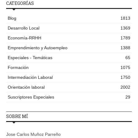
CATEGORÍAS
Blog
1813
Desarrollo Local
1369
Economía-RRHH
1789
Emprendimiento y Autoempleo
1388
Especiales - Temáticas
65
Formación
1075
Intermediación Laboral
1750
Orientación laboral
2002
Suscriptores Especiales
29
SOBRE MÍ
Jose Carlos Muñoz Parreño