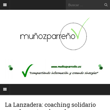
La Lanzadera: coaching solidario