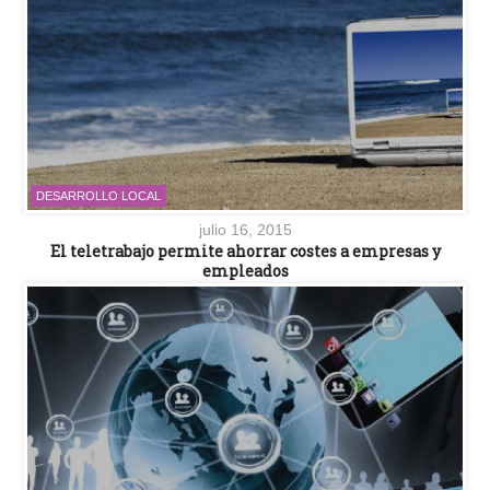
DESARROLLO LOCAL
julio 16, 2015
El teletrabajo permite ahorrar costes a empresas y
empleados