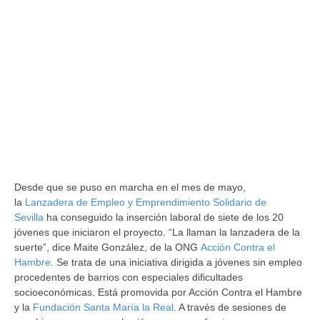
Desde que se puso en marcha en el mes de mayo,
la
Lanzadera de Empleo y Emprendimiento Solidario de
Sevilla
ha conseguido la inserción laboral de siete de los 20
jóvenes que iniciaron el proyecto. “La llaman la lanzadera de la
suerte”, dice Maite González, de la ONG
Acción Contra el
Hambre
. Se trata de una iniciativa dirigida a jóvenes sin empleo
procedentes de barrios con especiales dificultades
socioeconómicas. Está promovida por Acción Contra el Hambre
y la
Fundación Santa María la Real
. A través de sesiones de