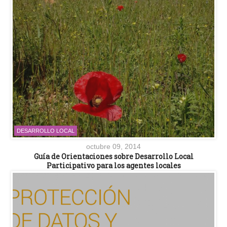
DESARROLLO LOCAL
octubre 09, 2014
Guía de Orientaciones sobre Desarrollo Local
Participativo para los agentes locales