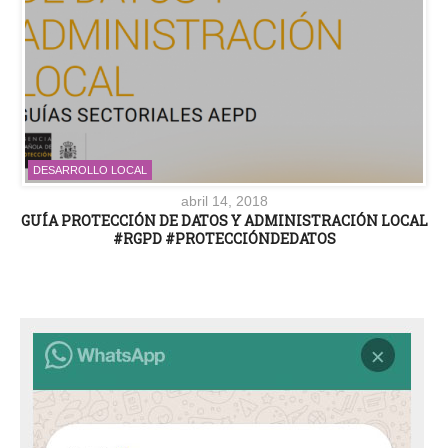
DESARROLLO LOCAL
abril 14, 2018
GUÍA PROTECCIÓN DE DATOS Y ADMINISTRACIÓN LOCAL
#RGPD #PROTECCIÓNDEDATOS