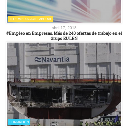
INTERMEDIACIÓN LABORAL
abril 17, 2018
#Empleo en Empresas. Más de 240 ofertas de trabajo en el
Grupo EULEN
FORMACIÓN