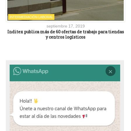
INTERMEDIACIÓN LABORAL
septiembre 17, 2019
Inditex publica más de 60 ofertas de trabajo para tiendas
y centros logísticos