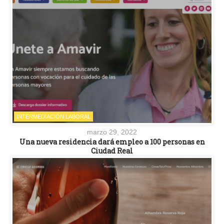
INTERMEDIACIÓN LABORAL
marzo 29, 2022
Una nueva residencia dará empleo a 100 personas en
Ciudad Real