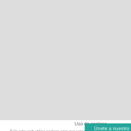
Uso de cookies
Únete a nuestro