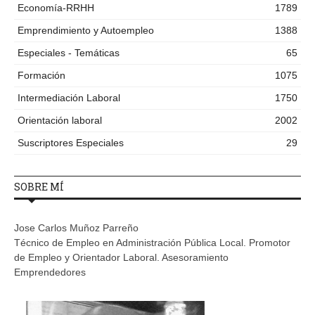
Economía-RRHH
1789
Emprendimiento y Autoempleo
1388
Especiales - Temáticas
65
Formación
1075
Intermediación Laboral
1750
Orientación laboral
2002
Suscriptores Especiales
29
SOBRE MÍ
Jose Carlos Muñoz Parreño
Técnico de Empleo en Administración Pública Local. Promotor
de Empleo y Orientador Laboral. Asesoramiento
Emprendedores