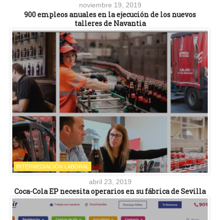
noviembre 19, 2019
900 empleos anuales en la ejecución de los nuevos
talleres de Navantia
INTERMEDIACIÓN LABORAL
abril 23, 2019
Coca-Cola EP necesita operarios en su fábrica de Sevilla