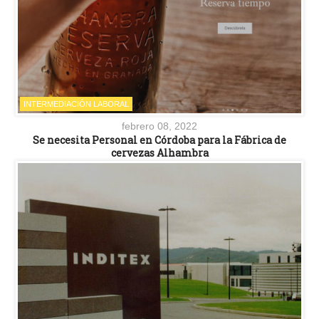
INTERMEDIACIÓN LABORAL
febrero 08, 2022
Se necesita Personal en Córdoba para la Fábrica de
cervezas Alhambra