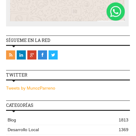
SÍGUEME EN LA RED
TWITTER
Tweets by MunozParreno
CATEGORÍAS
Blog
1813
Desarrollo Local
1369