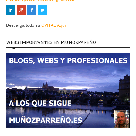
Descarga todo su
CVITAE Aquí
WEBS IMPORTANTES EN MUÑOZPAREÑO