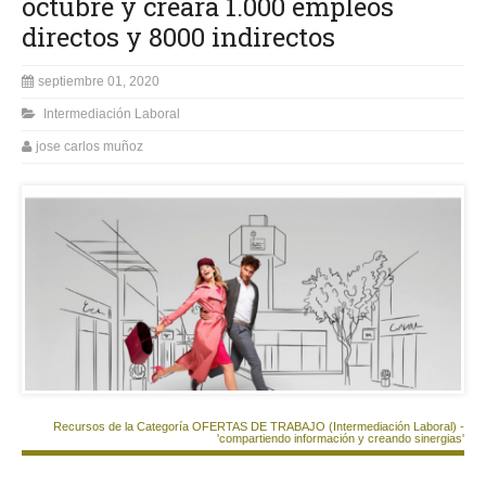
octubre y creará 1.000 empleos
directos y 8000 indirectos
septiembre 01, 2020
Intermediación Laboral
jose carlos muñoz
Recursos de la Categoría OFERTAS DE TRABAJO (Intermediación Laboral) -
'compartiendo información y creando sinergias'