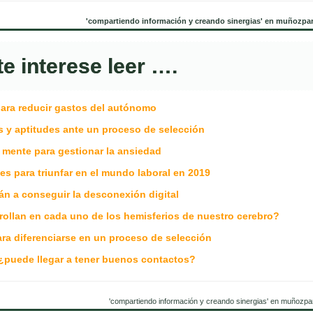
'compartiendo información y creando sinergias' en muñozpa
te interese leer ….
para reducir gastos del autónomo
 y aptitudes ante un proceso de selección
 mente para gestionar la ansiedad
es para triunfar en el mundo laboral en 2019
án a conseguir la desconexión digital
rollan en cada uno de los hemisferios de nuestro cerebro?
ra diferenciarse en un proceso de selección
, ¿puede llegar a tener buenos contactos?
'compartiendo información y creando sinergias' en muñozpa