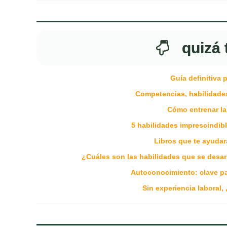
quizá 
Guía definitiva 
Competencias, habilidades
Cómo entrenar la
5 habilidades imprescindibl
Libros que te ayudar
¿Cuáles son las habilidades que se desar
Autoconocimiento: clave pa
Sin experiencia laboral