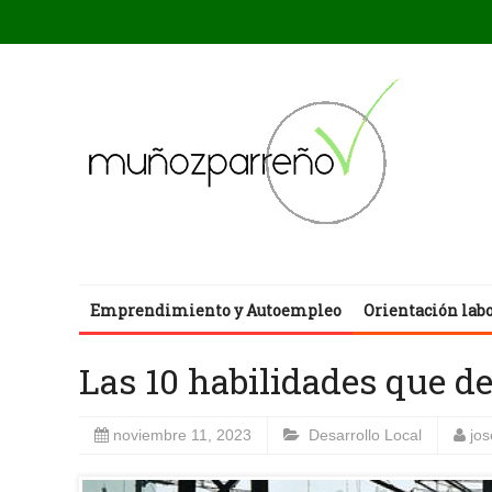
Emprendimiento y Autoempleo
Orientación lab
Las 10 habilidades que de
noviembre 11, 2023
Desarrollo Local
jo