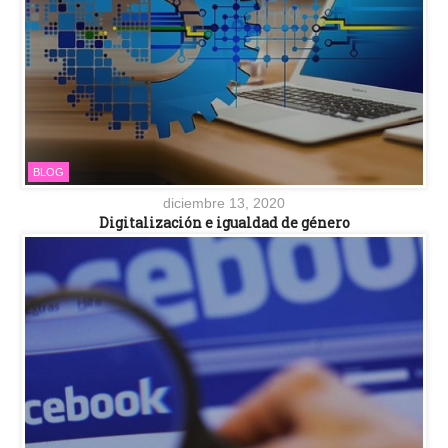
BLOG
diciembre 13, 2020
Digitalización e igualdad de género