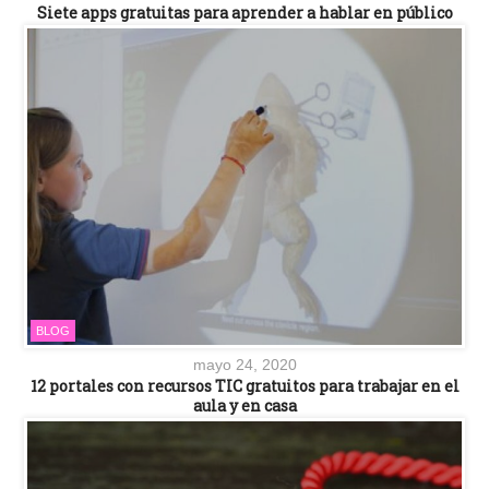
Siete apps gratuitas para aprender a hablar en público
BLOG
mayo 24, 2020
12 portales con recursos TIC gratuitos para trabajar en el
aula y en casa