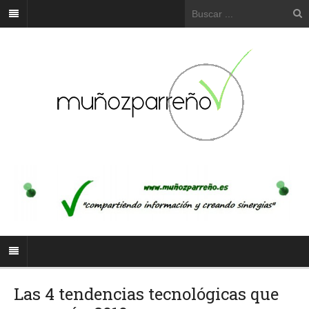
Las 4 tendencias tecnológicas que