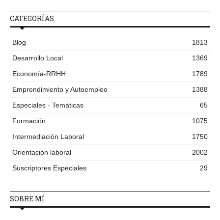
CATEGORÍAS
Blog
1813
Desarrollo Local
1369
Economía-RRHH
1789
Emprendimiento y Autoempleo
1388
Especiales - Temáticas
65
Formación
1075
Intermediación Laboral
1750
Orientación laboral
2002
Suscriptores Especiales
29
SOBRE MÍ