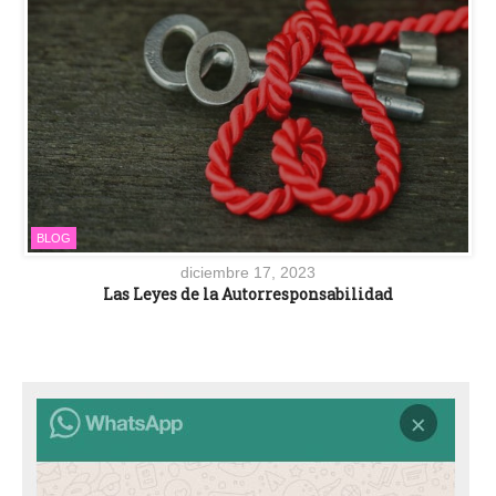
BLOG
diciembre 17, 2023
Las Leyes de la Autorresponsabilidad