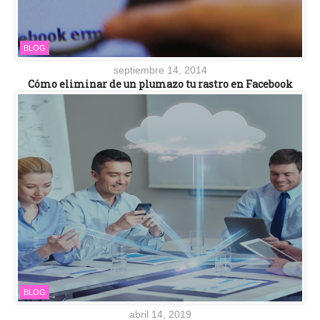
BLOG
septiembre 14, 2014
Cómo eliminar de un plumazo tu rastro en Facebook
BLOG
abril 14, 2019