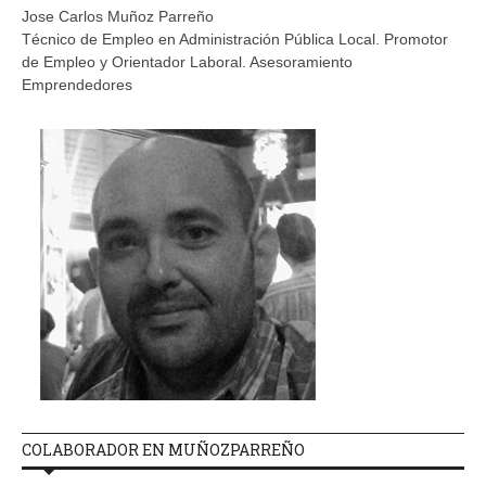
Jose Carlos Muñoz Parreño
Técnico de Empleo en Administración Pública Local. Promotor
de Empleo y Orientador Laboral. Asesoramiento
Emprendedores
COLABORADOR EN MUÑOZPARREÑO