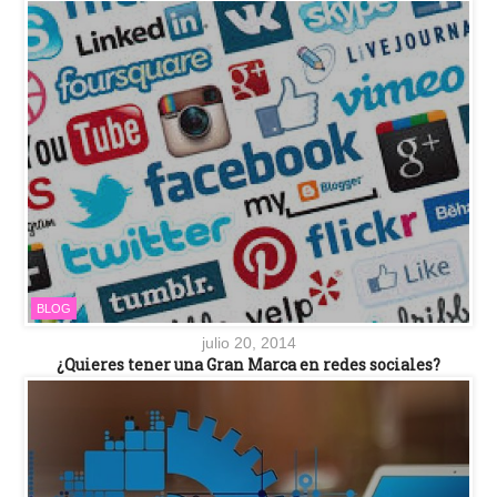
BLOG
julio 20, 2014
¿Quieres tener una Gran Marca en redes sociales?