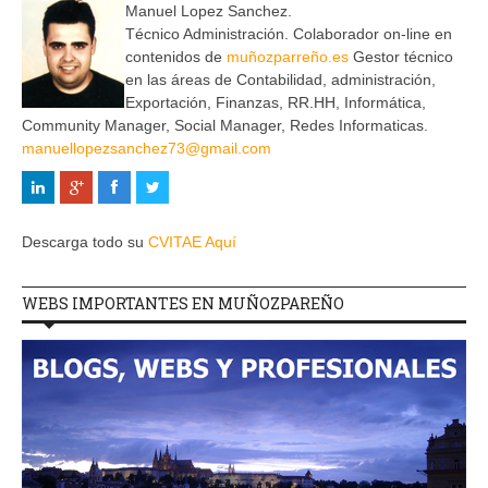
Manuel Lopez Sanchez.
Técnico Administración. Colaborador on-line en
contenidos de
muñozparreño.es
Gestor técnico
en las áreas de Contabilidad, administración,
Exportación, Finanzas, RR.HH, Informática,
Community Manager, Social Manager, Redes Informaticas.
manuellopezsanchez73@gmail.com
Descarga todo su
CVITAE Aquí
WEBS IMPORTANTES EN MUÑOZPAREÑO