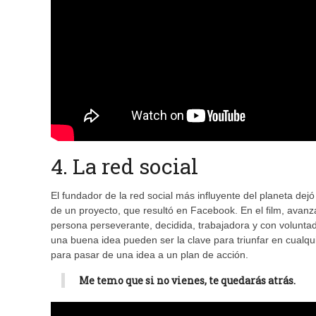
4. La red social
El fundador de la red social más influyente del planeta dej
de un proyecto, que resultó en Facebook. En el film, avanz
persona perseverante, decidida, trabajadora y con voluntad
una buena idea pueden ser la clave para triunfar en cualq
para pasar de una idea a un plan de acción.
Me temo que si no vienes, te quedarás atrás.