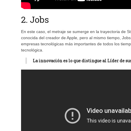
2. Jobs
En este caso, el metraje se sumerge en la trayectoria de S
conocida del creador de Apple, pero al mismo tiempo, Jobs 
empresas tecnológicas más importantes de todos los tiemp
tecnológica.
La innovación es lo que distingue al Líder de su