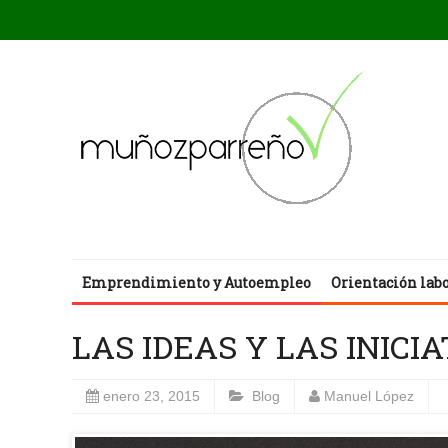
Emprendimiento y Autoempleo
Orientación lab
LAS IDEAS Y LAS INICI
enero 23, 2015
Blog
Manuel López