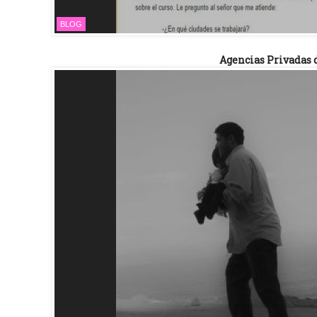
BLOG
Agencias Privadas 