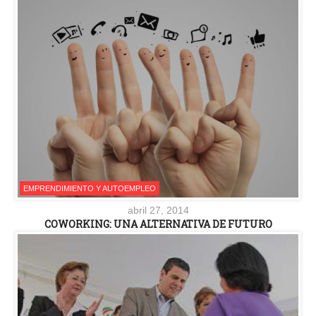
EMPRENDIMIENTO Y AUTOEMPLEO
abril 27, 2014
COWORKING: UNA ALTERNATIVA DE FUTURO