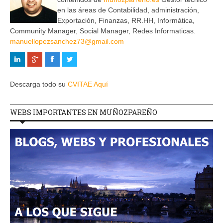
en las áreas de Contabilidad, administración,
Exportación, Finanzas, RR.HH, Informática,
Community Manager, Social Manager, Redes Informaticas.
manuellopezsanchez73@gmail.com
Descarga todo su
CVITAE Aquí
WEBS IMPORTANTES EN MUÑOZPAREÑO