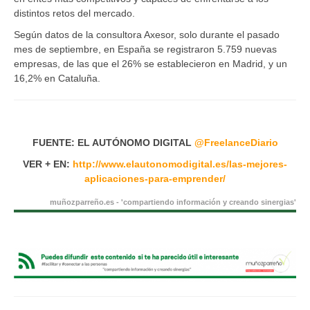
distintos retos del mercado.
Según datos de la consultora Axesor, solo durante el pasado
mes de septiembre, en España se registraron 5.759 nuevas
empresas, de las que el 26% se establecieron en Madrid, y un
16,2% en Cataluña.
FUENTE: EL AUTÓNOMO DIGITAL
@
FreelanceDiario
VER + EN:
http://www.elautonomodigital.es/las-mejores-
aplicaciones-para-emprender/
muñozparreño.es - 'compartiendo información y creando sinergias'