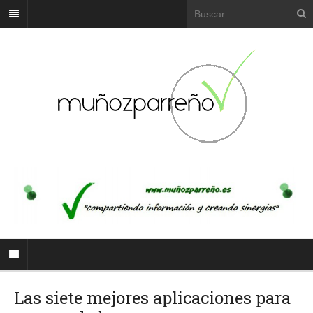
Las siete mejores aplicaciones para