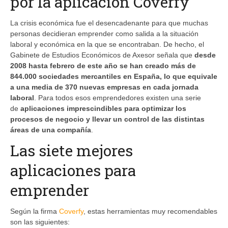
por la aplicación Coverfy
La crisis económica fue el desencadenante para que muchas
personas decidieran emprender como salida a la situación
laboral y económica en la que se encontraban. De hecho, el
Gabinete de Estudios Económicos de Axesor señala que
desde
2008 hasta febrero de este año se han creado más de
844.000 sociedades mercantiles en España, lo que equivale
a una media de 370 nuevas empresas en cada jornada
laboral
. Para todos esos emprendedores existen una serie
de
aplicaciones imprescindibles para optimizar los
procesos de negocio y llevar un control de las distintas
áreas de una compañía
.
Las siete mejores
aplicaciones para
emprender
Según la firma
Coverfy
, estas herramientas muy recomendables
son las siguientes: