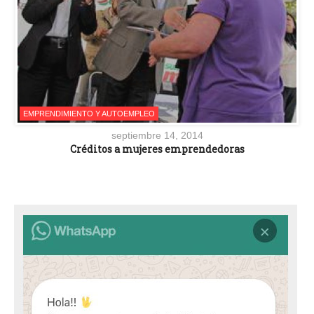
EMPRENDIMIENTO Y AUTOEMPLEO
septiembre 14, 2014
Créditos a mujeres emprendedoras