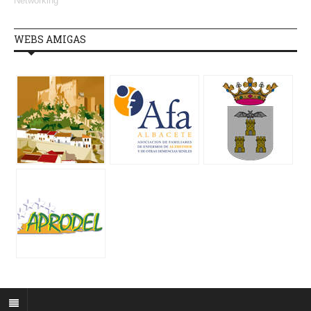
Networking
WEBS AMIGAS