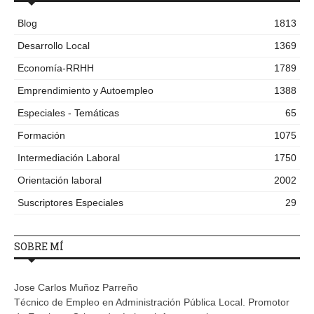
Blog
1813
Desarrollo Local
1369
Economía-RRHH
1789
Emprendimiento y Autoempleo
1388
Especiales - Temáticas
65
Formación
1075
Intermediación Laboral
1750
Orientación laboral
2002
Suscriptores Especiales
29
SOBRE MÍ
Jose Carlos Muñoz Parreño
Técnico de Empleo en Administración Pública Local. Promotor