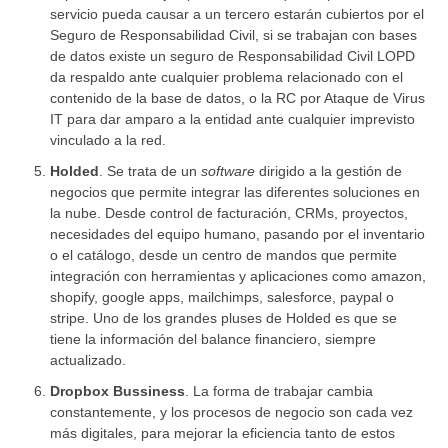
servicio pueda causar a un tercero estarán cubiertos por el
Seguro de Responsabilidad Civil, si se trabajan con bases
de datos existe un seguro de Responsabilidad Civil LOPD
da respaldo ante cualquier problema relacionado con el
contenido de la base de datos, o la RC por Ataque de Virus
IT para dar amparo a la entidad ante cualquier imprevisto
vinculado a la red.
Holded
. Se trata de un
software
dirigido a la gestión de
negocios que permite integrar las diferentes soluciones en
la nube. Desde control de facturación, CRMs, proyectos,
necesidades del equipo humano, pasando por el inventario
o el catálogo, desde un centro de mandos que permite
integración con herramientas y aplicaciones como amazon,
shopify, google apps, mailchimps, salesforce, paypal o
stripe. Uno de los grandes pluses de Holded es que se
tiene la información del balance financiero, siempre
actualizado.
Dropbox Bussiness
. La forma de trabajar cambia
constantemente, y los procesos de negocio son cada vez
más digitales, para mejorar la eficiencia tanto de estos