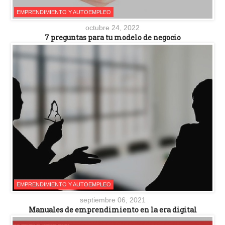
EMPRENDIMIENTO Y AUTOEMPLEO
octubre 24, 2022
7 preguntas para tu modelo de negocio
EMPRENDIMIENTO Y AUTOEMPLEO
septiembre 06, 2021
Manuales de emprendimiento en la era digital