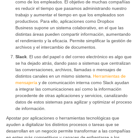
como de los empleados. El objetivo de muchas compañías
es reducir el tiempo que pasamos administrando nuestro
trabajo y aumentar el tiempo en que los empleados son
productivos. Para ello, aplicaciones como Dropbox
Business supone un sistema colaborativo, en el que las
distintas áreas pueden compartir información, aumentando
el rendimiento y la eficacia. Permite simplificar la gestión de
archivos y el intercambio de documentos.
Slack
. El uso del papel o del correo electrónico es algo que
se ha dejado atrás, dando paso a sistemas que centralizan
las conversaciones, archivos, llamadas o mensajes de
distintos canales en un mismo sistema.
Herramientas de
mensajería
y de comunicación interna como Slack ayudan
a integrar las comunicaciones así como la información
procedente de otras aplicaciones y servicios, canalizando
datos de estos sistemas para agilizar y optimizar el proceso
de información.
Apostar por aplicaciones o herramientas tecnológicas que
ayuden a digitalizar los distintos procesos o tareas que se
desarrollan en un negocio permite transformar a las compañías
en entes más competitivos y capaces de enfrentarse a los