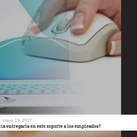
mayo 19, 2017
ia entregarla en este soporte a los empleados?