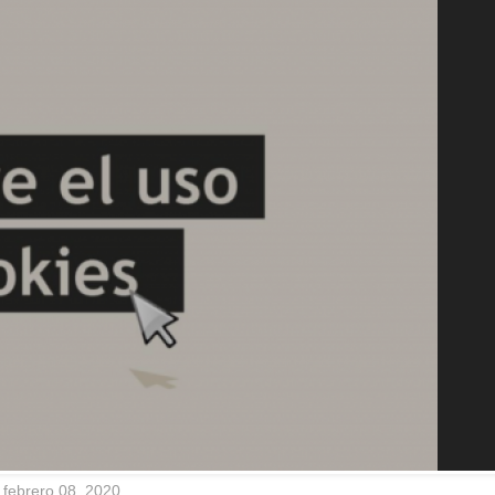
febrero 08, 2020