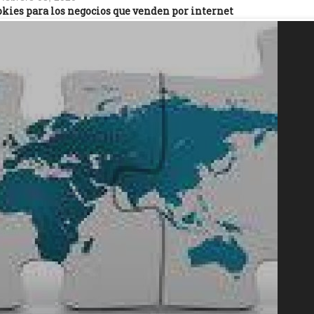
kies para los negocios que venden por internet