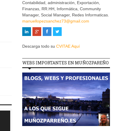
Contabilidad, administración, Exportación,
Finanzas, RR.HH, Informática, Community
Manager, Social Manager, Redes Informaticas.
manuellopezsanchez73@gmail.com
Descarga todo su
CVITAE Aquí
WEBS IMPORTANTES EN MUÑOZPAREÑO