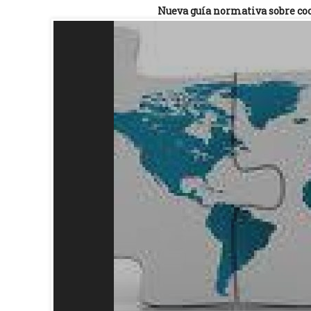
Nueva guía normativa sobre coo