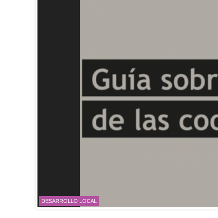
DESARROLLO LOCAL