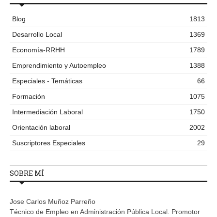
Blog
1813
Desarrollo Local
1369
Economía-RRHH
1789
Emprendimiento y Autoempleo
1388
Especiales - Temáticas
66
Formación
1075
Intermediación Laboral
1750
Orientación laboral
2002
Suscriptores Especiales
29
SOBRE MÍ
Jose Carlos Muñoz Parreño
Técnico de Empleo en Administración Pública Local. Promotor