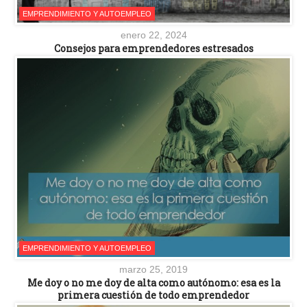
EMPRENDIMIENTO Y AUTOEMPLEO
enero 22, 2024
Consejos para emprendedores estresados
EMPRENDIMIENTO Y AUTOEMPLEO
marzo 25, 2019
Me doy o no me doy de alta como autónomo: esa es la
primera cuestión de todo emprendedor