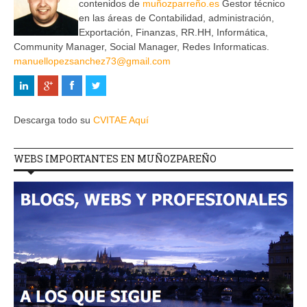
contenidos de
muñozparreño.es
Gestor técnico
en las áreas de Contabilidad, administración,
Exportación, Finanzas, RR.HH, Informática,
Community Manager, Social Manager, Redes Informaticas.
manuellopezsanchez73@gmail.com
Descarga todo su
CVITAE Aquí
WEBS IMPORTANTES EN MUÑOZPAREÑO