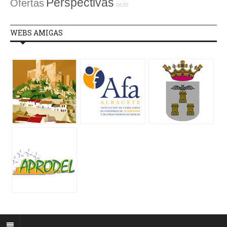
Perspectivas
Ofertas
ocio
WEBS AMIGAS