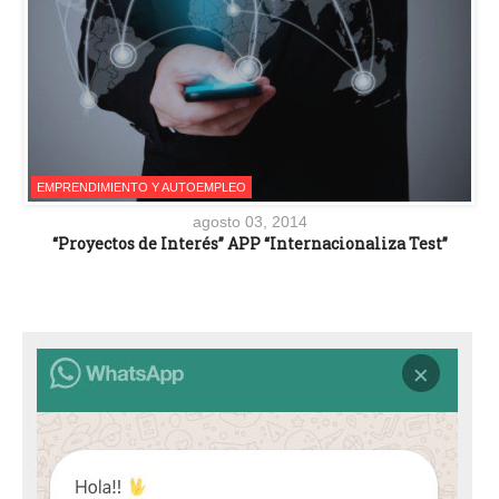
EMPRENDIMIENTO Y AUTOEMPLEO
agosto 03, 2014
“Proyectos de Interés” APP “Internacionaliza Test”