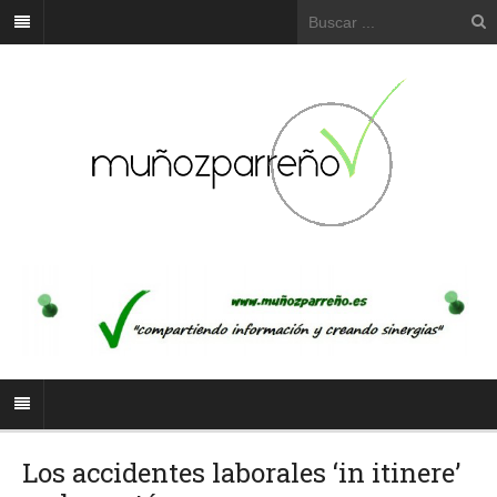
Los accidentes laborales ‘in itinere’