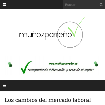
Los cambios del mercado laboral