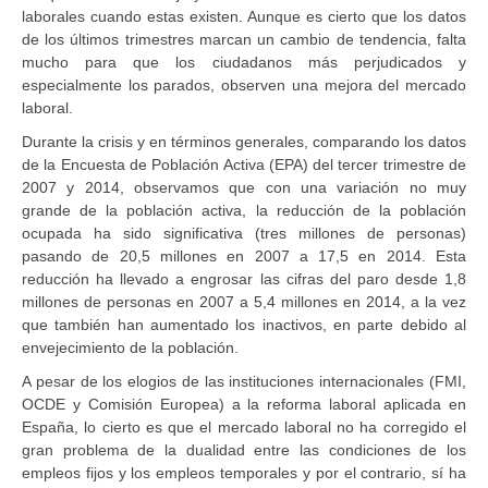
laborales cuando estas existen. Aunque es cierto que los datos
de los últimos trimestres marcan un cambio de tendencia, falta
mucho para que los ciudadanos más perjudicados y
especialmente los parados, observen una mejora del mercado
laboral.
Durante la crisis y en términos generales, comparando los datos
de la Encuesta de Población Activa (EPA) del tercer trimestre de
2007 y 2014, observamos que con una variación no muy
grande de la población activa, la reducción de la población
ocupada ha sido significativa (tres millones de personas)
pasando de 20,5 millones en 2007 a 17,5 en 2014. Esta
reducción ha llevado a engrosar las cifras del paro desde 1,8
millones de personas en 2007 a 5,4 millones en 2014, a la vez
que también han aumentado los inactivos, en parte debido al
envejecimiento de la población.
A pesar de los elogios de las instituciones internacionales (FMI,
OCDE y Comisión Europea) a la reforma laboral aplicada en
España, lo cierto es que el mercado laboral no ha corregido el
gran problema de la dualidad entre las condiciones de los
empleos fijos y los empleos temporales y por el contrario, sí ha