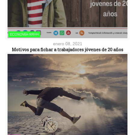
ECONOMÍA-RRHH
enero 08, 2021
Motivos para fichar a trabajadores jóvenes de 20 años