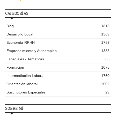
CATEGORÍAS
Blog
1813
Desarrollo Local
1369
Economía-RRHH
1789
Emprendimiento y Autoempleo
1388
Especiales - Temáticas
65
Formación
1075
Intermediación Laboral
1750
Orientación laboral
2002
Suscriptores Especiales
29
SOBRE MÍ