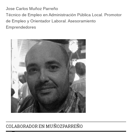
Jose Carlos Muñoz Parreño
Técnico de Empleo en Administración Pública Local. Promotor
de Empleo y Orientador Laboral. Asesoramiento
Emprendedores
COLABORADOR EN MUÑOZPARREÑO