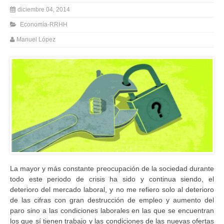
diciembre 04, 2014
Economía-RRHH
Manuel López
La mayor y más constante preocupación de la sociedad durante
todo este periodo de crisis ha sido y continua siendo, el
deterioro del mercado laboral, y no me refiero solo al deterioro
de las cifras con gran destrucción de empleo y aumento del
paro sino a las condiciones laborales en las que se encuentran
los que sí tienen trabajo y las condiciones de las nuevas ofertas