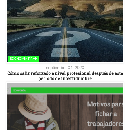
ECONOMÍA-RRHH
septiembre 04, 2020
Cómo salir reforzado a nivel profesional después de este
periodo de incertidumbre