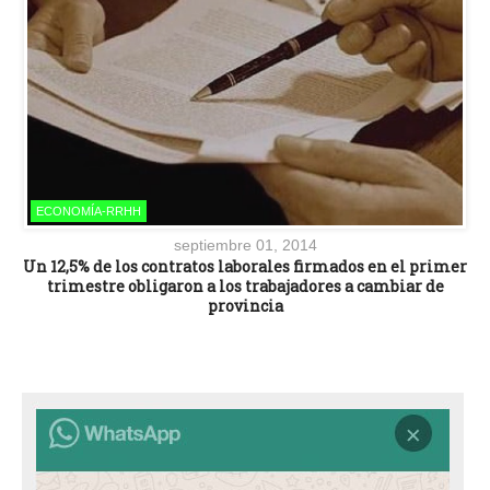
ECONOMÍA-RRHH
septiembre 01, 2014
Un 12,5% de los contratos laborales firmados en el primer
trimestre obligaron a los trabajadores a cambiar de
provincia