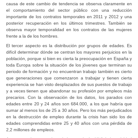
causa de este cambio de tendencia se observa claramente en
el comportamiento del sector público con una reducción
importante de los contratos temporales en 2011 y 2012 y una
posterior recuperación en los últimos trimestres. También se
observa mayor temporalidad en los contratos de las mujeres
frente a la de los hombres.
El tercer aspecto es la distribución por grupos de edades. Es
difícil determinar dónde se centran los mayores perjuicios en la
población, porque si bien es cierta la preocupación en España y
toda Europa sobre la situación de los jóvenes que terminan su
periodo de formación y no encuentran trabajo también es cierto
que generaciones que comenzaron a trabajar y tienen cierta
experiencia se han visto desplazados de sus puestos de trabajo
y a veces tienen que abandonar su profesión por empleos más
precarios. Con la observación de los datos, los parados con
edades entre 20 y 24 años son 684.000, a los que habría que
sumar al menos los de 25 a 30 años. Pero los más perjudicados
en la destrucción de empleo durante la crisis han sido los de
edades comprendidas entre 25 y 40 años con una pérdida de
2,2 millones de empleos.