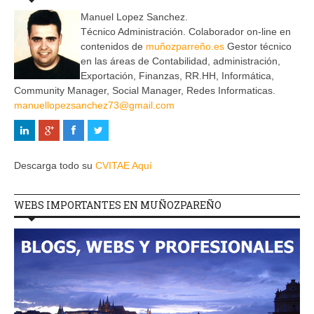
Manuel Lopez Sanchez.
Técnico Administración. Colaborador on-line en
contenidos de
muñozparreño.es
Gestor técnico
en las áreas de Contabilidad, administración,
Exportación, Finanzas, RR.HH, Informática,
Community Manager, Social Manager, Redes Informaticas.
manuellopezsanchez73@gmail.com
Descarga todo su
CVITAE Aquí
WEBS IMPORTANTES EN MUÑOZPAREÑO