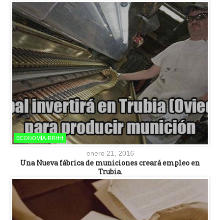
ECONOMÍA-RRHH
enero 21, 2016
Una Nueva fábrica de municiones creará empleo en
Trubia.