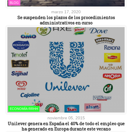
BLOG
marzo 17, 2020
Se suspenden los plazos de los procedimientos
administrativos en curso
ECONOMÍA-RRHH
noviembre 05, 2015
Unilever genera en España el 40% de todo el empleo que
ha generado en Europa durante este verano