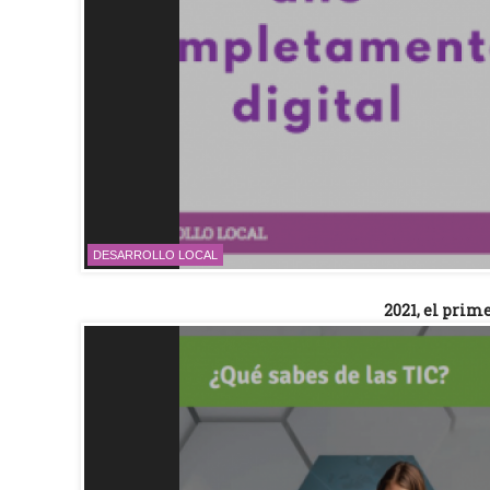
DESARROLLO LOCAL
2021, el pri