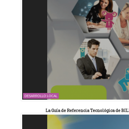
DESARROLLO LOCAL
La Guía de Referencia Tecnológica de BIL