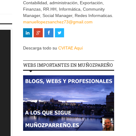
Contabilidad, administración, Exportación,
Finanzas, RR.HH, Informática, Community
Manager, Social Manager, Redes Informaticas.
manuellopezsanchez73@gmail.com
Descarga todo su
CVITAE Aquí
WEBS IMPORTANTES EN MUÑOZPAREÑO