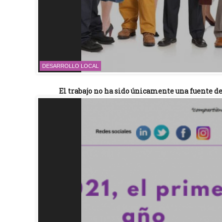
DESARROLLO LOCAL
El trabajo no ha sido únicamente una fuente de 