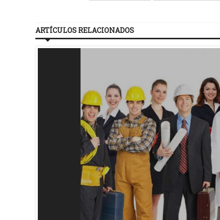
ARTÍCULOS RELACIONADOS