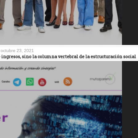
octubre 23, 2021
ingresos, sino la columna vertebral de la estructuración social