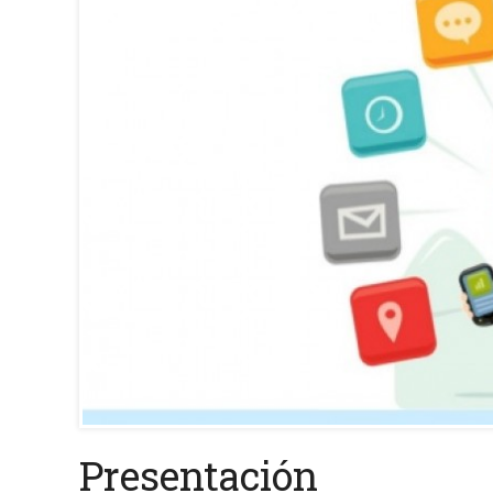
Presentación