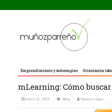
Emprendimiento y Autoempleo
Orientación lab
mLearning: Cómo buscar
enero 11, 2015
Blog
Manuel López