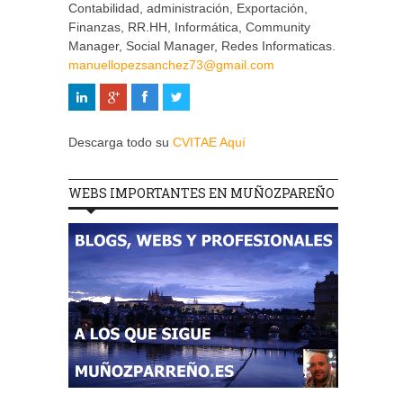
Contabilidad, administración, Exportación,
Finanzas, RR.HH, Informática, Community
Manager, Social Manager, Redes Informaticas.
manuellopezsanchez73@gmail.com
Descarga todo su
CVITAE Aquí
WEBS IMPORTANTES EN MUÑOZPAREÑO