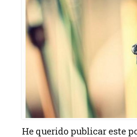
He querido publicar este 