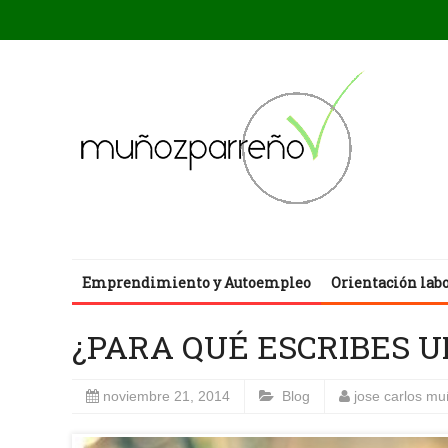
Emprendimiento y Autoempleo
Orientación lab
¿PARA QUÉ ESCRIBES U
noviembre 21, 2014
Blog
jose carlos m