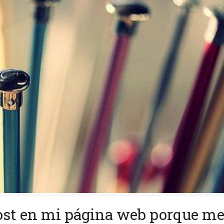
post en mi página web porque m