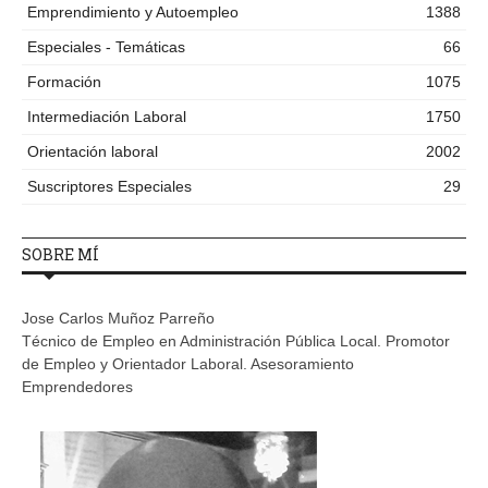
Emprendimiento y Autoempleo
1388
Especiales - Temáticas
66
Formación
1075
Intermediación Laboral
1750
Orientación laboral
2002
Suscriptores Especiales
29
SOBRE MÍ
Jose Carlos Muñoz Parreño
Técnico de Empleo en Administración Pública Local. Promotor
de Empleo y Orientador Laboral. Asesoramiento
Emprendedores