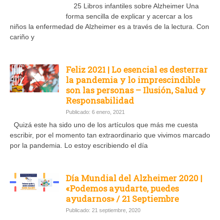
25 Libros infantiles sobre Alzheimer Una
forma sencilla de explicar y acercar a los
niños la enfermedad de Alzheimer es a través de la lectura. Con
cariño y
Feliz 2021 | Lo esencial es desterrar
la pandemia y lo imprescindible
son las personas – Ilusión, Salud y
Responsabilidad
Publicado: 6 enero, 2021
Quizá este ha sido uno de los artículos que más me cuesta
escribir, por el momento tan extraordinario que vivimos marcado
por la pandemia. Lo estoy escribiendo el día
Día Mundial del Alzheimer 2020 |
«Podemos ayudarte, puedes
ayudarnos» / 21 Septiembre
Publicado: 21 septiembre, 2020