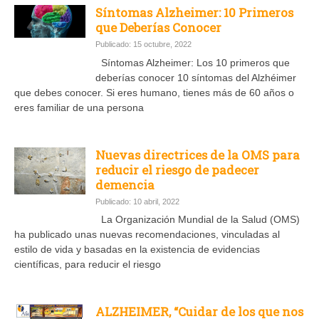
Síntomas Alzheimer: 10 Primeros
que Deberías Conocer
Publicado: 15 octubre, 2022
Síntomas Alzheimer: Los 10 primeros que
deberías conocer 10 síntomas del Alzhéimer
que debes conocer. Si eres humano, tienes más de 60 años o
eres familiar de una persona
Nuevas directrices de la OMS para
reducir el riesgo de padecer
demencia
Publicado: 10 abril, 2022
La Organización Mundial de la Salud (OMS)
ha publicado unas nuevas recomendaciones, vinculadas al
estilo de vida y basadas en la existencia de evidencias
científicas, para reducir el riesgo
ALZHEIMER, “Cuidar de los que nos