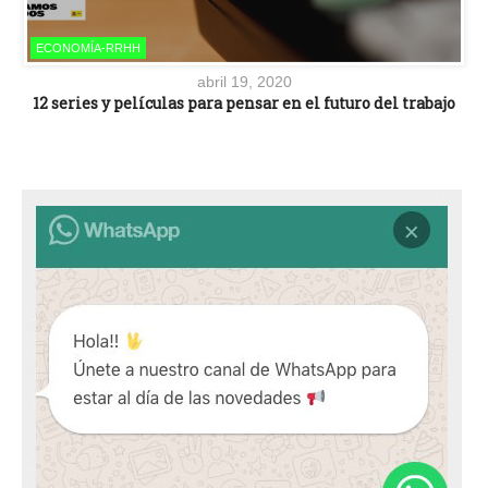
ECONOMÍA-RRHH
abril 19, 2020
12 series y películas para pensar en el futuro del trabajo