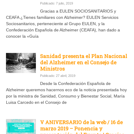
Publicado: 7 julio, 2019
Gracias a EULEN SOCIOSANITARIOS y
CEAFA ¿Tienes familiares con Alzheimer? EULEN Servicios
Sociosanitarios, perteneciente al Grupo EULEN, y la
Confederación Española de Alzheimer (CEAFA), han dado a
conocer la «Guía
Sanidad presenta el Plan Nacional
del Alzheimer en el Consejo de
Ministros
Publicado: 27 abril, 2019
Desde la Confederación Española de
Alzheimer queremos hacernos eco de la noticia presentada hoy
por la ministra de Sanidad, Consumo y Bienestar Social, María
Luisa Carcedo en el Consejo de
V ANIVERSARIO de la web / 16 de
marzo 2019 – Ponencia y