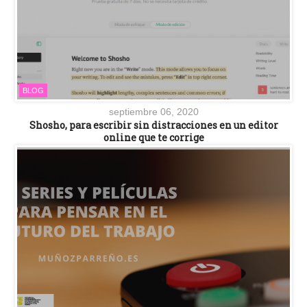
BLOG
septiembre 06, 2020
Shosho, para escribir sin distracciones en un editor
online que te corrige