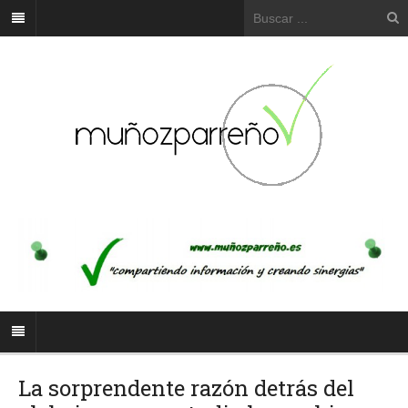
La sorprendente razón detrás del