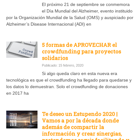
El próximo 21 de septiembre se conmemora
el Día Mundial del Alzheimer, evento instituido
por la Organización Mundial de la Salud (OMS) y auspiciado por
Alzheimer’s Disease Internacional (ADI) en
5 formas de APROVECHAR el
crowdfunding para proyectos
solidarios
Publicado: 15 febrero, 2020
Si algo queda claro en esta nueva era
tecnológica es que el crowdfunding ha llegado para quedarse y
los datos lo demuestran. Solo el crowdfunding de donaciones
en 2017 ha
Te deseo un Estupendo 2020 |
Vamos a por la década donde
además de compartir la
información y crear sinergias,