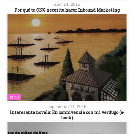
abril 24, 2015
Por qué tu ONG necesita hacer Inbound Marketing
BLOG
septiembre 11, 2015
Interesante novela: En connivencia con mi verdugo (e-
book)