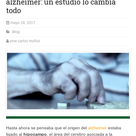
alzheimer: un estudio lo cambia
todo
mayo 28, 2017
Blog
jose carlos muñoz
Hasta ahora se pensaba que el origen del
alzheimer
estaba
ligado al
hipocampo
, el área del cerebro asociada a la