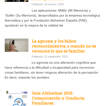
Publicado: 20 octubre, 2019
Las aplicaciones ‘MiMe’ (Mi Memoria) y
‘SuMe’ (Su Memoria), desarrollados por la empresa tecnológica
Ibermática y por la Fundación Alzheimer España (FAE),
ayudarán en la mejora de la calidad de
La agnosia y los falsos
reconocimientos, o cuando no se
reconoce lo que es familiar.
Publicado: 22 septiembre, 2019
La agnosia es una alteración cognitiva que
hace referencia a la dificultad o incapacidad para reconocer
cosas familiares, sin tener ninguna alteración de la percepción.
Es decir, estando los sentidos
Guía Alzheimer 2019.
Comunicación y Conducta.
Familiares.