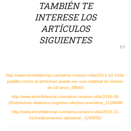
TAMBIÉN TE
INTERESE LOS
ARTÍCULOS
SIGUIENTES
http://www.elconfidencial.com/alma-corazon-vida/2013-10-10/la-
pastilla-contra-el-alzheimer-puede-ser-una-realidad-en-menos-
de-10-anos_39660/
http://www.elconfidencial.com/alma-corazon-vida/2016-06-
18/alzheimer-deterioro-cognitivo-efectos-revertidos_1218838/
http://www.elconfidencial.com/alma-corazon-vida/2016-11-
01/medicamentos-alzheimer_1283055/