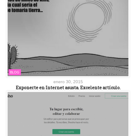
BLOG
enero 30, 2015
Exponerte en Internet asusta. Excelente artículo.