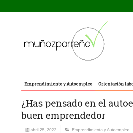
Emprendimiento y Autoempleo
Orientación lab
¿Has pensado en el autoem
buen emprendedor
abril 25, 2022
Emprendimiento y Autoempleo