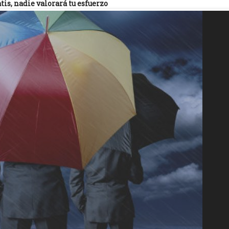
atis, nadie valorará tu esfuerzo