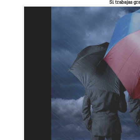
Si trabajas gr