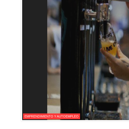
EMPRENDIMIENTO Y AUTOEMPLEO