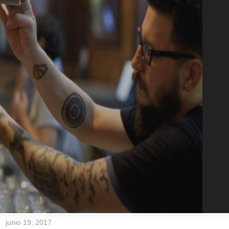
junio 19, 2017