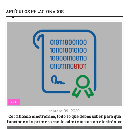
ARTÍCULOS RELACIONADOS
BLOG
febrero 09, 2020
Certificado electrónico, todo lo que debes saber para que
funcione a la primera con la administración electrónica