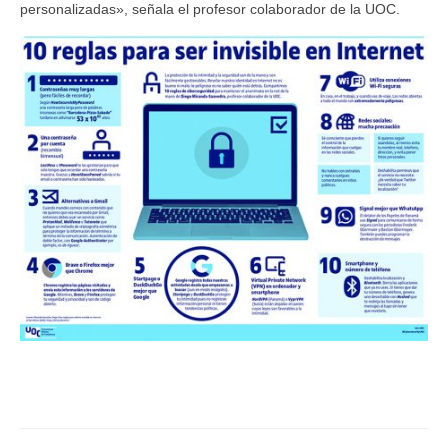
personalizadas», señala el profesor colaborador de la UOC.