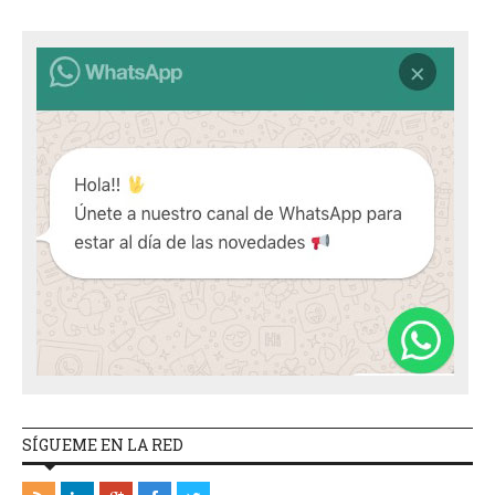
SÍGUEME EN LA RED