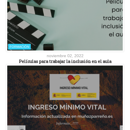
FORMACIÓN
noviembre 02, 2022
Películas para trabajar la inclusión en el aula