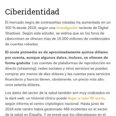
Ciberidentidad
El mercado negro de contraseñas robadas ha aumentado en un
300 % desde 2018, según una
investigación
reciente de Digital
Shadows. Según este estudio, se estima que en los foros de
cibercrimen se ofrecen más de 15.000 millones de credenciales
de cuentas robadas.
El coste promedio es de aproximadamente quince dólares
por cuenta, aunque algunos datos, incluso, se ofrecen de
forma gratuita
. Las cuentas de plataformas de reproducción en
directo (
streaming
), redes sociales y otros servicios se pueden
comprar por menos de diez dólares y las cuentas para servicios
financieros y bancos tienen, obviamente, un precio más alto:
unos setenta dólares.
Los datos del sector de la salud también son muy codiciados en
la
dark web
: un historial clínico puede
llegar a valer 80 euros
,
según informa el centro criptológico nacional. Hasta junio de
2018 este centro había gestionado 486 incidentes en el sector
de la salud en España. Y se prevé que los ciberataques en el