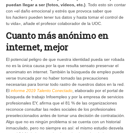
puedan llegar a ser (fotos, vídeos, etc.)
. Todo esto sin contar
con «el daño emocional y estrés que provoca saber que
los
hackers
pueden tener tus datos y hasta tomar el control de
tu vida», añade el profesor colaborador de la UOC.
Cuanto más anónimo en
internet, mejor
El potencial peligro de que nuestra identidad pueda ser robada
no es la única causa por la que resulta sensato preservar el
anonimato en internet. También la búsqueda de empleo puede
verse truncada por no haber tomado las precauciones
necesarias para borrar todo rastro de nuestros datos en la red.
El
informe
2019 Talento Conectado
, elaborado por el portal de
búsqueda de trabajo Infoempleo y por la empresa de servicios
profesionales EY, afirma que el 81 % de las organizaciones
reconoce consultar las redes sociales de los profesionales
preseleccionados antes de tomar una decisión de contratación.
Algo que no es ningún problema si se cuenta con un historial
inmaculado, pero no siempre es así: el mismo estudio desvela