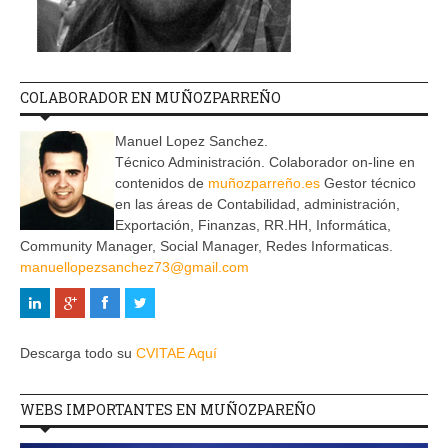
COLABORADOR EN MUÑOZPARREÑO
Manuel Lopez Sanchez.
Técnico Administración. Colaborador on-line en
contenidos de
muñozparreño.es
Gestor técnico
en las áreas de Contabilidad, administración,
Exportación, Finanzas, RR.HH, Informática,
Community Manager, Social Manager, Redes Informaticas.
manuellopezsanchez73@gmail.com
Descarga todo su
CVITAE Aquí
WEBS IMPORTANTES EN MUÑOZPAREÑO