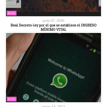
BLOG
junio 07, 2020
Real Decreto-ley por el que se establece el INGRESO
MÍNIMO VITAL
BLOG
mayo 14, 2017