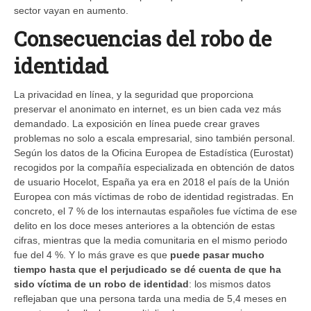
sector vayan en aumento.
Consecuencias del robo de
identidad
La privacidad en línea, y la seguridad que proporciona
preservar el anonimato en internet, es un bien cada vez más
demandado. La exposición en línea puede crear graves
problemas no solo a escala empresarial, sino también personal.
Según los datos de la Oficina Europea de Estadística (Eurostat)
recogidos por la compañía especializada en obtención de datos
de usuario Hocelot, España ya era en 2018 el país de la Unión
Europea con más víctimas de robo de identidad registradas. En
concreto, el 7 % de los internautas españoles fue víctima de ese
delito en los doce meses anteriores a la obtención de estas
cifras, mientras que la media comunitaria en el mismo periodo
fue del 4 %. Y lo más grave es que
puede pasar mucho
tiempo hasta que el perjudicado se dé cuenta de que ha
sido víctima de un robo de identidad
: los mismos datos
reflejaban que una persona tarda una media de 5,4 meses en