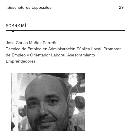
Suscriptores Especiales
29
SOBRE MÍ
Jose Carlos Muñoz Parreño
Técnico de Empleo en Administración Pública Local. Promotor
de Empleo y Orientador Laboral. Asesoramiento
Emprendedores