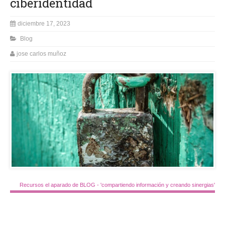
ciberidentidad
diciembre 17, 2023
Blog
jose carlos muñoz
Recursos el aparado de BLOG - 'compartiendo información y creando sinergias'