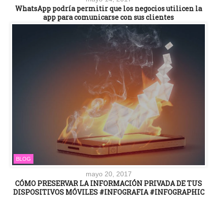
WhatsApp podría permitir que los negocios utilicen la
app para comunicarse con sus clientes
BLOG
mayo 20, 2017
CÓMO PRESERVAR LA INFORMACIÓN PRIVADA DE TUS
DISPOSITIVOS MÓVILES #INFOGRAFIA #INFOGRAPHIC