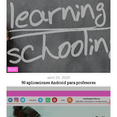
BLOG
abril 24, 2020
90 aplicaciones Android para profesores