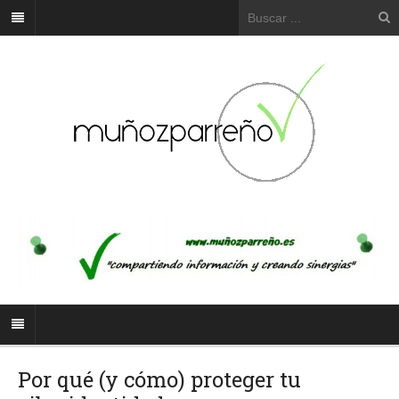
Por qué (y cómo) proteger tu