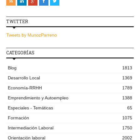
TWITTER
Tweets by MunozParreno
CATEGORÍAS
Blog
1813
Desarrollo Local
1369
Economía-RRHH
1789
Emprendimiento y Autoempleo
1388
Especiales - Temáticas
65
Formación
1075
Intermediación Laboral
1750
Orientación laboral
2002