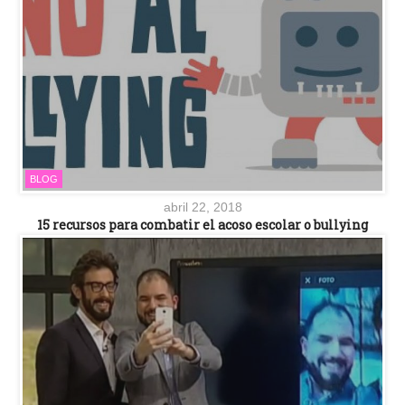
BLOG
abril 22, 2018
15 recursos para combatir el acoso escolar o bullying