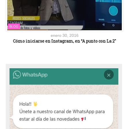
BLOG
enero 30, 2016
Cómo iniciarse en Instagram, en “A punto con La 2″