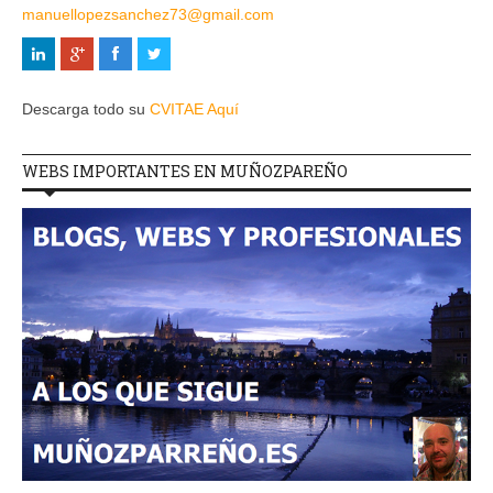
manuellopezsanchez73@gmail.com
Descarga todo su
CVITAE Aquí
WEBS IMPORTANTES EN MUÑOZPAREÑO