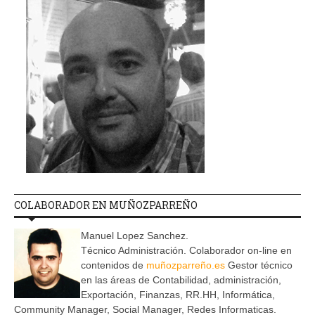
COLABORADOR EN MUÑOZPARREÑO
Manuel Lopez Sanchez.
Técnico Administración. Colaborador on-line en
contenidos de
muñozparreño.es
Gestor técnico
en las áreas de Contabilidad, administración,
Exportación, Finanzas, RR.HH, Informática,
Community Manager, Social Manager, Redes Informaticas.