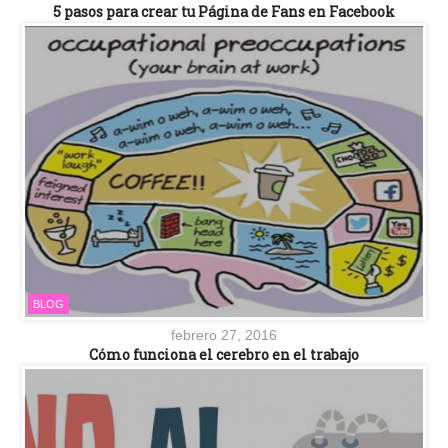
5 pasos para crear tu Página de Fans en Facebook
BLOG
febrero 27, 2016
Cómo funciona el cerebro en el trabajo