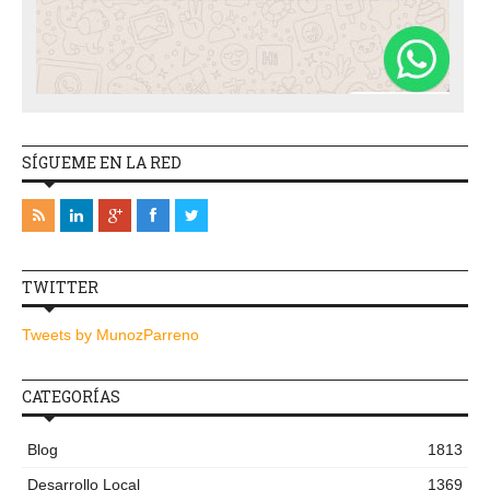
SÍGUEME EN LA RED
TWITTER
Tweets by MunozParreno
CATEGORÍAS
Blog
1813
Desarrollo Local
1369