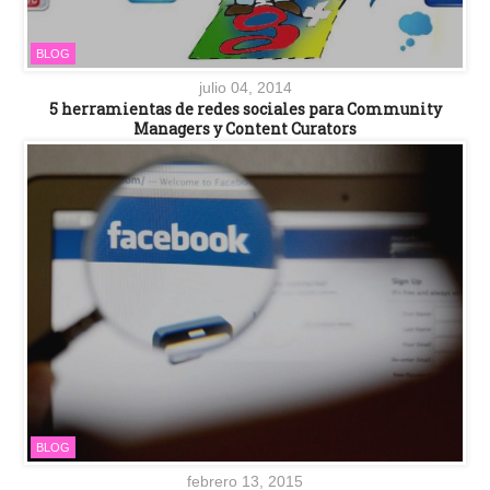
BLOG
julio 04, 2014
5 herramientas de redes sociales para Community
Managers y Content Curators
BLOG
febrero 13, 2015