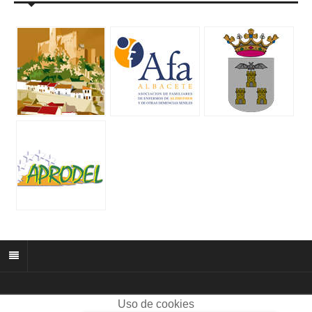
Uso de cookies