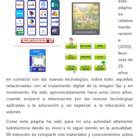
esta
página
es
relativa
mente
recient
e
(2010),
llevo
más de
25
años
en contacto con las nuevas tecnologías, sobre todo, aquellas
relacionadas con el tratamiento digital de la imagen fija y en
movimiento. Ha sido, aproximadamente hace unos cinco años,
cuando empecé a interesarme por las nuevas tecnologías
aplicadas a la educación y, en especial, a la educación en
valores.
Crear esta página ha sido para mí una actividad altamente
satisfactoria desde su inicio y lo sigue siendo en la actualidad.
Mi intención es compartir mis materiales y conocimientos sobre