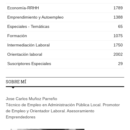
Economía-RRHH
1789
Emprendimiento y Autoempleo
1388
Especiales - Temáticas
65
Formación
1075
Intermediación Laboral
1750
Orientación laboral
2002
Suscriptores Especiales
29
SOBRE MÍ
Jose Carlos Muñoz Parreño
Técnico de Empleo en Administración Pública Local. Promotor
de Empleo y Orientador Laboral. Asesoramiento
Emprendedores