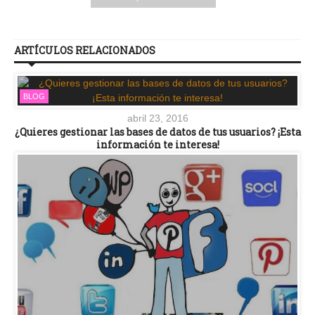
ARTÍCULOS RELACIONADOS
BLOG
abril 23, 2016
¿Quieres gestionar las bases de datos de tus usuarios? ¡Esta
información te interesa!