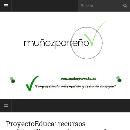
ProyectoEduca: recursos