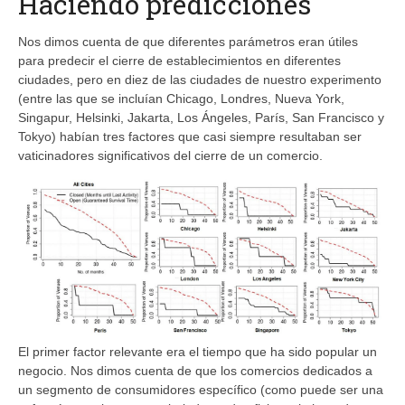
Haciendo predicciones
Nos dimos cuenta de que diferentes parámetros eran útiles
para predecir el cierre de establecimientos en diferentes
ciudades, pero en diez de las ciudades de nuestro experimento
(entre las que se incluían Chicago, Londres, Nueva York,
Singapur, Helsinki, Jakarta, Los Ángeles, París, San Francisco y
Tokyo) habían tres factores que casi siempre resultaban ser
vaticinadores significativos del cierre de un comercio.
El primer factor relevante era el tiempo que ha sido popular un
negocio. Nos dimos cuenta de que los comercios dedicados a
un segmento de consumidores específico (como puede ser una