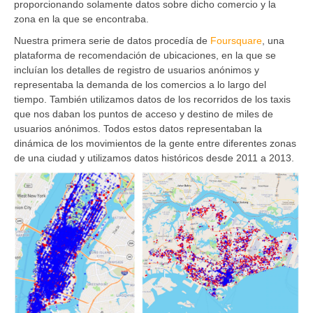
proporcionando solamente datos sobre dicho comercio y la
zona en la que se encontraba.
Nuestra primera serie de datos procedía de
Foursquare
, una
plataforma de recomendación de ubicaciones, en la que se
incluían los detalles de registro de usuarios anónimos y
representaba la demanda de los comercios a lo largo del
tiempo. También utilizamos datos de los recorridos de los taxis
que nos daban los puntos de acceso y destino de miles de
usuarios anónimos. Todos estos datos representaban la
dinámica de los movimientos de la gente entre diferentes zonas
de una ciudad y utilizamos datos históricos desde 2011 a 2013.