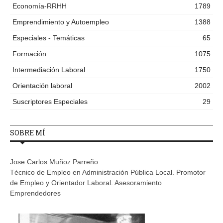
Economía-RRHH
1789
Emprendimiento y Autoempleo
1388
Especiales - Temáticas
65
Formación
1075
Intermediación Laboral
1750
Orientación laboral
2002
Suscriptores Especiales
29
SOBRE MÍ
Jose Carlos Muñoz Parreño
Técnico de Empleo en Administración Pública Local. Promotor
de Empleo y Orientador Laboral. Asesoramiento
Emprendedores