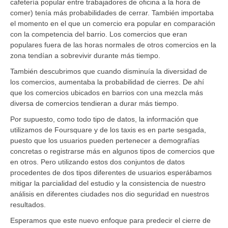
cafetería popular entre trabajadores de oficina a la hora de
comer) tenía más probabilidades de cerrar. También importaba
el momento en el que un comercio era popular en comparación
con la competencia del barrio. Los comercios que eran
populares fuera de las horas normales de otros comercios en la
zona tendían a sobrevivir durante más tiempo.
También descubrimos que cuando disminuía la diversidad de
los comercios, aumentaba la probabilidad de cierres. De ahí
que los comercios ubicados en barrios con una mezcla más
diversa de comercios tendieran a durar más tiempo.
Por supuesto, como todo tipo de datos, la información que
utilizamos de Foursquare y de los taxis es en parte sesgada,
puesto que los usuarios pueden pertenecer a demografías
concretas o registrarse más en algunos tipos de comercios que
en otros. Pero utilizando estos dos conjuntos de datos
procedentes de dos tipos diferentes de usuarios esperábamos
mitigar la parcialidad del estudio y la consistencia de nuestro
análisis en diferentes ciudades nos dio seguridad en nuestros
resultados.
Esperamos que este nuevo enfoque para predecir el cierre de