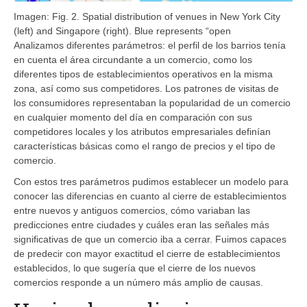
Imagen: Fig. 2. Spatial distribution of venues in New York City
(left) and Singapore (right). Blue represents “open
Analizamos diferentes parámetros: el perfil de los barrios tenía
en cuenta el área circundante a un comercio, como los
diferentes tipos de establecimientos operativos en la misma
zona, así como sus competidores. Los patrones de visitas de
los consumidores representaban la popularidad de un comercio
en cualquier momento del día en comparación con sus
competidores locales y los atributos empresariales definían
características básicas como el rango de precios y el tipo de
comercio.
Con estos tres parámetros pudimos establecer un modelo para
conocer las diferencias en cuanto al cierre de establecimientos
entre nuevos y antiguos comercios, cómo variaban las
predicciones entre ciudades y cuáles eran las señales más
significativas de que un comercio iba a cerrar. Fuimos capaces
de predecir con mayor exactitud el cierre de establecimientos
establecidos, lo que sugería que el cierre de los nuevos
comercios responde a un número más amplio de causas.