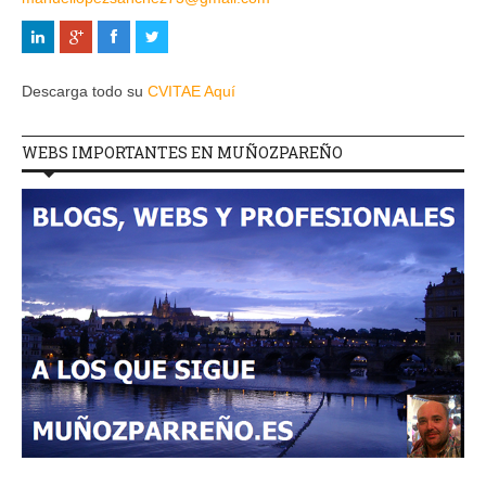
Descarga todo su
CVITAE Aquí
WEBS IMPORTANTES EN MUÑOZPAREÑO