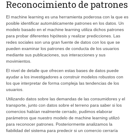
Reconocimiento de patrones
El machine learning es una herramienta poderosa con la que es
posible identificar automáticamente patrones en los datos. Un
modelo basado en el machine learning utiliza dichos patrones
para probar diferentes hipótesis y realizar predicciones. Las
redes sociales son una gran fuente de datos con los que se
pueden examinar los patrones de conducta de los usuarios
mediante sus publicaciones, sus interacciones y sus
movimientos.
El nivel de detalle que ofrecen estas bases de datos puede
ayudar a los investigadores a construir modelos robustos con
los que interpretar de forma compleja las tendencias de los
usuarios.
Utilizando datos sobre las demandas de las consumidores y el
transporte, junto con datos sobre el terreno para saber si los
comercios habían realmente cerrado, pudimos elaborar
parámetros que nuestro modelo de machine learning utilizó
para reconocer patrones. Posteriormente analizamos la
fiabilidad del sistema para predecir si un comercio cerraría