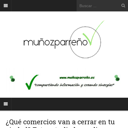
¿Qué comercios van a cerrar en tu