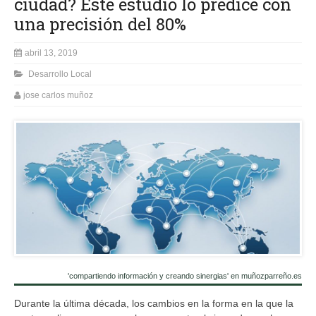
ciudad? Este estudio lo predice con
una precisión del 80%
abril 13, 2019
Desarrollo Local
jose carlos muñoz
'compartiendo información y creando sinergias' en muñozparreño.es
Durante la última década, los cambios en la forma en la que la