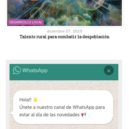
DESARROLLO LOCAL
diciembre 07, 2019
Talento rural para combatir la despoblación