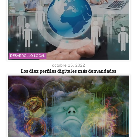
DESARROLLO LOCAL
octubre 15, 2022
Los diez perfiles digitales más demandados