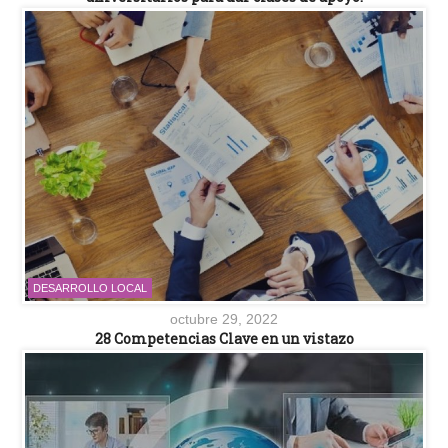
DESARROLLO LOCAL
octubre 29, 2022
28 Competencias Clave en un vistazo