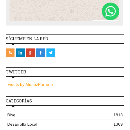
SÍGUEME EN LA RED
TWITTER
Tweets by MunozParreno
CATEGORÍAS
Blog
1813
Desarrollo Local
1369