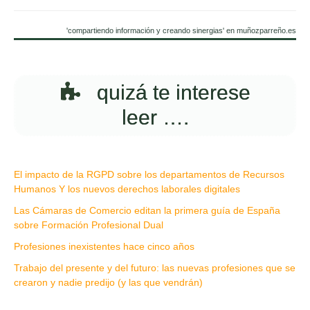
'compartiendo información y creando sinergias' en muñozparreño.es
quizá te interese
leer ….
El impacto de la RGPD sobre los departamentos de Recursos
Humanos Y los nuevos derechos laborales digitales
Las Cámaras de Comercio editan la primera guía de España
sobre Formación Profesional Dual
Profesiones inexistentes hace cinco años
Trabajo del presente y del futuro: las nuevas profesiones que se
crearon y nadie predijo (y las que vendrán)