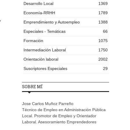
Desarrollo Local
1369
Economía-RRHH
1789
?
Emprendimiento y Autoempleo
1388
Especiales - Temáticas
66
Formación
1075
Intermediación Laboral
1750
Orientación laboral
2002
Suscriptores Especiales
29
SOBRE MÍ
Jose Carlos Muñoz Parreño
Técnico de Empleo en Administración Pública
Local. Promotor de Empleo y Orientador
Laboral. Asesoramiento Emprendedores