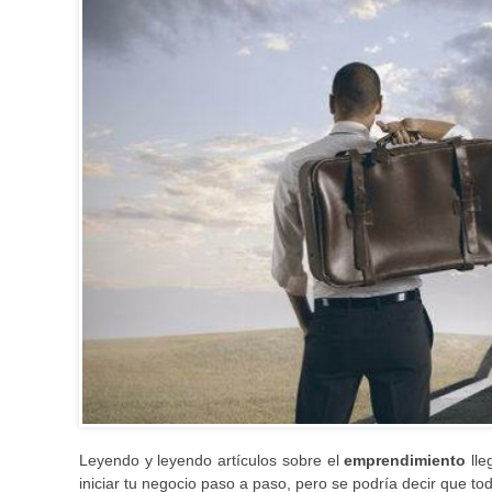
Leyendo y leyendo artículos sobre el
emprendimiento
lle
iniciar tu negocio paso a paso, pero se podría decir que t