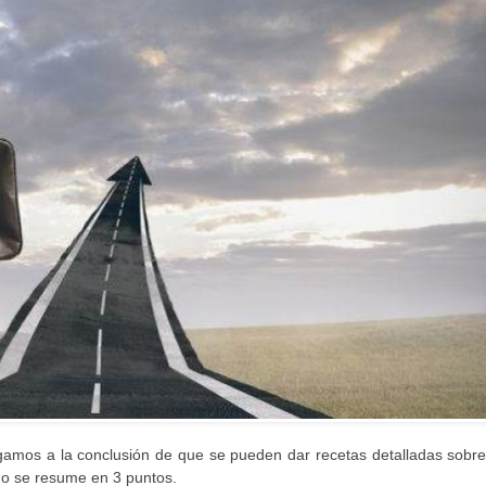
gamos a la conclusión de que se pueden dar recetas detalladas sobr
odo se resume en 3 puntos.