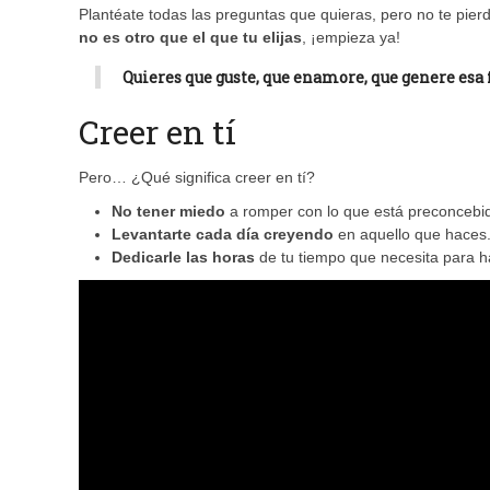
Plantéate todas las preguntas que quieras, pero no te pierd
no es otro que el que tu elijas
, ¡empieza ya!
Quieres que guste, que enamore, que genere esa 
Creer en tí
Pero… ¿Qué significa creer en tí?
No tener miedo
a romper con lo que está preconcebi
Levantarte cada día creyendo
en aquello que haces
Dedicarle las horas
de tu tiempo que necesita para ha