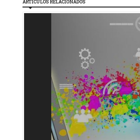
ARTÍCULOS RELACIONADOS