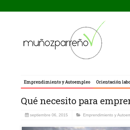
Emprendimiento y Autoempleo
Orientación lab
Qué necesito para empre
septiembre 06, 2015
Emprendimiento y Autoe