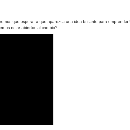
enemos que esperar a que aparezca una idea brillante para emprender
emos estar abiertos al cambio?