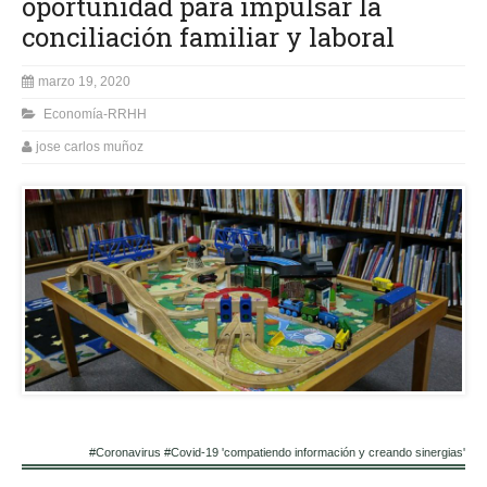
oportunidad para impulsar la
conciliación familiar y laboral
marzo 19, 2020
Economía-RRHH
jose carlos muñoz
#Coronavirus #Covid-19 'compatiendo información y creando sinergias'