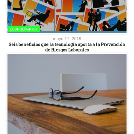
ECONOMÍA-RRHH
mayo 17, 2019
Seis beneficios que la tecnología aporta a la Prevención
de Riesgos Laborales