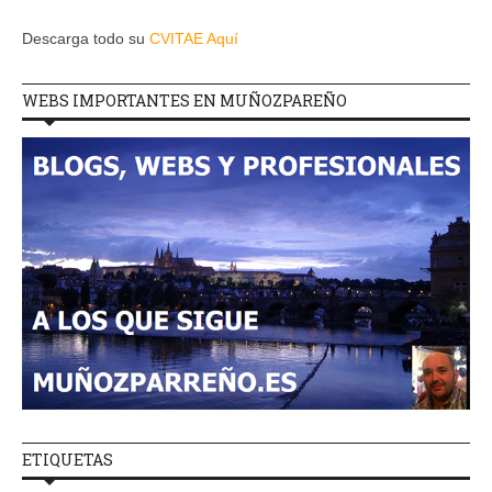
Descarga todo su
CVITAE Aquí
WEBS IMPORTANTES EN MUÑOZPAREÑO
ETIQUETAS