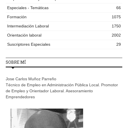
Especiales - Temáticas
66
Formación
1075
Intermediación Laboral
1750
Orientación laboral
2002
Suscriptores Especiales
29
SOBRE MÍ
Jose Carlos Muñoz Parreño
Técnico de Empleo en Administración Pública Local. Promotor
de Empleo y Orientador Laboral. Asesoramiento
Emprendedores