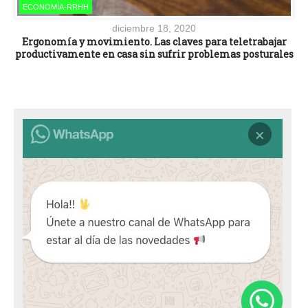
ECONOMÍA-RRHH
diciembre 18, 2020
Ergonomía y movimiento. Las claves para teletrabajar
productivamente en casa sin sufrir problemas posturales