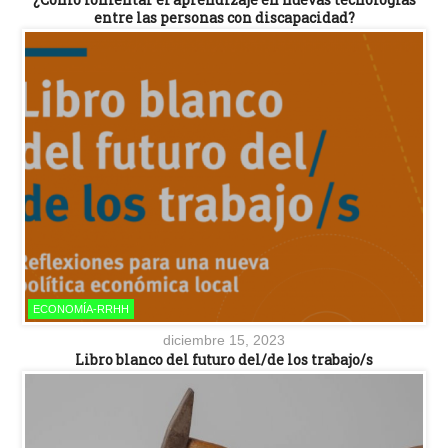
entre las personas con discapacidad?
ECONOMÍA-RRHH
diciembre 15, 2023
Libro blanco del futuro del/de los trabajo/s