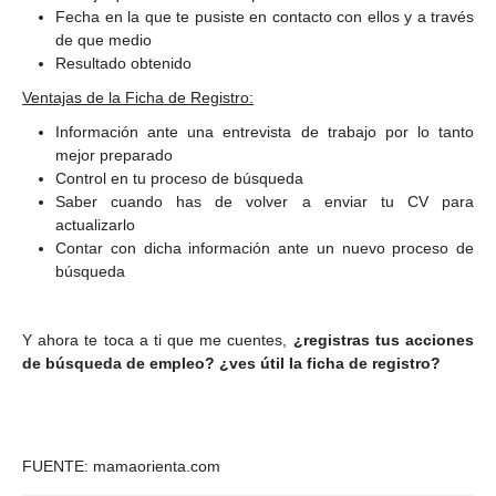
Fecha en la que te pusiste en contacto con ellos y a través
de que medio
Resultado obtenido
Ventajas de la Ficha de Registro:
Información ante una entrevista de trabajo por lo tanto
mejor preparado
Control en tu proceso de búsqueda
Saber cuando has de volver a enviar tu CV para
actualizarlo
Contar con dicha información ante un nuevo proceso de
búsqueda
Y ahora te toca a ti que me cuentes,
¿registras tus acciones
de búsqueda de empleo? ¿ves útil la ficha de registro?
FUENTE: mamaorienta.com