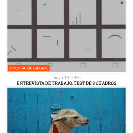
ORIENTACIÓN LABORAL
mayo 19, 2015
ENTREVISTA DE TRABAJO. TEST DE 8 CUADROS