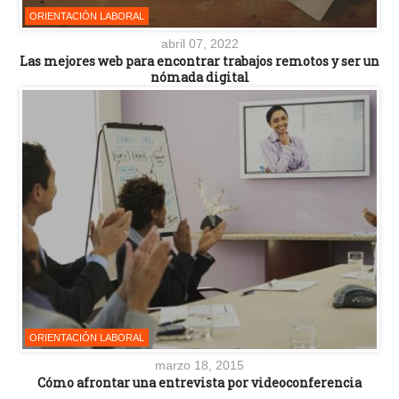
ORIENTACIÓN LABORAL
abril 07, 2022
Las mejores web para encontrar trabajos remotos y ser un
nómada digital
ORIENTACIÓN LABORAL
marzo 18, 2015
Cómo afrontar una entrevista por videoconferencia