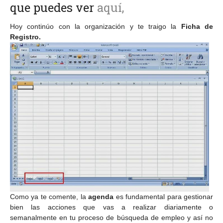
que puedes ver
aquí,
Hoy continúo con la organización y te traigo la
Ficha de
Registro.
Como ya te comente, la
agenda
es fundamental para gestionar
bien las acciones que vas a realizar diariamente o
semanalmente en tu proceso de búsqueda de empleo y así no