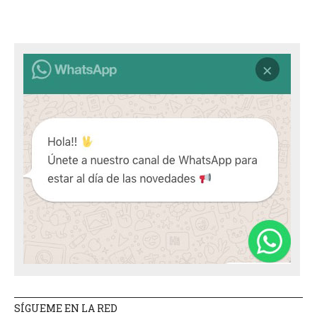
SÍGUEME EN LA RED