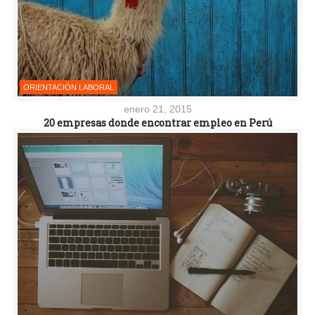
ORIENTACIÓN LABORAL
enero 21, 2015
20 empresas donde encontrar empleo en Perú