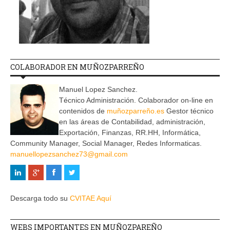
COLABORADOR EN MUÑOZPARREÑO
Manuel Lopez Sanchez.
Técnico Administración. Colaborador on-line en
contenidos de
muñozparreño.es
Gestor técnico
en las áreas de Contabilidad, administración,
Exportación, Finanzas, RR.HH, Informática,
Community Manager, Social Manager, Redes Informaticas.
manuellopezsanchez73@gmail.com
Descarga todo su
CVITAE Aquí
WEBS IMPORTANTES EN MUÑOZPAREÑO