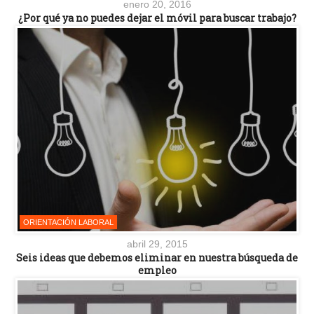
enero 20, 2016
¿Por qué ya no puedes dejar el móvil para buscar trabajo?
ORIENTACIÓN LABORAL
abril 29, 2015
Seis ideas que debemos eliminar en nuestra búsqueda de
empleo