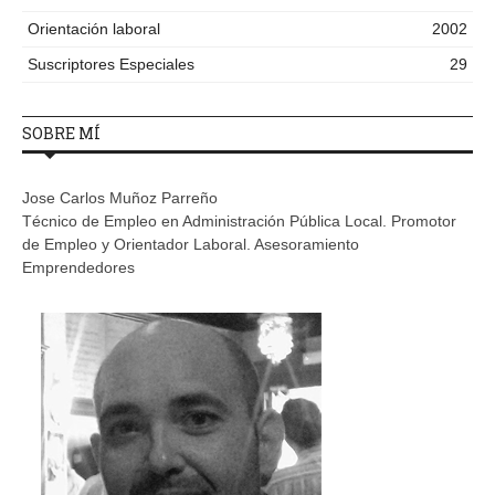
Orientación laboral
2002
Suscriptores Especiales
29
SOBRE MÍ
Jose Carlos Muñoz Parreño
Técnico de Empleo en Administración Pública Local. Promotor
de Empleo y Orientador Laboral. Asesoramiento
Emprendedores