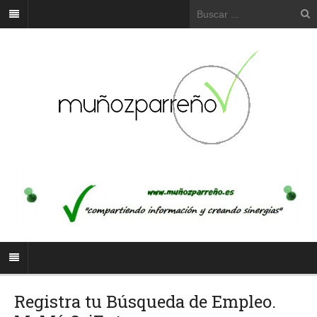
Registra tu Búsqueda de Empleo.