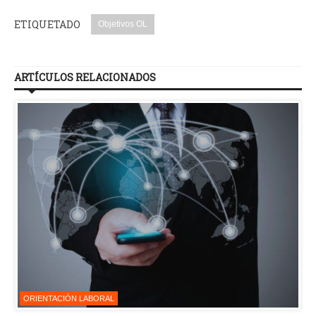
ETIQUETADO
Objetivos OL
ARTÍCULOS RELACIONADOS
ORIENTACIÓN LABORAL