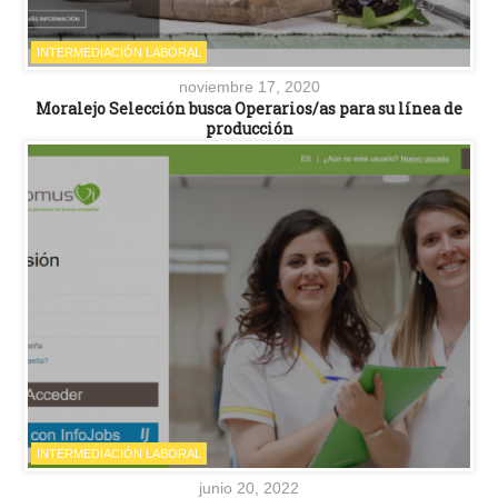
INTERMEDIACIÓN LABORAL
noviembre 17, 2020
Moralejo Selección busca Operarios/as para su línea de
producción
INTERMEDIACIÓN LABORAL
junio 20, 2022