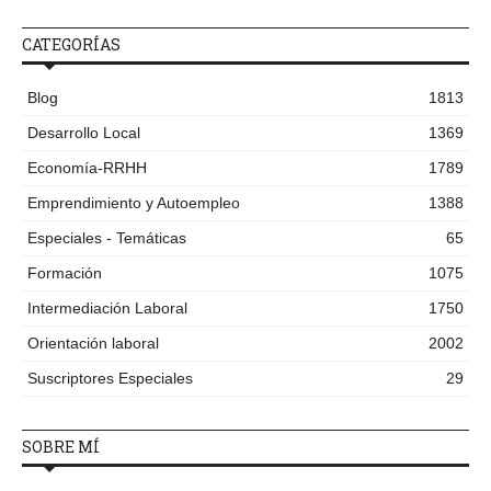
CATEGORÍAS
Blog
1813
Desarrollo Local
1369
Economía-RRHH
1789
Emprendimiento y Autoempleo
1388
Especiales - Temáticas
65
Formación
1075
Intermediación Laboral
1750
Orientación laboral
2002
Suscriptores Especiales
29
SOBRE MÍ