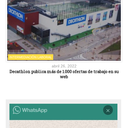
INTERMEDIACIÓN LABORAL
abril 26, 2022
Decathlon publica más de 1.000 ofertas de trabajo en su
web