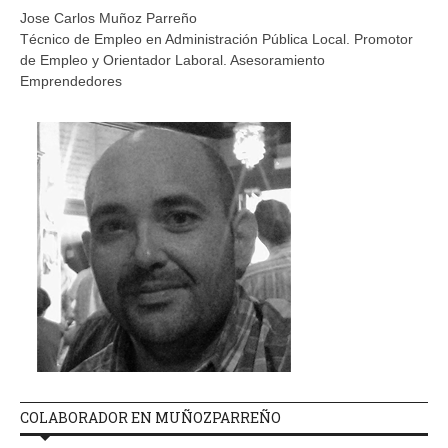
Jose Carlos Muñoz Parreño
Técnico de Empleo en Administración Pública Local. Promotor
de Empleo y Orientador Laboral. Asesoramiento
Emprendedores
COLABORADOR EN MUÑOZPARREÑO