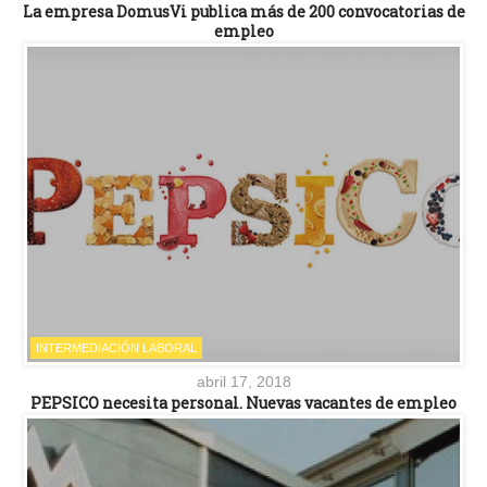
La empresa DomusVi publica más de 200 convocatorias de
empleo
INTERMEDIACIÓN LABORAL
abril 17, 2018
PEPSICO necesita personal. Nuevas vacantes de empleo