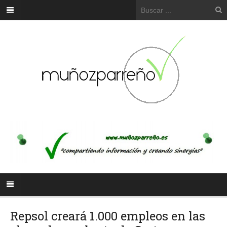
Repsol creará 1.000 empleos en las