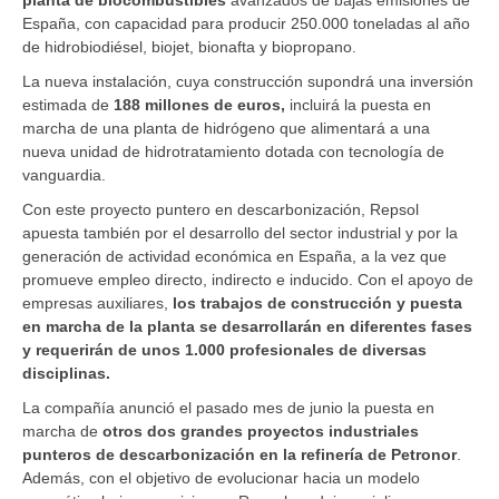
España, con capacidad para producir 250.000 toneladas al año
de hidrobiodiésel, biojet, bionafta y biopropano.
La nueva instalación, cuya construcción supondrá una inversión
estimada de
188 millones de euros,
incluirá la puesta en
marcha de una planta de hidrógeno que alimentará a una
nueva unidad de hidrotratamiento dotada con tecnología de
vanguardia.
Con este proyecto puntero en descarbonización, Repsol
apuesta también por el desarrollo del sector industrial y por la
generación de actividad económica en España, a la vez que
promueve empleo directo, indirecto e inducido. Con el apoyo de
empresas auxiliares,
los trabajos de construcción y puesta
en marcha de la planta se desarrollarán en diferentes fases
y requerirán de unos 1.000 profesionales de diversas
disciplinas.
La compañía anunció el pasado mes de junio la puesta en
marcha de
otros dos grandes proyectos industriales
punteros de descarbonización en la refinería de Petronor
.
Además, con el objetivo de evolucionar hacia un modelo