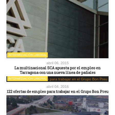
INTERMEDIACIÓN LABORAL
abril 06, 2015
La multinacional SCA apuesta por el empleo en
Tarragona con una nueva línea de pañales
INTERMEDIACIÓN LABORAL
abril 04, 2016
122 ofertas de empleo para trabajar en el Grupo Bon Preu