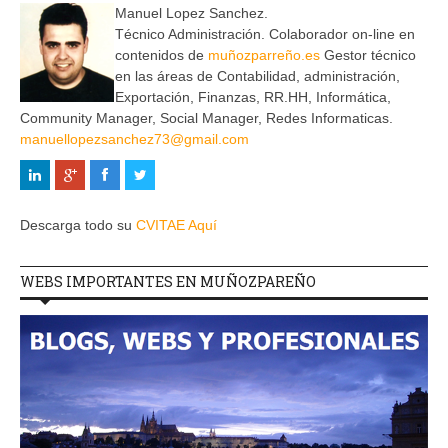
Manuel Lopez Sanchez.
Técnico Administración. Colaborador on-line en
contenidos de
muñozparreño.es
Gestor técnico
en las áreas de Contabilidad, administración,
Exportación, Finanzas, RR.HH, Informática,
Community Manager, Social Manager, Redes Informaticas.
manuellopezsanchez73@gmail.com
Descarga todo su
CVITAE Aquí
WEBS IMPORTANTES EN MUÑOZPAREÑO