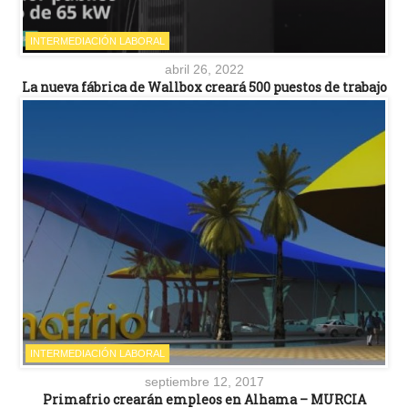
INTERMEDIACIÓN LABORAL
abril 26, 2022
La nueva fábrica de Wallbox creará 500 puestos de trabajo
INTERMEDIACIÓN LABORAL
septiembre 12, 2017
Primafrio crearán empleos en Alhama – MURCIA