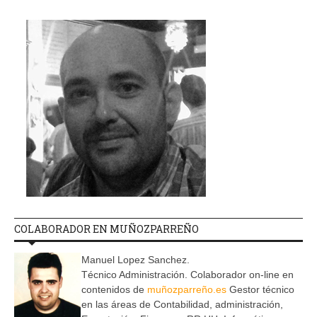
COLABORADOR EN MUÑOZPARREÑO
Manuel Lopez Sanchez.
Técnico Administración. Colaborador on-line en
contenidos de
muñozparreño.es
Gestor técnico
en las áreas de Contabilidad, administración,