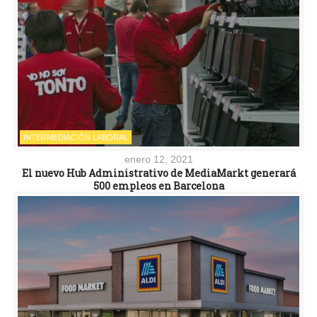
INTERMEDIACIÓN LABORAL
enero 12, 2021
El nuevo Hub Administrativo de MediaMarkt generará
500 empleos en Barcelona