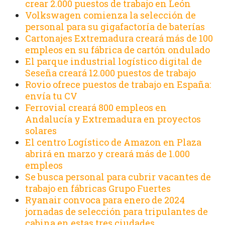
crear 2.000 puestos de trabajo en León
Volkswagen comienza la selección de
personal para su gigafactoría de baterías
Cartonajes Extremadura creará más de 100
empleos en su fábrica de cartón ondulado
El parque industrial logístico digital de
Seseña creará 12.000 puestos de trabajo
Rovio ofrece puestos de trabajo en España:
envía tu CV
Ferrovial creará 800 empleos en
Andalucía y Extremadura en proyectos
solares
El centro Logístico de Amazon en Plaza
abrirá en marzo y creará más de 1.000
empleos
Se busca personal para cubrir vacantes de
trabajo en fábricas Grupo Fuertes
Ryanair convoca para enero de 2024
jornadas de selección para tripulantes de
cabina en estas tres ciudades