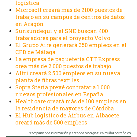
logística
Microsoft creará más de 2100 puestos de
trabajo en su campus de centros de datos
en Aragón
Sunsundegui y el SNE buscan 400
trabajadores para el proyecto Volvo
El Grupo Aire generará 350 empleos en el
CPD de Málaga
La empresa de paquetería CTT Express
crea más de 2.000 puestos de trabajo
Altri creará 2.500 empleos en su nueva
planta de fibras textiles
Sopra Steria prevé contratar a 1.000
nuevos profesionales en España
Healthcare creará más de 100 empleos en
la residencia de mayores de Córdoba
El Hub logístico de Airbus en Albacete
creará más de 500 empleos
'compartiendo información y creando sinergias' en muñozparreño.es