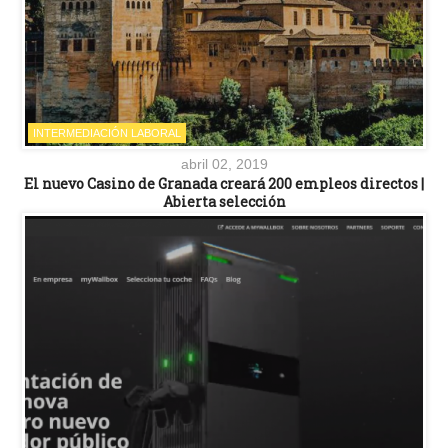
INTERMEDIACIÓN LABORAL
abril 02, 2019
El nuevo Casino de Granada creará 200 empleos directos |
Abierta selección