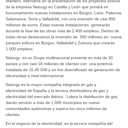
Mantero, interviene en la presentación de los proyectos eólicos
de la empresa Naturgy en Castilla y León que pondrá en
funcionamiento nuevas instalaciones en Burgos, León, Palencia,
Salamanca, Soria y Valladolid, con una inversión de casi 800
millones de euros. Estas nuevas instalaciones generarán
durante la fase de las obras más de 2.400 empleos. Dentro de
estas obras destacamos la inversión de 300 millones en nueve
parques eólicos en Burgos, Valladolid y Zamora que crearán
1.000 empleos.
Naturgy es un Grupo multinacional presente en más de 30
países y con casi 18 millones de clientes con una potencia
instalada de 15,45 GW y un mix diversificado de generación de
electricidad a nivel internacional.
Naturgy es la mayor compañía integrada en gas y
electricidad de España y la tercera distribuidora de gas y
electricidad del mercado ibérico. Lidera la distribución de gas,
dando servicio a más de 1.000 municipios en nueve
comunidades autónomas y supera los cinco millones de
clientes.
En el negocio de la electricidad, es la tercera compañía del