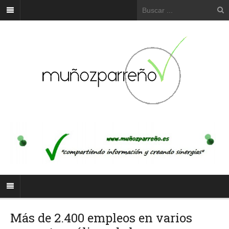
Más de 2.400 empleos en varios