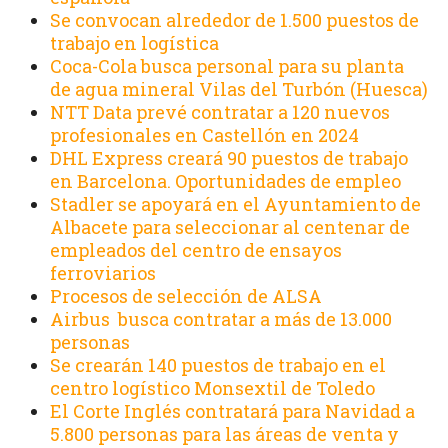
Se convocan alrededor de 1.500 puestos de
trabajo en logística
Coca-Cola busca personal para su planta
de agua mineral Vilas del Turbón (Huesca)
NTT Data prevé contratar a 120 nuevos
profesionales en Castellón en 2024
DHL Express creará 90 puestos de trabajo
en Barcelona. Oportunidades de empleo
Stadler se apoyará en el Ayuntamiento de
Albacete para seleccionar al centenar de
empleados del centro de ensayos
ferroviarios
Procesos de selección de ALSA
Airbus busca contratar a más de 13.000
personas
Se crearán 140 puestos de trabajo en el
centro logístico Monsextil de Toledo
El Corte Inglés contratará para Navidad a
5.800 personas para las áreas de venta y