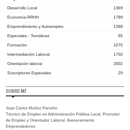
Desarrollo Local
1369
Economía-RRHH
1789
Emprendimiento y Autoempleo
1388
Especiales - Temáticas
65
Formación
1075
Intermediación Laboral
1750
Orientación laboral
2002
Suscriptores Especiales
29
SOBRE MÍ
Jose Carlos Muñoz Parreño
Técnico de Empleo en Administración Pública Local. Promotor
de Empleo y Orientador Laboral. Asesoramiento
Emprendedores