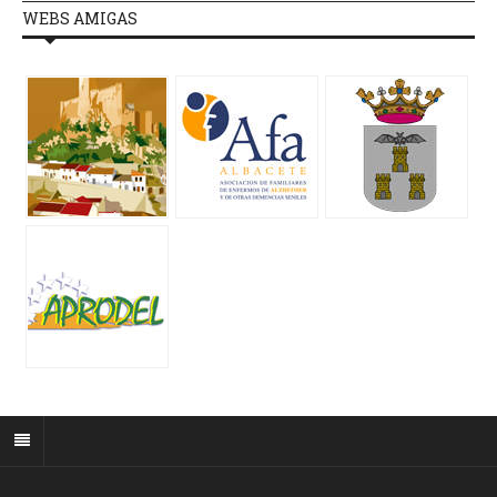
WEBS AMIGAS