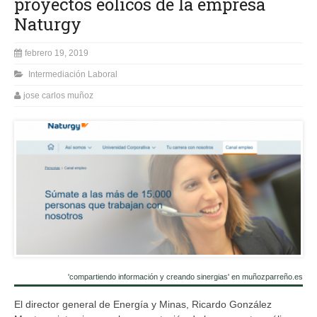
proyectos eólicos de la empresa
Naturgy
febrero 19, 2019
Intermediación Laboral
jose carlos muñoz
'compartiendo información y creando sinergias' en muñozparreño.es
El director general de Energía y Minas, Ricardo González