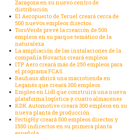
Zaragoza en su nuevo centro de
distribución
El Aeropuerto de Teruel creará cerca de
500 nuevos empleos directos
ToroVerde prevé la creación de 500
empleos en su parque temático de la
naturaleza
La ampliación de las instalaciones de la
compañía Novartis creará empleos
ITP Aero creará más de 250 empleos para
el programa FCAS
Bauhaus abrirá una macrotienda en
Leganés que creará 300 empleos
Empleo en Lidl que construirá una nueva
plataforma logística y cuatro almacenes
KDK Automotive creará 300 empleos en su
nueva planta de producción
FertigHy creará 500 empleos directos y
1500 indirectos en su primera planta
española