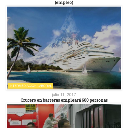
(empleo)
INTERMEDIACIÓN LABORAL
julio 11, 2017
Crucero en barreras empleará 600 personas