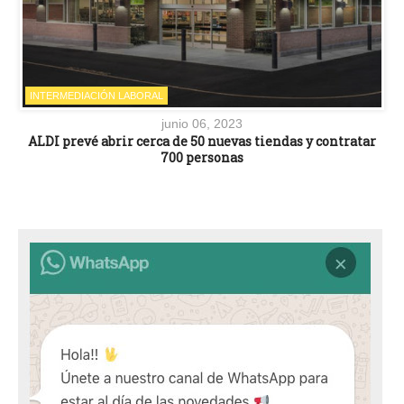
INTERMEDIACIÓN LABORAL
junio 06, 2023
ALDI prevé abrir cerca de 50 nuevas tiendas y contratar
700 personas