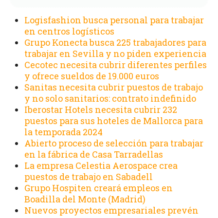
Logisfashion busca personal para trabajar
en centros logísticos
Grupo Konecta busca 225 trabajadores para
trabajar en Sevilla y no piden experiencia
Cecotec necesita cubrir diferentes perfiles
y ofrece sueldos de 19.000 euros
Sanitas necesita cubrir puestos de trabajo
y no solo sanitarios: contrato indefinido
Iberostar Hotels necesita cubrir 232
puestos para sus hoteles de Mallorca para
la temporada 2024
Abierto proceso de selección para trabajar
en la fábrica de Casa Tarradellas
La empresa Celestia Aerospace crea
puestos de trabajo en Sabadell
Grupo Hospiten creará empleos en
Boadilla del Monte (Madrid)
Nuevos proyectos empresariales prevén