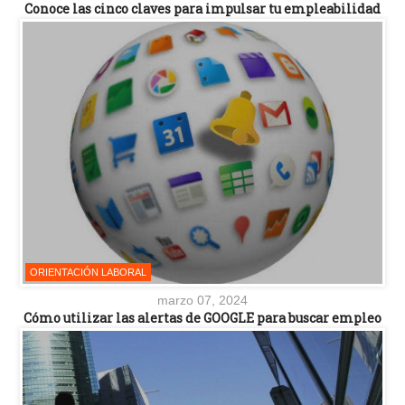
Conoce las cinco claves para impulsar tu empleabilidad
ORIENTACIÓN LABORAL
marzo 07, 2024
Cómo utilizar las alertas de GOOGLE para buscar empleo