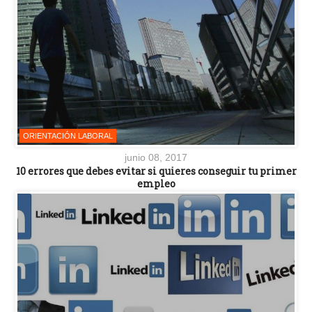
ORIENTACIÓN LABORAL
junio 08, 2017
10 errores que debes evitar si quieres conseguir tu primer
empleo