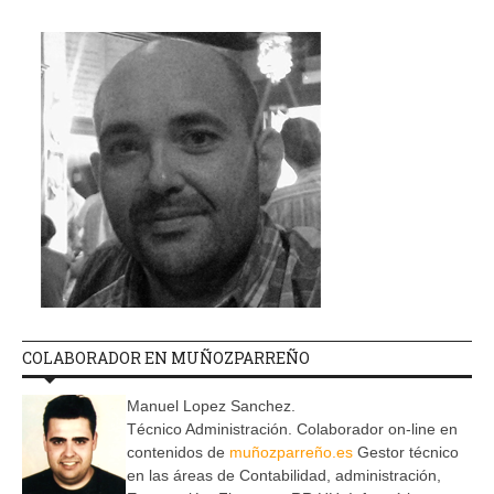
COLABORADOR EN MUÑOZPARREÑO
Manuel Lopez Sanchez.
Técnico Administración. Colaborador on-line en
contenidos de
muñozparreño.es
Gestor técnico
en las áreas de Contabilidad, administración,