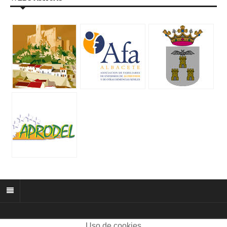
Uso de cookies