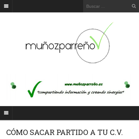
CÓMO SACAR PARTIDO A TU C.V.