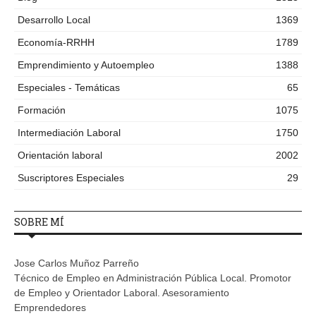
Desarrollo Local
1369
Economía-RRHH
1789
Emprendimiento y Autoempleo
1388
Especiales - Temáticas
65
Formación
1075
Intermediación Laboral
1750
Orientación laboral
2002
Suscriptores Especiales
29
SOBRE MÍ
Jose Carlos Muñoz Parreño
Técnico de Empleo en Administración Pública Local. Promotor
de Empleo y Orientador Laboral. Asesoramiento
Emprendedores