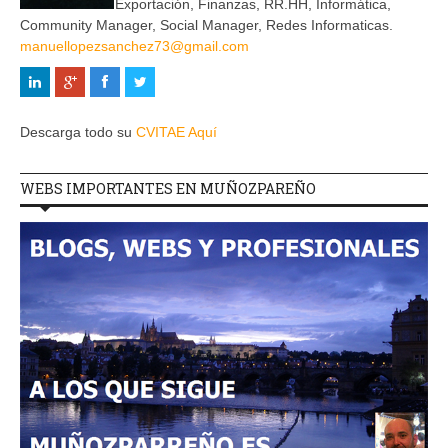
Exportación, Finanzas, RR.HH, Informática,
Community Manager, Social Manager, Redes Informaticas.
manuellopezsanchez73@gmail.com
Descarga todo su
CVITAE Aquí
WEBS IMPORTANTES EN MUÑOZPAREÑO