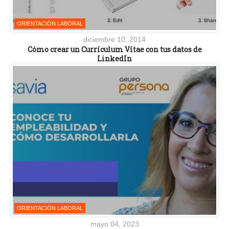
ORIENTACIÓN LABORAL
diciembre 10, 2014
Cómo crear un Currículum Vítae con tus datos de
LinkedIn
ORIENTACIÓN LABORAL
mayo 04, 2023