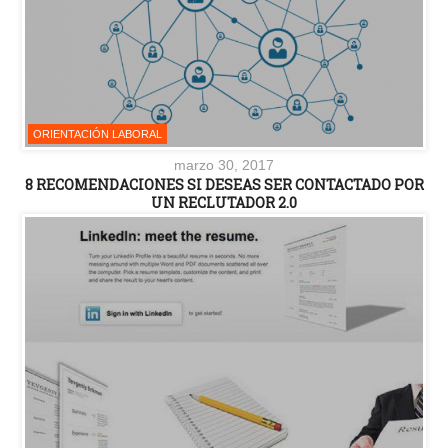
ORIENTACIÓN LABORAL
marzo 30, 2017
8 RECOMENDACIONES SI DESEAS SER CONTACTADO POR
UN RECLUTADOR 2.0