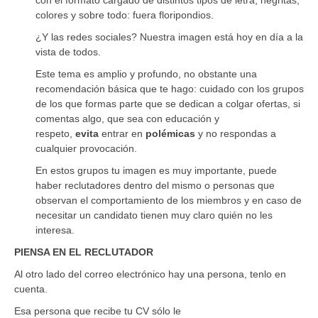
colores y sobre todo: fuera floripondios.
¿Y las redes sociales? Nuestra imagen está hoy en día a la
vista de todos.
Este tema es amplio y profundo, no obstante una
recomendación básica que te hago: cuidado con los grupos
de los que formas parte que se dedican a colgar ofertas, si
comentas algo, que sea con educación y
respeto,
evita
entrar en
polémicas
y no respondas a
cualquier provocación.
En estos grupos tu imagen es muy importante, puede
haber reclutadores dentro del mismo o personas que
observan el comportamiento de los miembros y en caso de
necesitar un candidato tienen muy claro quién no les
interesa.
PIENSA EN EL RECLUTADOR
Al otro lado del correo electrónico hay una persona, tenlo en
cuenta.
Esa persona que recibe tu CV sólo le