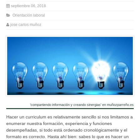
septiembre 06, 2018
Orientación laboral
jose carlos muñoz
'compartiendo información y creando sinergias' en muñozparreño.es
Hacer un curriculum es relativamente sencillo si nos limitamos a
enumerar nuestra formación, experiencia y funciones
desempeñadas, si todo está ordenado cronológicamente y el
formato es correcto. Hasta ahí bien: sabes lo que es hacer un