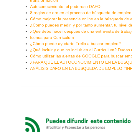
transformación
Autoconocimiento: el poderoso DAFO
8 reglas de oro en el proceso de búsqueda de empleo
Cómo mejorar la presencia online en la búsqueda de
¿Como puedes medir, y por tanto aumentar, tu nivel d
¿Qué debo hacer después de una entrevista de traba
Iconos para Currículum
¿Cómo puede ayudarte Trello a buscar empleo?
¿Qué incluir y que no incluir en el Currículum? Dudas
Cómo utilizar las alertas de GOOGLE para buscar em
¿PARA QUÉ EL AUTOCONOCIMIENTO EN LA BÚSQ
ANÁLISIS DAFO EN LA BÚSQUEDA DE EMPLEO #I