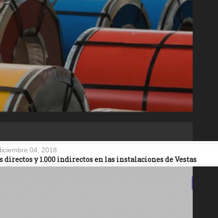
diciembre 04, 2018
irectos y 1.000 indirectos en las instalaciones de Vestas