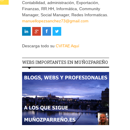
Contabilidad, administración, Exportación,
Finanzas, RR.HH, Informática, Community
Manager, Social Manager, Redes Informaticas.
manuellopezsanchez73@gmail.com
Descarga todo su
CVITAE Aquí
WEBS IMPORTANTES EN MUÑOZPAREÑO