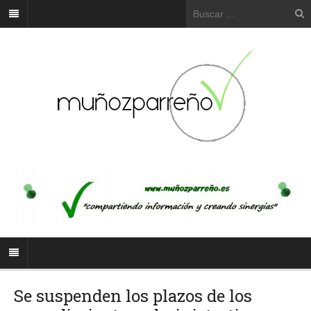
Se suspenden los plazos de los