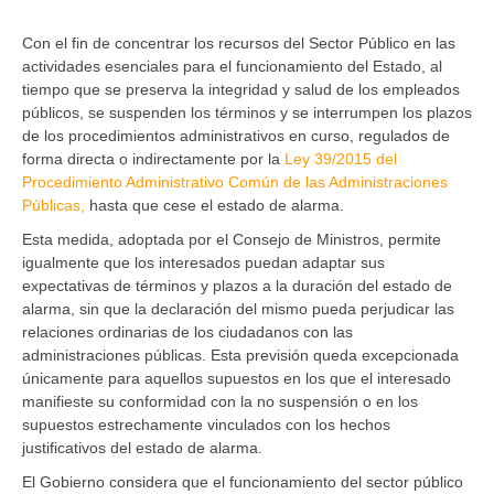
Con el fin de concentrar los recursos del Sector Público en las
actividades esenciales para el funcionamiento del Estado, al
tiempo que se preserva la integridad y salud de los empleados
públicos, se suspenden los términos y se interrumpen los plazos
de los procedimientos administrativos en curso, regulados de
forma directa o indirectamente por la
Ley 39/2015 del
Procedimiento Administrativo Común de las Administraciones
Públicas,
hasta que cese el estado de alarma.
Esta medida, adoptada por el Consejo de Ministros, permite
igualmente que los interesados puedan adaptar sus
expectativas de términos y plazos a la duración del estado de
alarma, sin que la declaración del mismo pueda perjudicar las
relaciones ordinarias de los ciudadanos con las
administraciones públicas. Esta previsión queda excepcionada
únicamente para aquellos supuestos en los que el interesado
manifieste su conformidad con la no suspensión o en los
supuestos estrechamente vinculados con los hechos
justificativos del estado de alarma.
El Gobierno considera que el funcionamiento del sector público