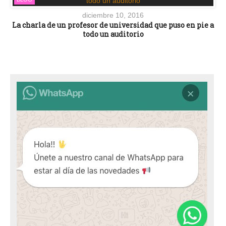
diciembre 10, 2016
La charla de un profesor de universidad que puso en pie a
todo un auditorio