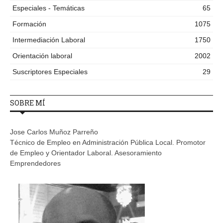
Especiales - Temáticas
65
Formación
1075
Intermediación Laboral
1750
Orientación laboral
2002
Suscriptores Especiales
29
SOBRE MÍ
Jose Carlos Muñoz Parreño
Técnico de Empleo en Administración Pública Local. Promotor
de Empleo y Orientador Laboral. Asesoramiento
Emprendedores