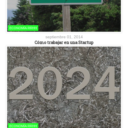
ECONOMÍA-RRHH
septiembre 01, 2014
Cómo trabajar en una Startup
ECONOMÍA-RRHH