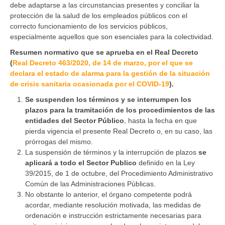
debe adaptarse a las circunstancias presentes y conciliar la
protección de la salud de los empleados públicos con el
correcto funcionamiento de los servicios públicos,
especialmente aquellos que son esenciales para la colectividad.
Resumen normativo que se aprueba en el Real Decreto
(
Real Decreto 463/2020, de 14 de marzo, por el que se
declara el estado de alarma para la gestión de la situación
de crisis sanitaria ocasionada por el COVID-19
).
Se suspenden los términos y se interrumpen los
plazos para la tramitación de los procedimientos de las
entidades del Sector Público
, hasta la fecha en que
pierda vigencia el presente Real Decreto o, en su caso, las
prórrogas del mismo.
La suspensión de términos y la interrupción de plazos
se
aplicará a todo el Sector Publico
definido en la Ley
39/2015, de 1 de octubre, del Procedimiento Administrativo
Común de las Administraciones Públicas.
No obstante lo anterior, el órgano competente podrá
acordar, mediante resolución motivada, las medidas de
ordenación e instrucción estrictamente necesarias para