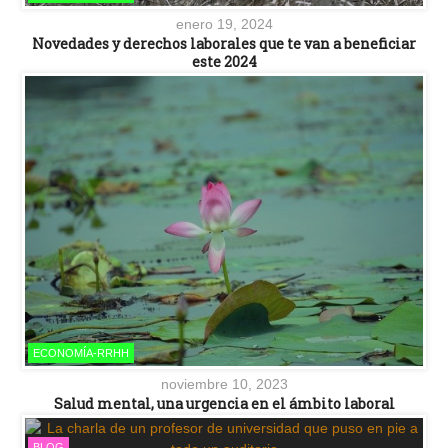
enero 19, 2024
Novedades y derechos laborales que te van a beneficiar
este 2024
ECONOMÍA-RRHH
noviembre 10, 2023
Salud mental, una urgencia en el ámbito laboral
BLOG