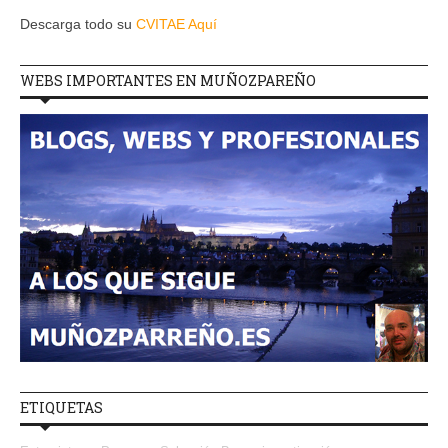
Descarga todo su
CVITAE Aquí
WEBS IMPORTANTES EN MUÑOZPAREÑO
ETIQUETAS