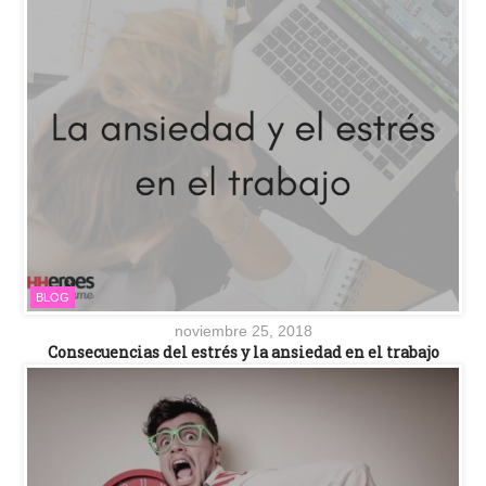
BLOG
noviembre 25, 2018
Consecuencias del estrés y la ansiedad en el trabajo