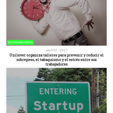
ECONOMÍA-RRHH
abril 07, 2017
Unilever organiza talleres para prevenir y reducir el
sobrepeso, el tabaquismo y el estrés entre sus
trabajadores