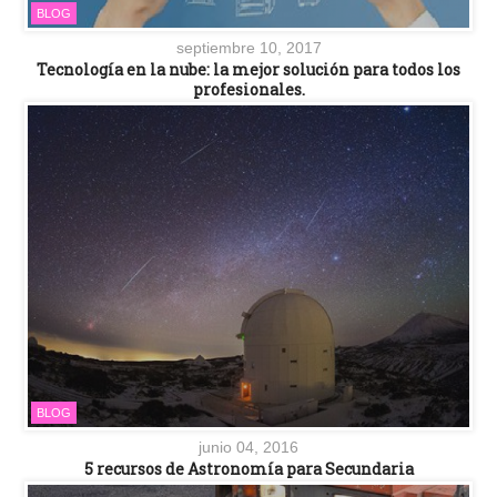
BLOG
septiembre 10, 2017
Tecnología en la nube: la mejor solución para todos los
profesionales.
BLOG
junio 04, 2016
5 recursos de Astronomía para Secundaria