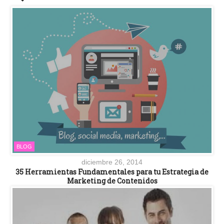
BLOG
diciembre 26, 2014
35 Herramientas Fundamentales para tu Estrategia de
Marketing de Contenidos