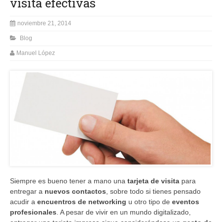
visita efectivas
noviembre 21, 2014
Blog
Manuel López
Siempre es bueno tener a mano una
tarjeta de visita
para
entregar a
nuevos contactos
, sobre todo si tienes pensado
acudir a
encuentros de networking
u otro tipo de
eventos
profesionales
. A pesar de vivir en un mundo digitalizado,