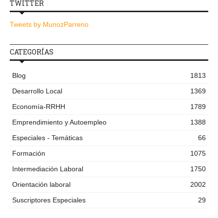
TWITTER
Tweets by MunozParreno
CATEGORÍAS
Blog
1813
Desarrollo Local
1369
Economía-RRHH
1789
Emprendimiento y Autoempleo
1388
Especiales - Temáticas
66
Formación
1075
Intermediación Laboral
1750
Orientación laboral
2002
Suscriptores Especiales
29