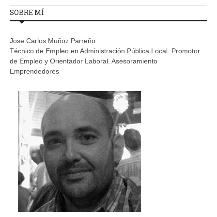
SOBRE MÍ
Jose Carlos Muñoz Parreño
Técnico de Empleo en Administración Pública Local. Promotor
de Empleo y Orientador Laboral. Asesoramiento
Emprendedores