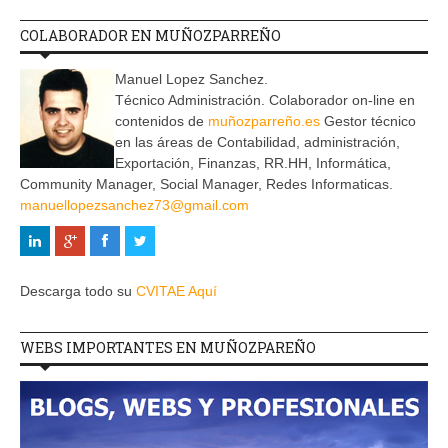
COLABORADOR EN MUÑOZPARREÑO
Manuel Lopez Sanchez.
Técnico Administración. Colaborador on-line en
contenidos de
muñozparreño.es
Gestor técnico
en las áreas de Contabilidad, administración,
Exportación, Finanzas, RR.HH, Informática,
Community Manager, Social Manager, Redes Informaticas.
manuellopezsanchez73@gmail.com
Descarga todo su
CVITAE Aquí
WEBS IMPORTANTES EN MUÑOZPAREÑO