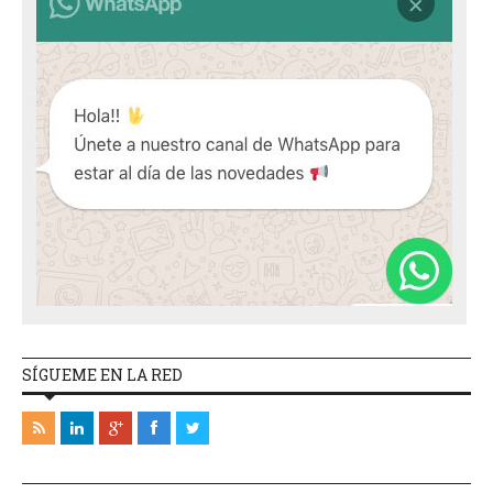
SÍGUEME EN LA RED