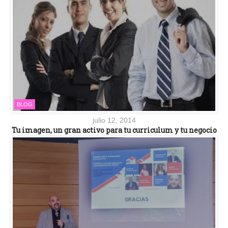
BLOG
julio 12, 2014
Tu imagen, un gran activo para tu curriculum y tu negocio