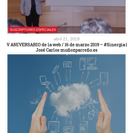
SUSCRIPTORES ESPECIALES
abril 21, 2019
V ANIVERSARIO de la web / 16 de marzo 2019 – #Sinergia |
José Carlos muñozparreño.es