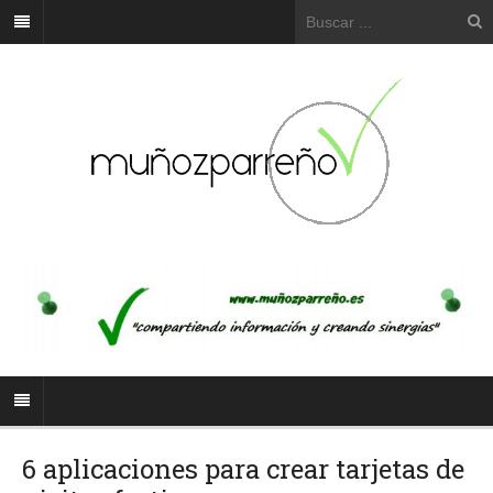
6 aplicaciones para crear tarjetas de