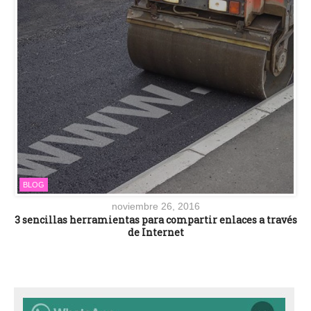
BLOG
noviembre 26, 2016
3 sencillas herramientas para compartir enlaces a través
de Internet