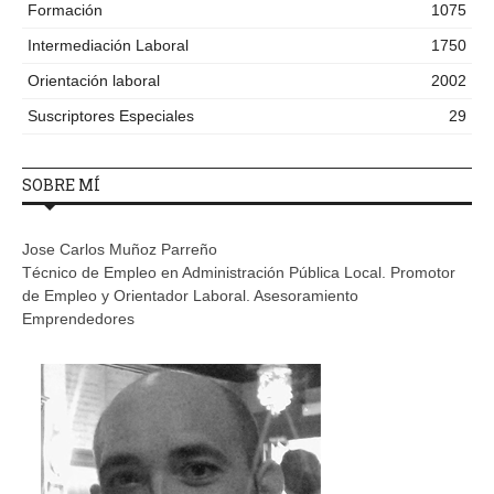
Formación
1075
Intermediación Laboral
1750
Orientación laboral
2002
Suscriptores Especiales
29
SOBRE MÍ
Jose Carlos Muñoz Parreño
Técnico de Empleo en Administración Pública Local. Promotor
de Empleo y Orientador Laboral. Asesoramiento
Emprendedores