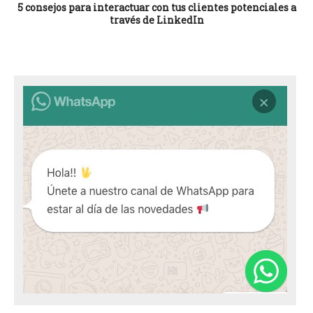
5 consejos para interactuar con tus clientes potenciales a
través de LinkedIn