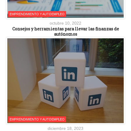
EMPRENDIMIENTO Y AUTOEMPLEO
octubre 10, 2022
Consejos y herramientas para llevar las finanzas de
autónomos
EMPRENDIMIENTO Y AUTOEMPLEO
diciembre 18, 2023