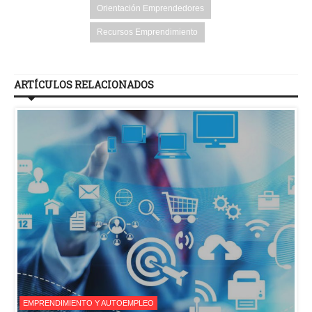
Orientación Emprendedores
Recursos Emprendimiento
ARTÍCULOS RELACIONADOS
EMPRENDIMIENTO Y AUTOEMPLEO