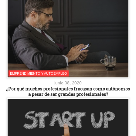
EMPRENDIMIENTO Y AUTOEMPLEO
junio 08, 2020
¿Por qué muchos profesionales fracasan como autónomos
a pesar de ser grandes profesionales?