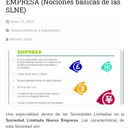
EMPRESA (Nociones básicas de las
SLNE)
enero 25, 2015
Emprendimiento y Autoempleo
Manuel López
Una especialidad dentro de las Sociedades Limitadas es la
Sociedad Limitada Nueva Empresa
. Las características de
esta Sociedad son: