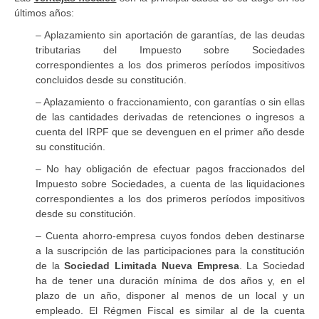
últimos años:
– Aplazamiento sin aportación de garantías, de las deudas
tributarias del Impuesto sobre Sociedades
correspondientes a los dos primeros períodos impositivos
concluidos desde su constitución.
– Aplazamiento o fraccionamiento, con garantías o sin ellas
de las cantidades derivadas de retenciones o ingresos a
cuenta del IRPF que se devenguen en el primer año desde
su constitución.
– No hay obligación de efectuar pagos fraccionados del
Impuesto sobre Sociedades, a cuenta de las liquidaciones
correspondientes a los dos primeros períodos impositivos
desde su constitución.
– Cuenta ahorro-empresa cuyos fondos deben destinarse
a la suscripción de las participaciones para la constitución
de la
Sociedad Limitada Nueva Empresa
. La Sociedad
ha de tener una duración mínima de dos años y, en el
plazo de un año, disponer al menos de un local y un
empleado. El Régmen Fiscal es similar al de la cuenta