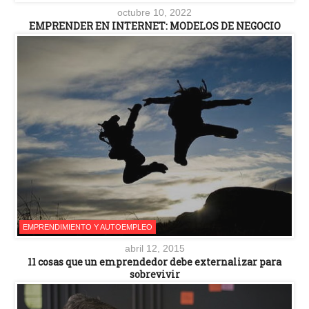
octubre 10, 2022
EMPRENDER EN INTERNET: MODELOS DE NEGOCIO
EMPRENDIMIENTO Y AUTOEMPLEO
abril 12, 2015
11 cosas que un emprendedor debe externalizar para
sobrevivir