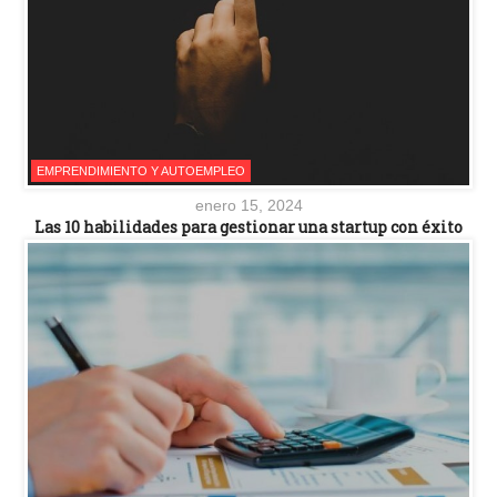
EMPRENDIMIENTO Y AUTOEMPLEO
enero 15, 2024
Las 10 habilidades para gestionar una startup con éxito