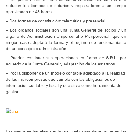
reducen los tiempos de notarios y registradores a un tiempo
aproximado de 48 horas.
– Dos formas de constitución: telemática y presencial.
– Los órganos sociales son una Junta General de socios y un
órgano de Administración Unipersonal o Pluripersonal, que en
ningún caso adoptará la forma y el régimen de funcionamiento
de un consejo de administración.
– Pueden continuar sus operaciones en forma de
S.R.L.
por
acuerdo de la Junta General y adaptación de los estatutos.
– Podrá disponer de un modelo contable adaptado a la realidad
de las microempresas que cumple con las obligaciones de
información contable y fiscal y que sirve como herramienta de
gestión.
Las
ventajas fiscales
son la principal causa de su auge en los