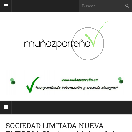
SOCIEDAD LIMITADA NUEVA