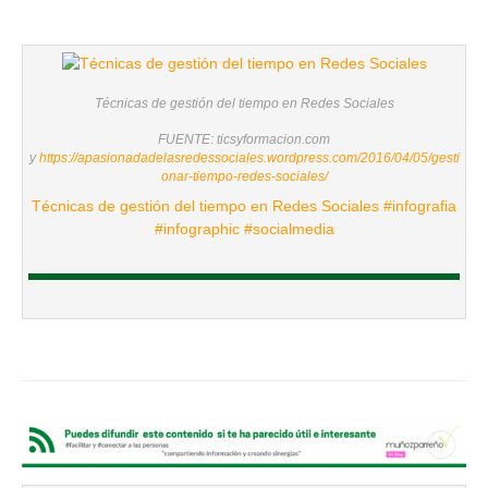
Técnicas de gestión del tiempo en Redes Sociales
FUENTE: ticsyformacion.com
y
https://apasionadadelasredessociales.wordpress.com/2016/04/05/gesti
onar-tiempo-redes-sociales/
Técnicas de gestión del tiempo en Redes Sociales #infografia
#infographic #socialmedia