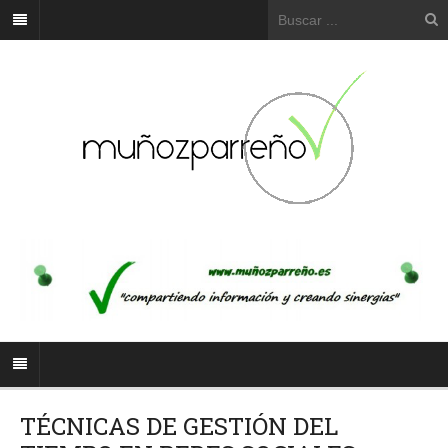
TÉCNICAS DE GESTIÓN DEL