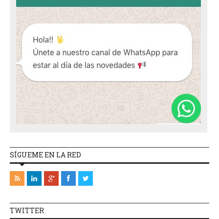
SÍGUEME EN LA RED
TWITTER