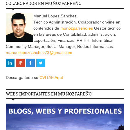
COLABORADOR EN MUÑOZPARREÑO
Manuel Lopez Sanchez.
Técnico Administración. Colaborador on-line en
contenidos de
muñozparreño.es
Gestor técnico
en las áreas de Contabilidad, administración,
Exportación, Finanzas, RR.HH, Informática,
Community Manager, Social Manager, Redes Informaticas.
manuellopezsanchez73@gmail.com
Descarga todo su
CVITAE Aquí
WEBS IMPORTANTES EN MUÑOZPAREÑO