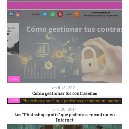
BLOG
abril 18, 2021
Cómo gestionar tus contraseñas
BLOG
julio 26, 2014
Los “Photoshop gratis” que podemos encontrar en
Internet