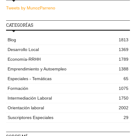
Tweets by MunozParreno
CATEGORÍAS
Blog
1813
Desarrollo Local
1369
Economía-RRHH
1789
Emprendimiento y Autoempleo
1388
Especiales - Temáticas
65
Formación
1075
Intermediación Laboral
1750
Orientación laboral
2002
Suscriptores Especiales
29