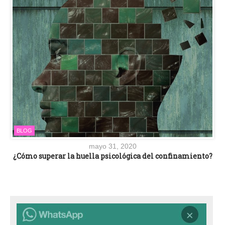
BLOG
mayo 31, 2020
¿Cómo superar la huella psicológica del confinamiento?