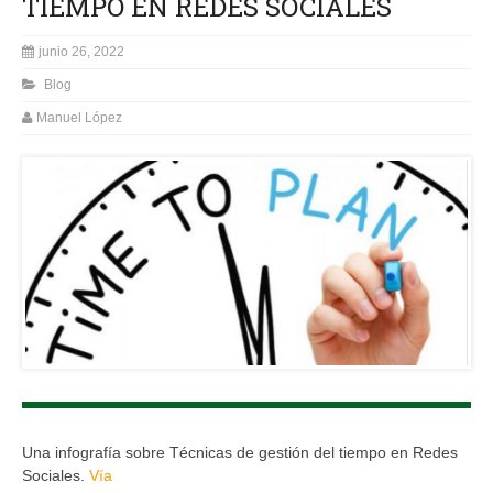
TIEMPO EN REDES SOCIALES
junio 26, 2022
Blog
Manuel López
Una infografía sobre Técnicas de gestión del tiempo en Redes
Sociales.
Vía