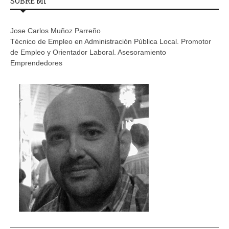
SOBRE MÍ
Jose Carlos Muñoz Parreño
Técnico de Empleo en Administración Pública Local. Promotor
de Empleo y Orientador Laboral. Asesoramiento
Emprendedores