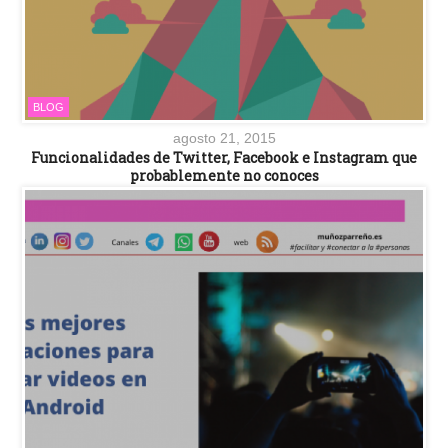
BLOG
agosto 21, 2015
Funcionalidades de Twitter, Facebook e Instagram que
probablemente no conoces