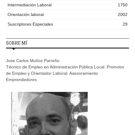
Intermediación Laboral
1750
Orientación laboral
2002
Suscriptores Especiales
29
SOBRE MÍ
Jose Carlos Muñoz Parreño
Técnico de Empleo en Administración Pública Local. Promotor
de Empleo y Orientador Laboral. Asesoramiento
Emprendedores