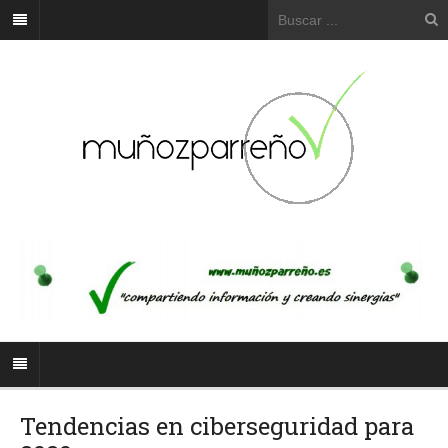
Tendencias en ciberseguridad para