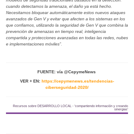
cuando detectamos la amenaza, el daño ya está hecho.
Necesitamos bloquear automáticamente estos nuevos ataques
avanzados de Gen V y evitar que afecten a los sistemas en los
que confiamos, utilizando la seguridad de Gen V que combina la
prevención de amenazas en tiempo real, inteligencia
compartida y protecciones avanzadas en todas las redes, nubes
e implementaciones móviles”.
FUENTE: vía @CepymeNews
VER + EN:
https://cepymenews.es/tendencias-
ciberseguridad-2020/
Recursos sobre DESARROLLO LOCAL - 'compartiendo información y creando
sinergias'