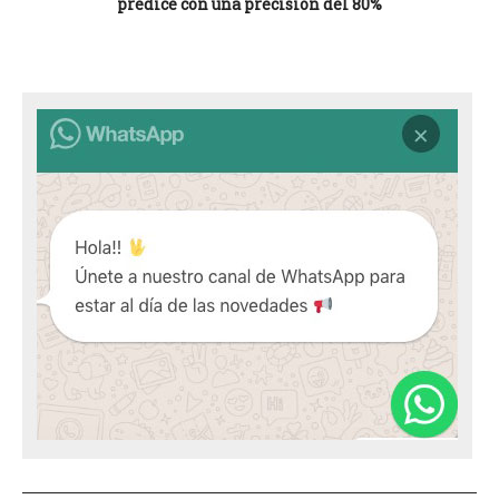
predice con una precisión del 80%