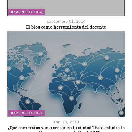
DESARROLLO LOCAL
septiembre 01, 2014
El blog como herramienta del docente
DESARROLLO LOCAL
abril 13, 2019
¿Qué comercios van a cerrar en tu ciudad? Este estudio lo