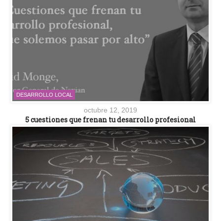
DESARROLLO LOCAL
octubre 12, 2019
5 cuestiones que frenan tu desarrollo profesional