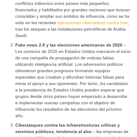
conflictos indirectos entre países más pequeños,
financiados y habilitados por grandes naciones que buscan
consolidar y ampliar sus ámbitos de influencia, como se ha
visto en las recientes
operaciones cibernéticas contra Irán
,
tras los ataques a las instalaciones petrolíferas de Arabia
Saudí.
Fake news 2.0 y las elecciones americanas de 2020
–
Los comicios de 2016 en Estados Unidos marcaron el inicio
de una campaña de propagación de noticias falsas
utilizando inteligencia artificial. Los adversarios políticos
obtuvieron grandes progresos formando equipos
especiales que creaban y difundían historias falsas para
minar el apoyo a sus oponentes. Por tanto, los candidatos
a la presidencia de Estados Unidos pueden esperar que
grupos desde otros países hayan empezado a desarrollar
e implementar nuevas campañas con el objetivo de
influenciar los resultados de las elecciones del próximo
año.
Ciberataques contra las infraestructuras críticas y
servicios públicos, tendencia al alza
– las empresas de