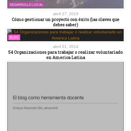
DESARROLLO LOCAL
abril 27, 2019
Cómo gestionar un proyecto con éxito (las claves que
debes saber)
BLOG
abril 01, 2014
54 Organizaciones para trabajar o realizar voluntariado
en America Latina