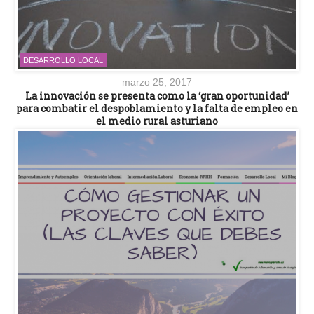
DESARROLLO LOCAL
marzo 25, 2017
La innovación se presenta como la ‘gran oportunidad’
para combatir el despoblamiento y la falta de empleo en
el medio rural asturiano