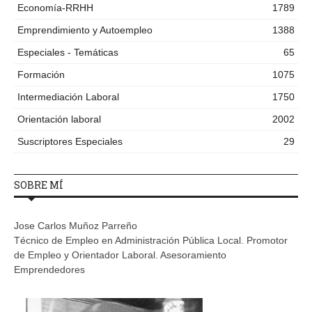
Economía-RRHH
1789
Emprendimiento y Autoempleo
1388
Especiales - Temáticas
65
Formación
1075
Intermediación Laboral
1750
Orientación laboral
2002
Suscriptores Especiales
29
SOBRE MÍ
Jose Carlos Muñoz Parreño
Técnico de Empleo en Administración Pública Local. Promotor
de Empleo y Orientador Laboral. Asesoramiento
Emprendedores