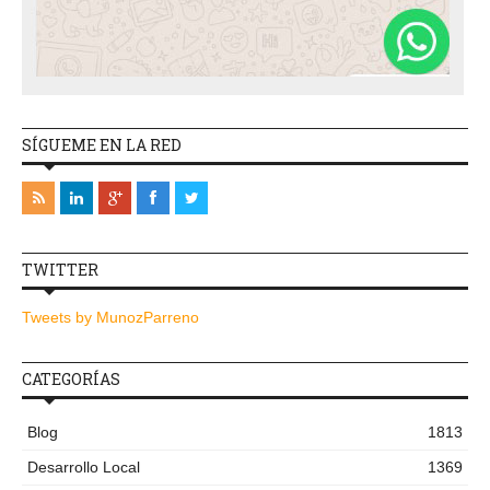
SÍGUEME EN LA RED
TWITTER
Tweets by MunozParreno
CATEGORÍAS
Blog
1813
Desarrollo Local
1369