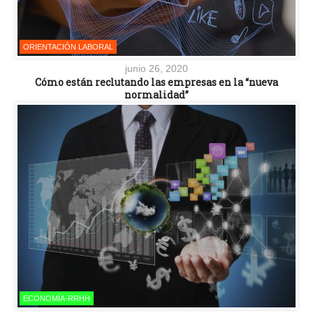
ORIENTACIÓN LABORAL
junio 26, 2020
Cómo están reclutando las empresas en la “nueva
normalidad”
ECONOMÍA-RRHH