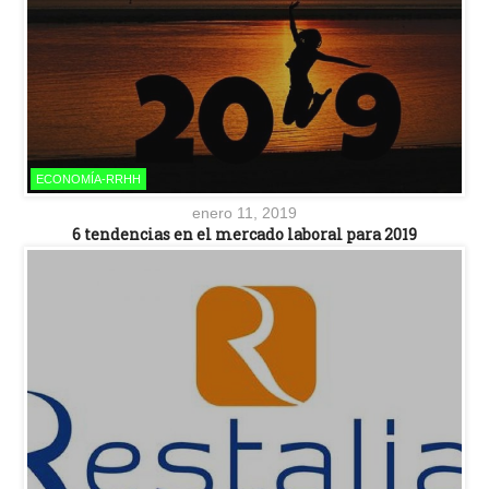
ECONOMÍA-RRHH
enero 11, 2019
6 tendencias en el mercado laboral para 2019