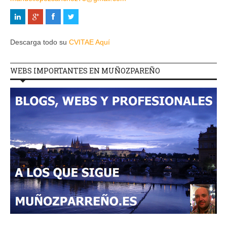
Descarga todo su
CVITAE Aquí
WEBS IMPORTANTES EN MUÑOZPAREÑO