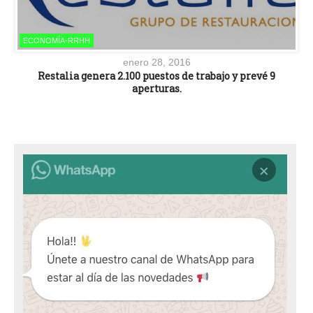
ECONOMÍA-RRHH
enero 28, 2016
Restalia genera 2.100 puestos de trabajo y prevé 9
aperturas.