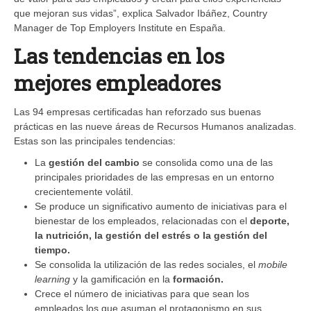
que mejoran sus vidas”, explica Salvador Ibáñez, Country
Manager de Top Employers Institute en España.
Las tendencias en los
mejores empleadores
Las 94 empresas certificadas han reforzado sus buenas
prácticas en las nueve áreas de Recursos Humanos analizadas.
Estas son las principales tendencias:
La
gestión del cambio
se consolida como una de las
principales prioridades de las empresas en un entorno
crecientemente volátil.
Se produce un significativo aumento de iniciativas para el
bienestar de los empleados, relacionadas con el
deporte,
la nutrición, la gestión del estrés o la gestión del
tiempo.
Se consolida la utilización de las redes sociales, el
mobile
learning
y la gamificación en la
formación.
Crece el número de iniciativas para que sean los
empleados los que asuman el protagonismo en sus