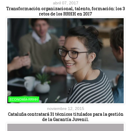
abril 07, 2017
Transformación organizacional, talento, formación: los 3
retos de los RRHH en 2017
ECONOMÍA-RRHH
noviembre 12, 2015
Cataluña contratará 31 técnicos titulados para la gestión
de la Garantía Juvenil.