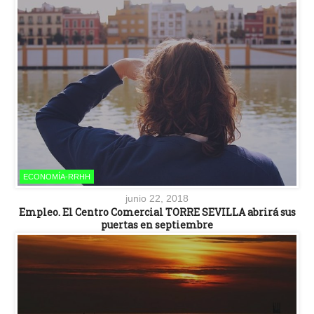
ECONOMÍA-RRHH
junio 22, 2018
Empleo. El Centro Comercial TORRE SEVILLA abrirá sus
puertas en septiembre