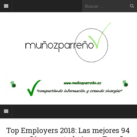
Top Employers 2018: Las mejores 94