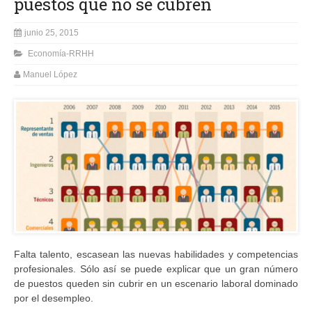
puestos que no se cubren
junio 25, 2015
Economía-RRHH
Manuel López
Falta talento, escasean las nuevas habilidades y competencias
profesionales. Sólo así se puede explicar que un gran número
de puestos queden sin cubrir en un escenario laboral dominado
por el desempleo.