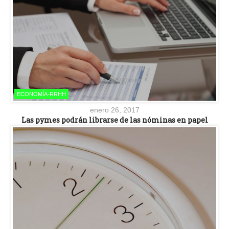
ECONOMÍA-RRHH
enero 26, 2017
Las pymes podrán librarse de las nóminas en papel