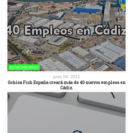
ECONOMÍA-RRHH
junio 04, 2015
Gohisa Fish España creará más de 40 nuevos empleos en
Cádiz.