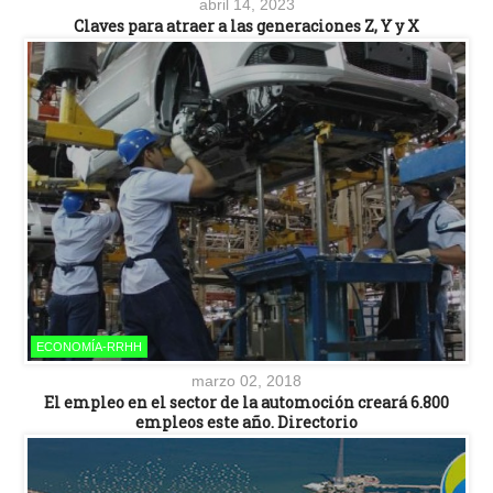
abril 14, 2023
Claves para atraer a las generaciones Z, Y y X
ECONOMÍA-RRHH
marzo 02, 2018
El empleo en el sector de la automoción creará 6.800
empleos este año. Directorio