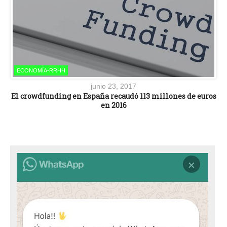
ECONOMÍA-RRHH
junio 23, 2017
El crowdfunding en España recaudó 113 millones de euros
en 2016