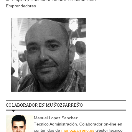
Emprendedores
COLABORADOR EN MUÑOZPARREÑO
Manuel Lopez Sanchez.
Técnico Administración. Colaborador on-line en
contenidos de
muñozparreño.es
Gestor técnico