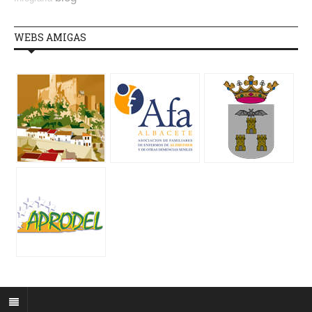
WEBS AMIGAS