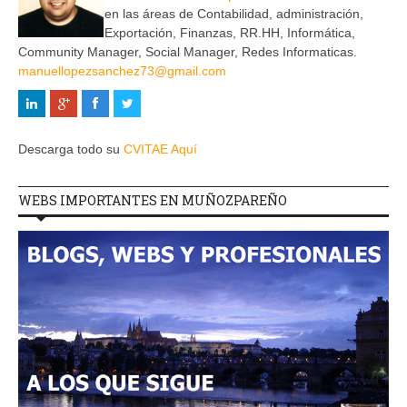
en las áreas de Contabilidad, administración,
Exportación, Finanzas, RR.HH, Informática,
Community Manager, Social Manager, Redes Informaticas.
manuellopezsanchez73@gmail.com
Descarga todo su
CVITAE Aquí
WEBS IMPORTANTES EN MUÑOZPAREÑO