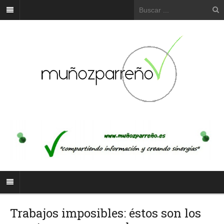
Trabajos imposibles: éstos son los