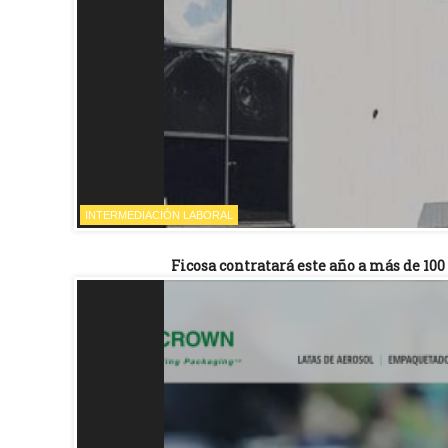
INTERMEDIACIÓN LABORAL
Ficosa contratará este año a más de 100