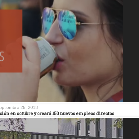
eptiembre 25, 2018
ión en octubre y creará 150 nuevos empleos directos