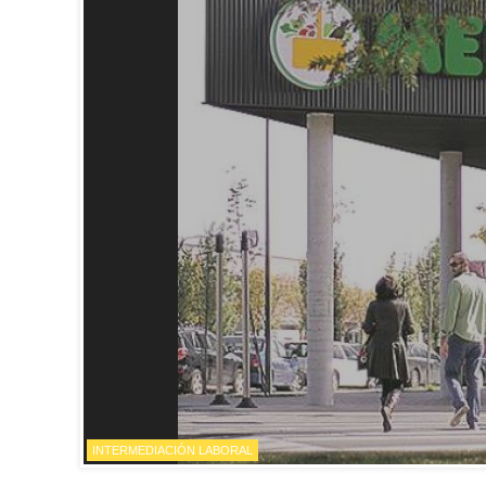
INTERMEDIACIÓN LABORAL