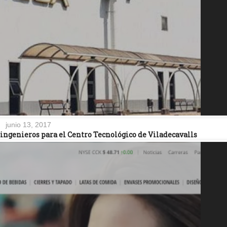
junio 13, 2017
 ingenieros para el Centro Tecnológico de Viladecavalls