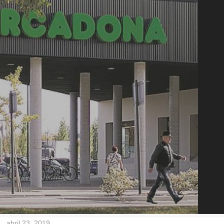
abril 23, 2019