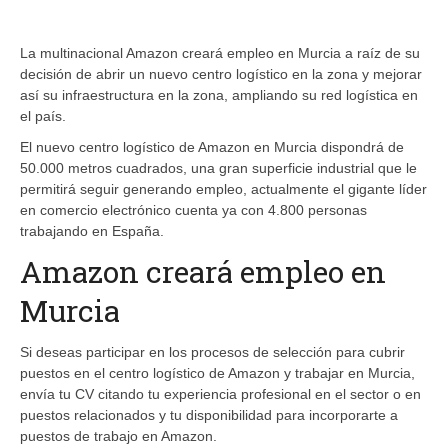
La multinacional Amazon creará empleo en Murcia a raíz de su
decisión de abrir un nuevo centro logístico en la zona y mejorar
así su infraestructura en la zona, ampliando su red logística en
el país.
El nuevo centro logístico de Amazon en Murcia dispondrá de
50.000 metros cuadrados, una gran superficie industrial que le
permitirá seguir generando empleo, actualmente el gigante líder
en comercio electrónico cuenta ya con 4.800 personas
trabajando en España.
Amazon creará empleo en
Murcia
Si deseas participar en los procesos de selección para cubrir
puestos en el centro logístico de Amazon y trabajar en Murcia,
envía tu CV citando tu experiencia profesional en el sector o en
puestos relacionados y tu disponibilidad para incorporarte a
puestos de trabajo en Amazon.