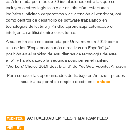
está formada por más de 20 instalaciones entre las que se
incluyen centros logísticos y de distribución, estaciones
logísticas, oficinas corporativas y de atención al vendedor, así
como centros de desarrollo de software trabajando en
tecnologías de lectura y Kindle, aprendizaje automático o
inteligencia artificial entre otros temas.
Amazon ha sido seleccionada por Universum en 2019 como
una de los “Empleadores más atractivos en España” (4º
posición en el ranking de estudiantes de tecnología de este
año), y ha alcanzado la segunda posición en el ranking
“Workers’ Choice 2019 Best Brand” de YouGov. Fuente: Amazon
Para conocer las oportunidades de trabajo en Amazon, puedes
acudir a su portal de empleo desde este
enlace
ACTUALIDAD EMPLEO Y MARCAMPLEO
FUENTES:
VER + EN: