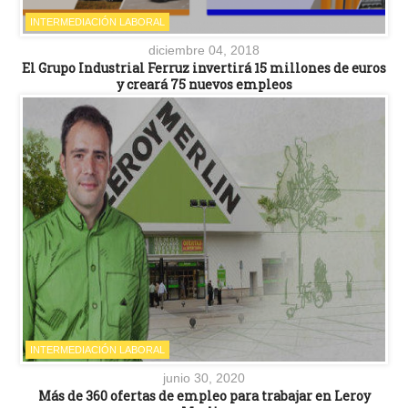
INTERMEDIACIÓN LABORAL
diciembre 04, 2018
El Grupo Industrial Ferruz invertirá 15 millones de euros
y creará 75 nuevos empleos
INTERMEDIACIÓN LABORAL
junio 30, 2020
Más de 360 ofertas de empleo para trabajar en Leroy