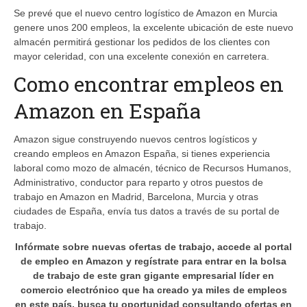
Se prevé que el nuevo centro logístico de Amazon en Murcia
genere unos 200 empleos, la excelente ubicación de este nuevo
almacén permitirá gestionar los pedidos de los clientes con
mayor celeridad, con una excelente conexión en carretera.
Como encontrar empleos en
Amazon en España
Amazon sigue construyendo nuevos centros logísticos y
creando empleos en Amazon España, si tienes experiencia
laboral como mozo de almacén, técnico de Recursos Humanos,
Administrativo, conductor para reparto y otros puestos de
trabajo en Amazon en Madrid, Barcelona, Murcia y otras
ciudades de España, envía tus datos a través de su portal de
trabajo.
Infórmate sobre nuevas ofertas de trabajo, accede al portal
de empleo en Amazon y regístrate para entrar en la bolsa
de trabajo de este gran gigante empresarial líder en
comercio electrónico que ha creado ya miles de empleos
en este país, busca tu oportunidad consultando ofertas en