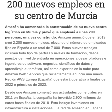
200 nuevos empleos en
su centro de Murcia
Amazón ha comenzado la construcción de su nuevo centro
logístico en Murcia y prevé que empleará a unas 200
personas, una vez construido.
Amazon anunció que en 2019
creó 2.200 nuevos empleos, elevando el número de empleados
fijos en España a un total de 7.000. Estos nuevos trabajos
incluyen todo tipo de perfiles y niveles de formación, desde
puestos de nivel de entrada en operaciones a desarrolladores e
ingenieros de software, negocios, científicos de datos y
aprendizaje automático, así como expertos en la nube para
Amazon Web Services que recientemente anunció una nueva
Región AWS Europa (España) que estará operativa a finales de
2022 o principios de 2023.
Desde que Amazon comenzó sus actividades comerciales en
2011 en España, la compañía ha invertido 2.900 millones de
euros hasta finales de 2018. Esto incluye inversiones en
infraestructura e instalaciones. La red de Amazon en España