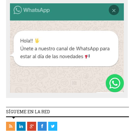
SÍGUEME EN LA RED