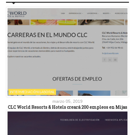
INTERMEDIACIÓN LABORAL
marzo 05, 2019
CLC World Resorts & Hotels creará 200 empleos en Mijas