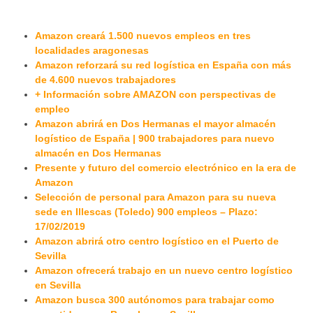
Amazon creará 1.500 nuevos empleos en tres
localidades aragonesas
Amazon reforzará su red logística en España con más
de 4.600 nuevos trabajadores
+ Información sobre AMAZON con perspectivas de
empleo
Amazon abrirá en Dos Hermanas el mayor almacén
logístico de España | 900 trabajadores para nuevo
almacén en Dos Hermanas
Presente y futuro del comercio electrónico en la era de
Amazon
Selección de personal para Amazon para su nueva
sede en Illescas (Toledo) 900 empleos – Plazo:
17/02/2019
Amazon abrirá otro centro logístico en el Puerto de
Sevilla
Amazon ofrecerá trabajo en un nuevo centro logístico
en Sevilla
Amazon busca 300 autónomos para trabajar como