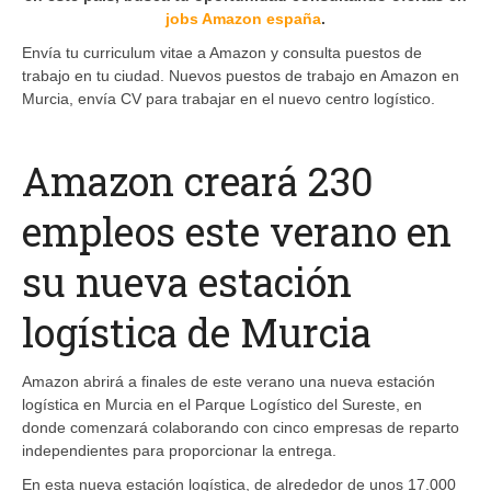
jobs
A
mazon españa
.
Envía tu curriculum vitae a Amazon y consulta puestos de
trabajo en tu ciudad. Nuevos puestos de trabajo en Amazon en
Murcia, envía CV para trabajar en el nuevo centro logístico.
Amazon creará 230
empleos este verano en
su nueva estación
logística de Murcia
Amazon abrirá a finales de este verano una nueva estación
logística en Murcia en el Parque Logístico del Sureste, en
donde comenzará colaborando con cinco empresas de reparto
independientes para proporcionar la entrega.
En esta nueva estación logística, de alrededor de unos 17.000