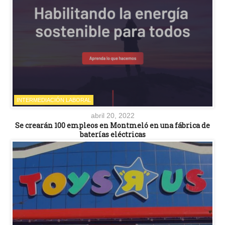
INTERMEDIACIÓN LABORAL
abril 20, 2022
Se crearán 100 empleos en Montmeló en una fábrica de
baterías eléctricas