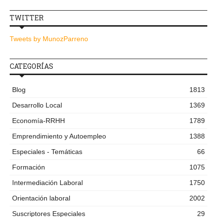
TWITTER
Tweets by MunozParreno
CATEGORÍAS
Blog
1813
Desarrollo Local
1369
Economía-RRHH
1789
Emprendimiento y Autoempleo
1388
Especiales - Temáticas
66
Formación
1075
Intermediación Laboral
1750
Orientación laboral
2002
Suscriptores Especiales
29