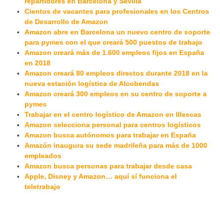
repartidores en Barcelona y Sevilla
Cientos de vacantes para profesionales en los Centros
de Desarrollo de Amazon
Amazon abre en Barcelona un nuevo centro de soporte
para pymes con el que creará 500 puestos de trabajo
Amazon creará más de 1.600 empleos fijos en España
en 2018
Amazon creará 80 empleos directos durante 2018 en la
nueva estación logística de Alcobendas
Amazon creará 300 empleos en su centro de soporte a
pymes
Trabajar en el centro logístico de Amazon en Illescas
Amazon selecciona personal para centros logísticos
Amazon busca autónomos para trabajar en España
Amazón inaugura su sede madrileña para más de 1000
empleados
Amazon busca personas para trabajar desde casa
Apple, Disney y Amazon… aquí sí funciona el
teletrabajo