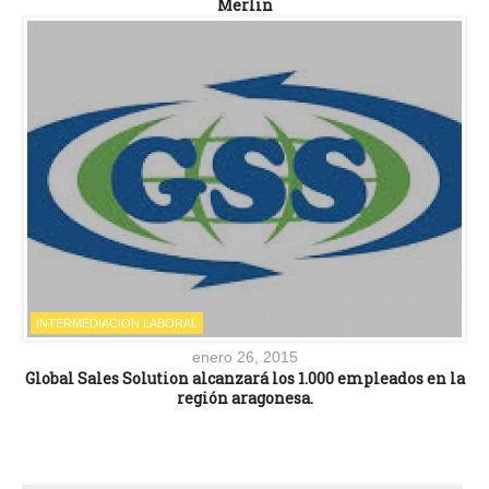
Merlin
INTERMEDIACIÓN LABORAL
enero 26, 2015
Global Sales Solution alcanzará los 1.000 empleados en la
región aragonesa.