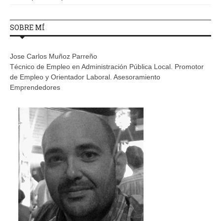
SOBRE MÍ
Jose Carlos Muñoz Parreño
Técnico de Empleo en Administración Pública Local. Promotor
de Empleo y Orientador Laboral. Asesoramiento
Emprendedores