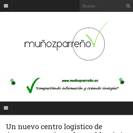
Un nuevo centro logístico de