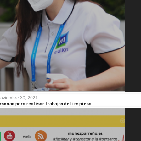
oviembre 30, 2021
rsonas para realizar trabajos de limpieza