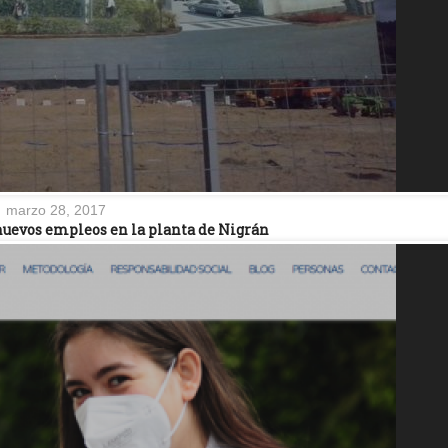
marzo 28, 2017
 nuevos empleos en la planta de Nigrán