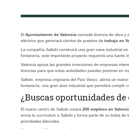
El
Ayuntamiento de Valencia
concede licencia de obra y 
eléctrico que generará cientos de puestos de
trabajo en V
La compañía Saltoki construirá una gran nave industrial en 
fontanería, este importante proyecto requerirá una fuerte i
Valencia apoya las grandes inversiones de empresas intere
licencias para que estas actividades puedan ponerse en m
Saltoki, empresa originaria del País Vasco, abrirá un nuevo 
fontanería, una gran área industrial que permitirá cumplir c
¿Buscas oportunidades de
El nuevo centro de Saltoki creará
200 empleos en Valenci
envía tu currículum a Saltoki y forma parte de su bolsa de
prioridades laborales.