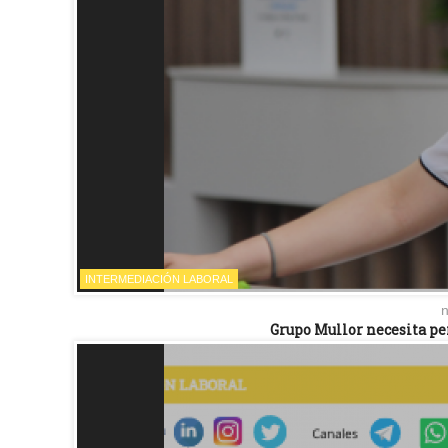
INTERMEDIACIÓN LABORAL
n
Grupo Mullor necesita pe