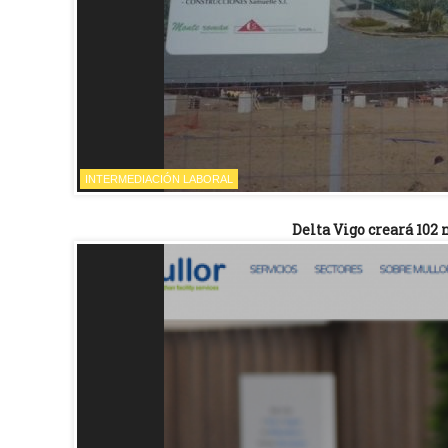
INTERMEDIACIÓN LABORAL
Delta Vigo creará 102