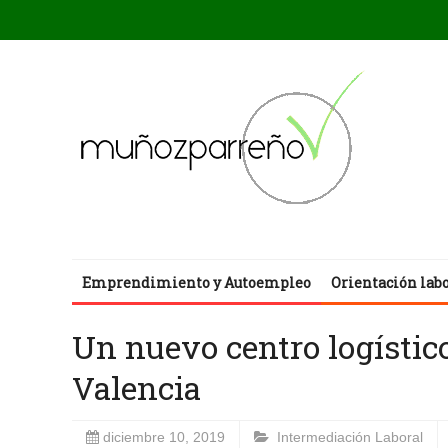
Emprendimiento y Autoempleo
Orientación lab
Un nuevo centro logístic
Valencia
diciembre 10, 2019
Intermediación Laboral