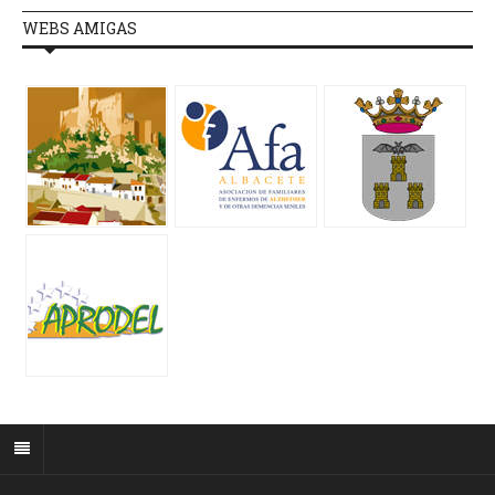
WEBS AMIGAS