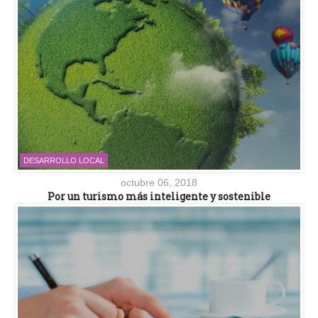
DESARROLLO LOCAL
octubre 06, 2018
Por un turismo más inteligente y sostenible