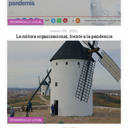
DESARROLLO LOCAL
enero 09, 2021
La cultura organizacional, frente a la pandemia
DESARROLLO LOCAL