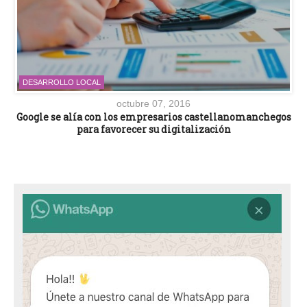
DESARROLLO LOCAL
octubre 07, 2016
Google se alía con los empresarios castellanomanchegos
para favorecer su digitalización