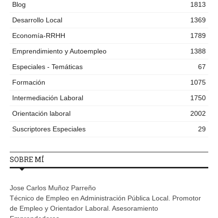
Blog
1813
Desarrollo Local
1369
Economía-RRHH
1789
Emprendimiento y Autoempleo
1388
Especiales - Temáticas
67
Formación
1075
Intermediación Laboral
1750
Orientación laboral
2002
Suscriptores Especiales
29
SOBRE MÍ
Jose Carlos Muñoz Parreño
Técnico de Empleo en Administración Pública Local. Promotor
de Empleo y Orientador Laboral. Asesoramiento