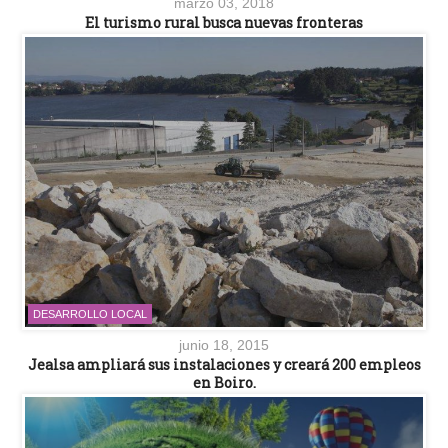
marzo 03, 2018
El turismo rural busca nuevas fronteras
DESARROLLO LOCAL
junio 18, 2015
Jealsa ampliará sus instalaciones y creará 200 empleos
en Boiro.