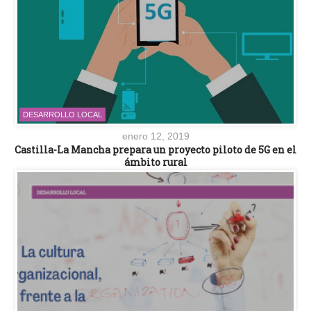
DESARROLLO LOCAL
enero 12, 2019
Castilla-La Mancha prepara un proyecto piloto de 5G en el
ámbito rural