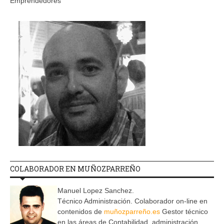
Emprendedores
COLABORADOR EN MUÑOZPARREÑO
Manuel Lopez Sanchez.
Técnico Administración. Colaborador on-line en
contenidos de
muñozparreño.es
Gestor técnico
en las áreas de Contabilidad, administración,