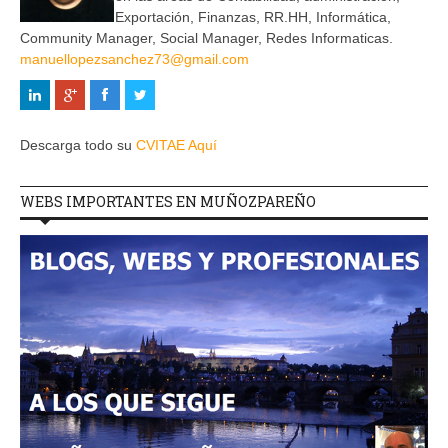
Exportación, Finanzas, RR.HH, Informática,
Community Manager, Social Manager, Redes Informaticas.
manuellopezsanchez73@gmail.com
Descarga todo su
CVITAE Aquí
WEBS IMPORTANTES EN MUÑOZPAREÑO