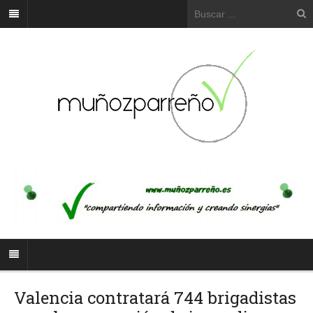
Valencia contratará 744 brigadistas