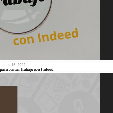
junio 16, 2022
para buscar trabajo con Indeed