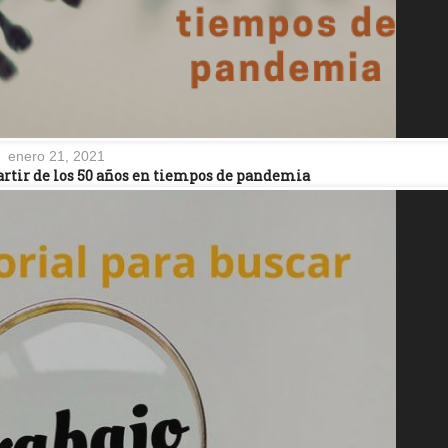
enero 21, 2021
rtir de los 50 años en tiempos de pandemia