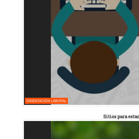
ORIENTACIÓN LABORAL
Sitios para esta