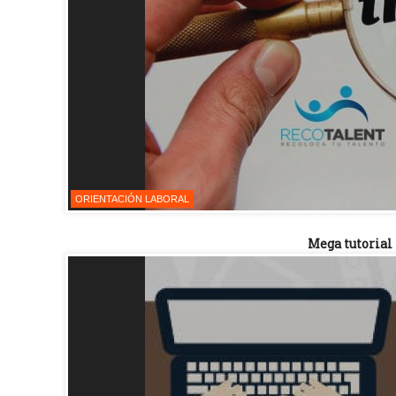
ORIENTACIÓN LABORAL
Mega tutorial 