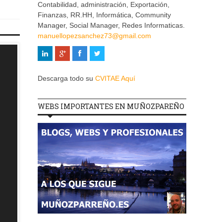
Contabilidad, administración, Exportación,
Finanzas, RR.HH, Informática, Community
Manager, Social Manager, Redes Informaticas.
manuellopezsanchez73@gmail.com
Descarga todo su
CVITAE Aquí
WEBS IMPORTANTES EN MUÑOZPAREÑO