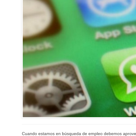
Cuando estamos en búsqueda de empleo debemos aprovecha