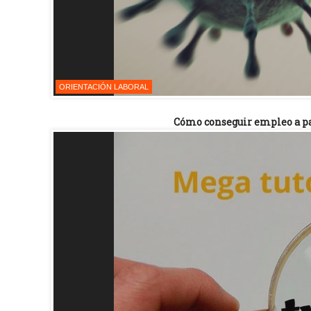
ORIENTACIÓN LABORAL
Cómo conseguir empleo a pa