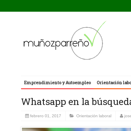
Emprendimiento y Autoempleo
Orientación lab
Whatsapp en la búsqued
febrero 01, 2017
Orientación laboral
jos