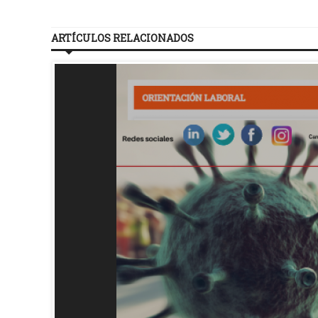
ARTÍCULOS RELACIONADOS