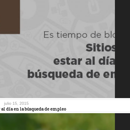
julio 15, 2015
r al día en la búsqueda de empleo